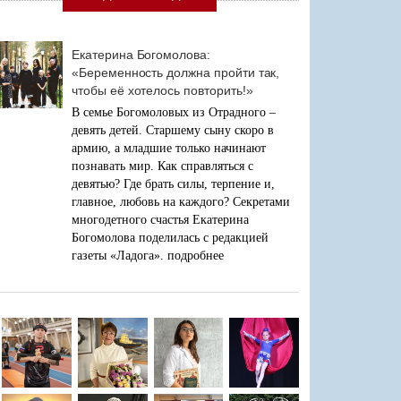
Екатерина Богомолова:
«Беременность должна пройти так,
чтобы её хотелось повторить!»
В семье Богомоловых из Отрадного –
девять детей. Старшему сыну скоро в
армию, а младшие только начинают
познавать мир. Как справляться с
девятью? Где брать силы, терпение и,
главное, любовь на каждого? Секретами
многодетного счастья Екатерина
Богомолова поделилась с редакцией
газеты «Ладога».
подробнее