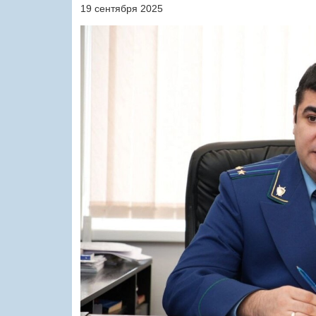
19 сентября 2025