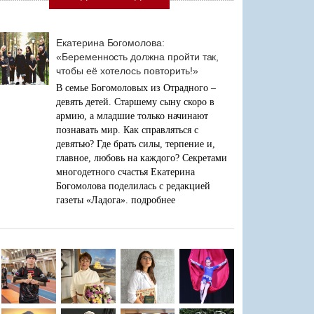
Екатерина Богомолова:
«Беременность должна пройти так,
чтобы её хотелось повторить!»
В семье Богомоловых из Отрадного –
девять детей. Старшему сыну скоро в
армию, а младшие только начинают
познавать мир. Как справляться с
девятью? Где брать силы, терпение и,
главное, любовь на каждого? Секретами
многодетного счастья Екатерина
Богомолова поделилась с редакцией
газеты «Ладога».
подробнее