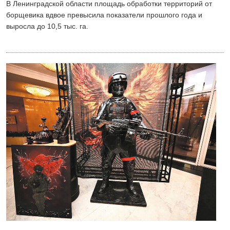
В Ленинградской области площадь обработки территорий от
борщевика вдвое превысила показатели прошлого года и
выросла до 10,5 тыс. га.