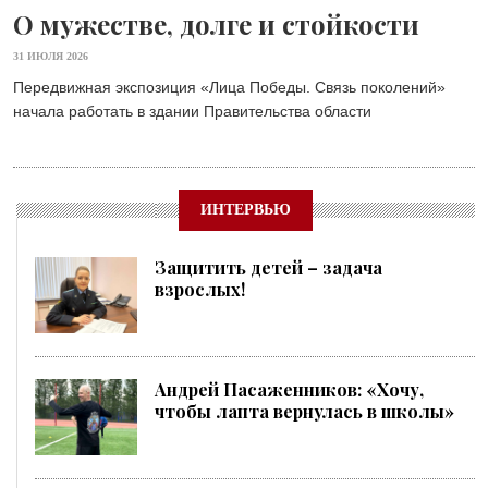
О мужестве, долге и стойкости
31 ИЮЛЯ 2026
Передвижная экспозиция «Лица Победы. Связь поколений»
начала работать в здании Правительства области
ИНТЕРВЬЮ
Защитить детей – задача
взрослых!
Андрей Пасаженников: «Хочу,
чтобы лапта вернулась в школы»