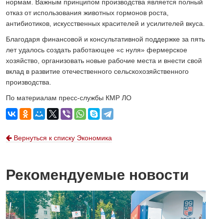
нормам. Важным принципом производства является полный
отказ от использования животных гормонов роста,
антибиотиков, искусственных красителей и усилителей вкуса.
Благодаря финансовой и консультативной поддержке за пять
лет удалось создать работающее «с нуля» фермерское
хозяйство, организовать новые рабочие места и внести свой
вклад в развитие отечественного сельскохозяйственного
производства.
По материалам пресс-службы КМР ЛО
Вернуться к списку Экономика
Рекомендуемые новости