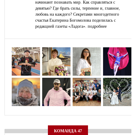
начинают познавать мир. Как справляться с
девятью? Где брать силы, терпение и, главное,
любовь на каждого? Секретами многодетного
счастья Екатерина Богомолова поделилась с
редакцией газеты «Ладога».
подробнее
КОМАНДА 47