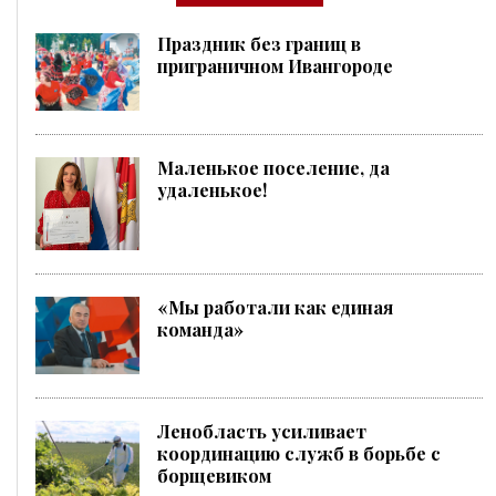
Праздник без границ в
приграничном Ивангороде
Маленькое поселение, да
удаленькое!
«Мы работали как единая
команда»
Ленобласть усиливает
координацию служб в борьбе с
борщевиком