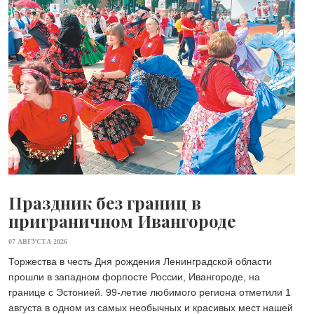
Праздник без границ в
приграничном Ивангороде
07 АВГУСТА 2026
Торжества в честь Дня рождения Ленинградской области
прошли в западном форпосте России, Ивангороде, на
границе с Эстонией. 99-летие любимого региона отметили 1
августа в одном из самых необычных и красивых мест нашей