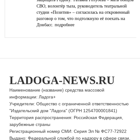
СВО, волонтёр тыла, руководитель театральной
студии «Позитив» – согласилась на откровенный
разговор о том, что подтолкнуло её поехать на
Донбасс.
подробнее
LADOGA-NEWS.RU
Наименование (название) средства массовой
информации: Ладога+
Учредители: Общество с ограниченной ответственностью
"Издательский дом "Ладога" (ОГРН 1254700001841)
Территория распространения: Российская Федерация,
зарубежные страны
Регистрационный номер СМИ: Серия Эл № ФС77-72922
Выдано: Федеральной службой по надзору в сфере связи,