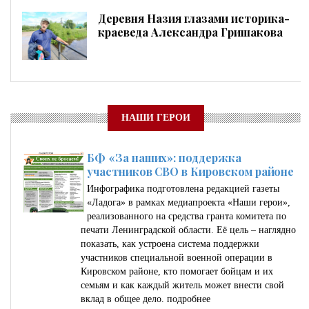
Деревня Назия глазами историка-
краеведа Александра Гришакова
НАШИ ГЕРОИ
БФ «За наших»: поддержка
участников СВО в Кировском районе
Инфографика подготовлена редакцией газеты
«Ладога» в рамках медиапроекта «Наши герои»,
реализованного на средства гранта комитета по
печати Ленинградской области. Её цель – наглядно
показать, как устроена система поддержки
участников специальной военной операции в
Кировском районе, кто помогает бойцам и их
семьям и как каждый житель может внести свой
вклад в общее дело.
подробнее