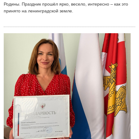
Родины. Праздник прошёл ярко, весело, интересно – как это
принято на ленинградской земле.