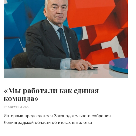
«Мы работали как единая
команда»
07 АВГУСТА 2026
Интервью председателя Законодательного собрания
Ленинградской области об итогах пятилетки