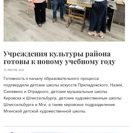
Учреждения культуры района
готовы к новому учебному году
31 ИЮЛЯ 2026
Готовность к началу образовательного процесса
подтвердили детские школы искусств Приладожского, Назии,
Синявино и Отрадного, детские музыкальные школы
Кировска и Шлиссельбурга, детские художественные школы
Шлиссельбурга и Мги, а также кировское подразделение
Мгинской детской художественной школы.