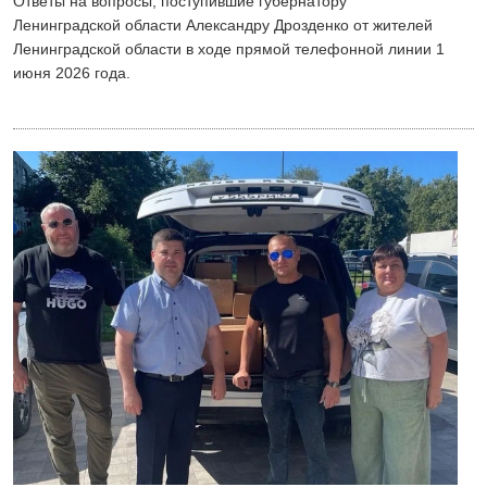
Ответы на вопросы, поступившие губернатору
Ленинградской области Александру Дрозденко от жителей
Ленинградской области в ходе прямой телефонной линии 1
июня 2026 года.