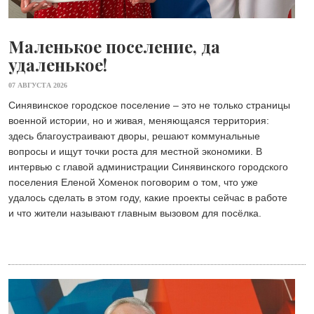
Маленькое поселение, да
удаленькое!
07 АВГУСТА 2026
Синявинское городское поселение – это не только страницы
военной истории, но и живая, меняющаяся территория:
здесь благоустраивают дворы, решают коммунальные
вопросы и ищут точки роста для местной экономики. В
интервью с главой администрации Синявинского городского
поселения Еленой Хоменок поговорим о том, что уже
удалось сделать в этом году, какие проекты сейчас в работе
и что жители называют главным вызовом для посёлка.