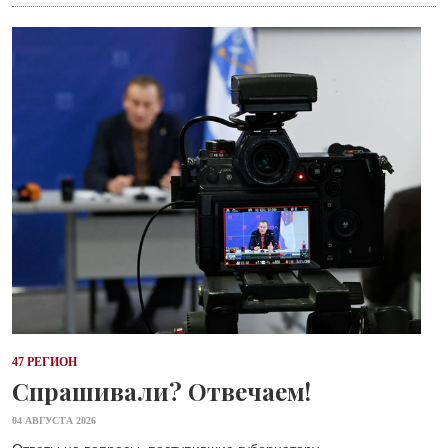
47 РЕГИОН
Спрашивали? Отвечаем!
04 АВГУСТА 2026