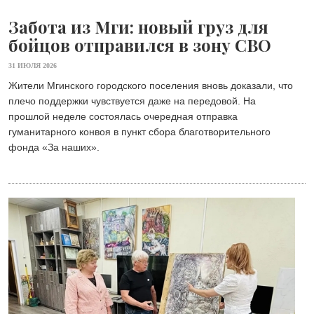
Забота из Мги: новый груз для
бойцов отправился в зону СВО
31 ИЮЛЯ 2026
Жители Мгинского городского поселения вновь доказали, что
плечо поддержки чувствуется даже на передовой. На
прошлой неделе состоялась очередная отправка
гуманитарного конвоя в пункт сбора благотворительного
фонда «Зa наших».