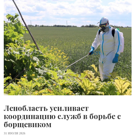
Ленобласть усиливает
координацию служб в борьбе с
борщевиком
31 ИЮЛЯ 2026