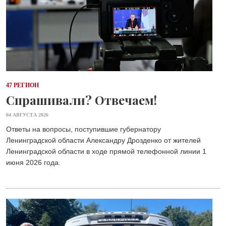
47 РЕГИОН
Спрашивали? Отвечаем!
04 АВГУСТА 2026
Ответы на вопросы, поступившие губернатору
Ленинградской области Александру Дрозденко от жителей
Ленинградской области в ходе прямой телефонной линии 1
июня 2026 года.