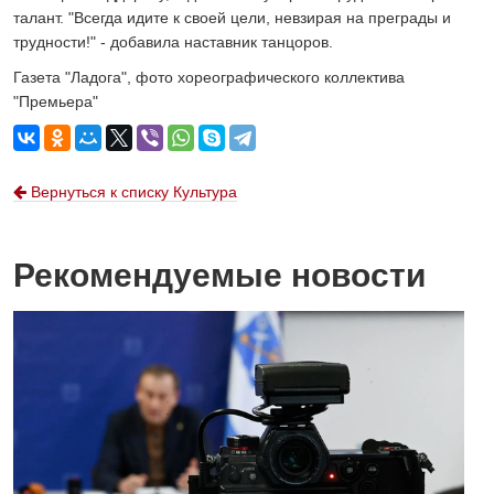
талант. "Всегда идите к своей цели, невзирая на преграды и
трудности!" - добавила наставник танцоров.
Газета "Ладога", фото хореографического коллектива
"Премьера"
Вернуться к списку Культура
Рекомендуемые новости