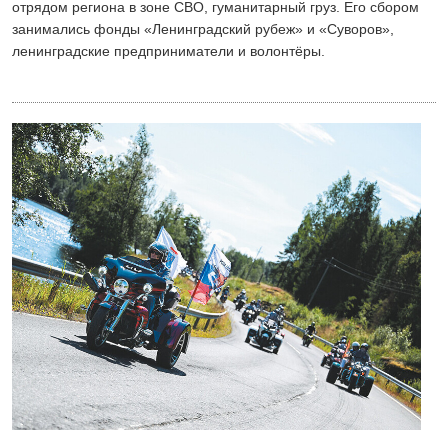
отрядом региона в зоне СВО, гуманитарный груз. Его сбором
занимались фонды «Ленинградский рубеж» и «Суворов»,
ленинградские предприниматели и волонтёры.