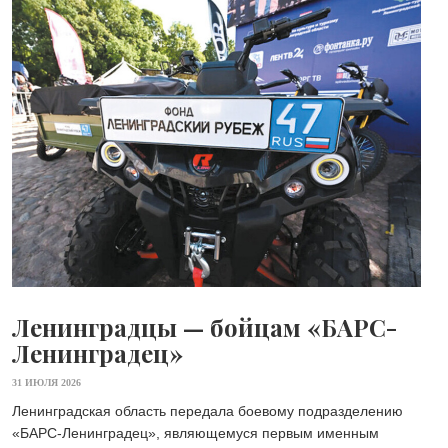
Ленинградцы — бойцам «БАРС-
Ленинградец»
31 ИЮЛЯ 2026
Ленинградская область передала боевому подразделению
«БАРС-Ленинградец», являющемуся первым именным