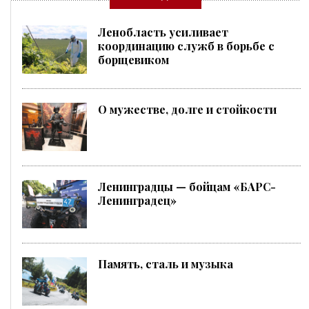
Ленобласть усиливает
координацию служб в борьбе с
борщевиком
О мужестве, долге и стойкости
Ленинградцы — бойцам «БАРС-
Ленинградец»
Память, сталь и музыка