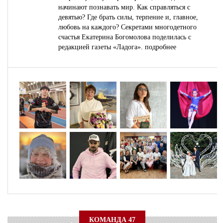
начинают познавать мир. Как справляться с
девятью? Где брать силы, терпение и, главное,
любовь на каждого? Секретами многодетного
счастья Екатерина Богомолова поделилась с
редакцией газеты «Ладога».
подробнее
КОМАНДА 47