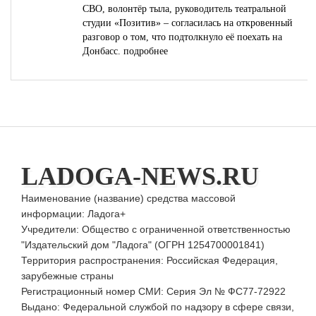
СВО, волонтёр тыла, руководитель театральной
студии «Позитив» – согласилась на откровенный
разговор о том, что подтолкнуло её поехать на
Донбасс.
подробнее
LADOGA-NEWS.RU
Наименование (название) средства массовой
информации: Ладога+
Учредители: Общество с ограниченной ответственностью
"Издательский дом "Ладога" (ОГРН 1254700001841)
Территория распространения: Российская Федерация,
зарубежные страны
Регистрационный номер СМИ: Серия Эл № ФС77-72922
Выдано: Федеральной службой по надзору в сфере связи,