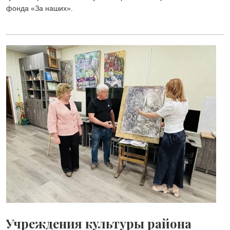
фонда «Зa наших».
Учреждения культуры района