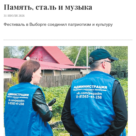
Память, сталь и музыка
31 ИЮЛЯ 2026
Фестиваль в Выборге соединил патриотизм и культуру