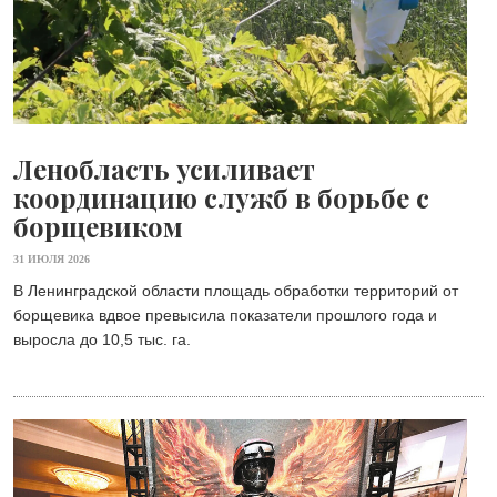
Ленобласть усиливает
координацию служб в борьбе с
борщевиком
31 ИЮЛЯ 2026
В Ленинградской области площадь обработки территорий от
борщевика вдвое превысила показатели прошлого года и
выросла до 10,5 тыс. га.