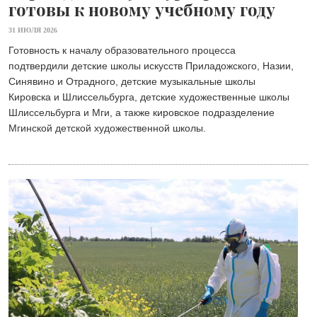
готовы к новому учебному году
31 ИЮЛЯ 2026
Готовность к началу образовательного процесса
подтвердили детские школы искусств Приладожского, Назии,
Синявино и Отрадного, детские музыкальные школы
Кировска и Шлиссельбурга, детские художественные школы
Шлиссельбурга и Мги, а также кировское подразделение
Мгинской детской художественной школы.