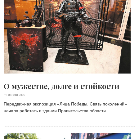
О мужестве, долге и стойкости
31 ИЮЛЯ 2026
Передвижная экспозиция «Лица Победы. Связь поколений»
начала работать в здании Правительства области