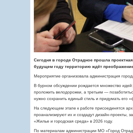
Сегодня в городе Отрадное прошла проектная
будущем году территорию ждёт преображение
Мероприятие организовала администрация город
В бурном обсуждении рождается множество идей:
проложить велодорожки, а третьим — позаботиться
нужно сохранить единый стиль и придумать его «
На следующем этапе к работе присоединятся арх
проанализируют их и создадут дизайн-проекты, за
«Жилье и городская среда» в 2026 году.
По материалам администрации МО «Город Отра