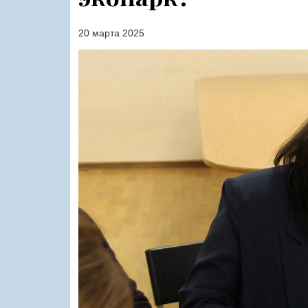
20 марта 2025