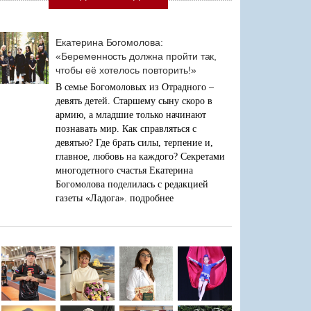
Екатерина Богомолова:
«Беременность должна пройти так,
чтобы её хотелось повторить!»
В семье Богомоловых из Отрадного –
девять детей. Старшему сыну скоро в
армию, а младшие только начинают
познавать мир. Как справляться с
девятью? Где брать силы, терпение и,
главное, любовь на каждого? Секретами
многодетного счастья Екатерина
Богомолова поделилась с редакцией
газеты «Ладога».
подробнее