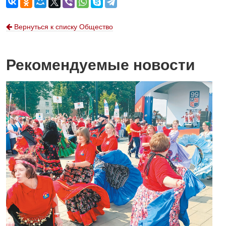
Вернуться к списку Общество
Рекомендуемые новости