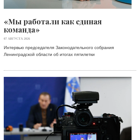
«Мы работали как единая
команда»
07 АВГУСТА 2026
Интервью председателя Законодательного собрания
Ленинградской области об итогах пятилетки