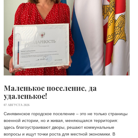
Маленькое поселение, да
удаленькое!
07 АВГУСТА 2026
Синявинское городское поселение – это не только страницы
военной истории, но и живая, меняющаяся территория:
здесь благоустраивают дворы, решают коммунальные
вопросы и ищут точки роста для местной экономики. В