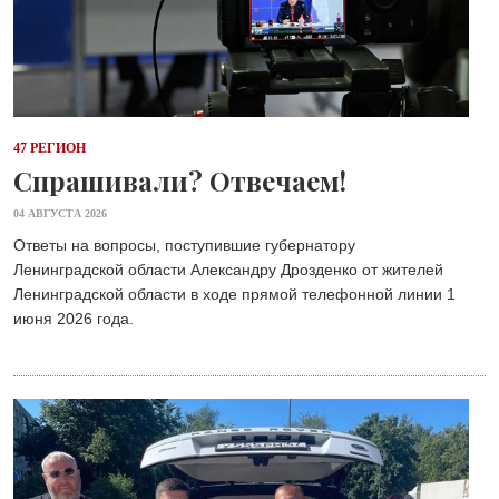
47 РЕГИОН
Спрашивали? Отвечаем!
04 АВГУСТА 2026
Ответы на вопросы, поступившие губернатору
Ленинградской области Александру Дрозденко от жителей
Ленинградской области в ходе прямой телефонной линии 1
июня 2026 года.