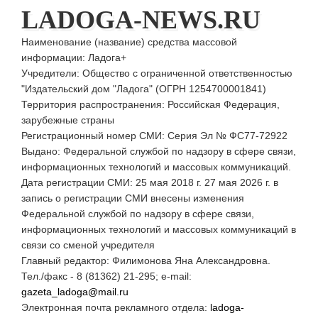
LADOGA-NEWS.RU
Наименование (название) средства массовой
информации: Ладога+
Учредители: Общество с ограниченной ответственностью
"Издательский дом "Ладога" (ОГРН 1254700001841)
Территория распространения: Российская Федерация,
зарубежные страны
Регистрационный номер СМИ: Серия Эл № ФС77-72922
Выдано: Федеральной службой по надзору в сфере связи,
информационных технологий и массовых коммуникаций.
Дата регистрации СМИ: 25 мая 2018 г. 27 мая 2026 г. в
запись о регистрации СМИ внесены изменения
Федеральной службой по надзору в сфере связи,
информационных технологий и массовых коммуникаций в
связи со сменой учредителя
Главный редактор: Филимонова Яна Александровна.
Тел./факс - 8 (81362) 21-295; e-mail:
gazeta_ladoga@mail.ru
Электронная почта рекламного отдела:
ladoga-