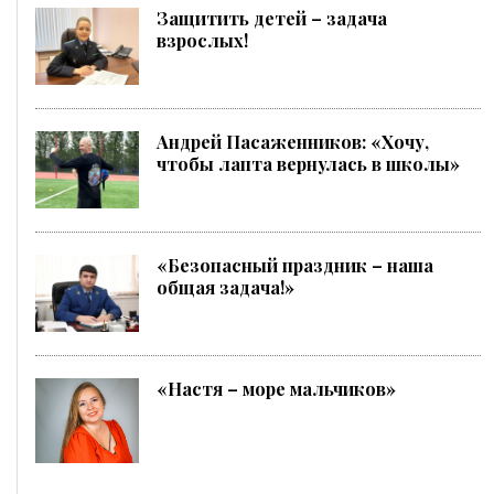
Защитить детей – задача
взрослых!
Андрей Пасаженников: «Хочу,
чтобы лапта вернулась в школы»
«Безопасный праздник – наша
общая задача!»
«Настя – море мальчиков»