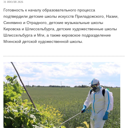
31 ИЮЛЯ 2026
Готовность к началу образовательного процесса
подтвердили детские школы искусств Приладожского, Назии,
Синявино и Отрадного, детские музыкальные школы
Кировска и Шлиссельбурга, детские художественные школы
Шлиссельбурга и Мги, а также кировское подразделение
Мгинской детской художественной школы.