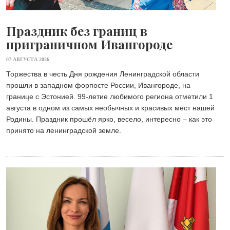
Праздник без границ в
приграничном Ивангороде
07 АВГУСТА 2026
Торжества в честь Дня рождения Ленинградской области
прошли в западном форпосте России, Ивангороде, на
границе с Эстонией. 99-летие любимого региона отметили 1
августа в одном из самых необычных и красивых мест нашей
Родины. Праздник прошёл ярко, весело, интересно – как это
принято на ленинградской земле.