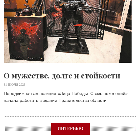
О мужестве, долге и стойкости
31 ИЮЛЯ 2026
Передвижная экспозиция «Лица Победы. Связь поколений»
начала работать в здании Правительства области
ИНТЕРВЬЮ