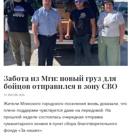
Забота из Мги: новый груз для
бойцов отправился в зону СВО
31 ИЮЛЯ 2026
Жители Мгинского городского поселения вновь доказали, что
плечо поддержки чувствуется даже на передовой. На
прошлой неделе состоялась очередная отправка
гуманитарного конвоя в пункт сбора благотворительного
фонда «Зa наших».