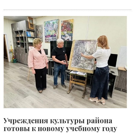
Учреждения культуры района
готовы к новому учебному году