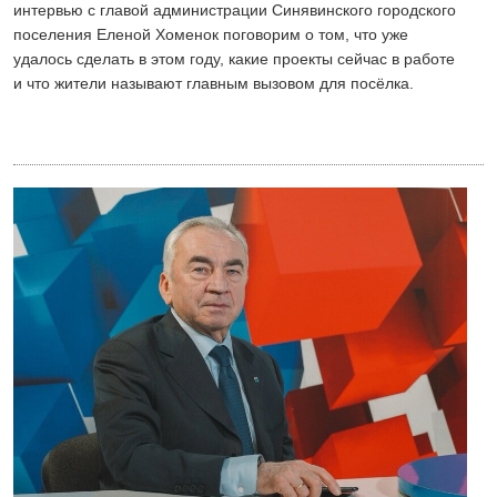
интервью с главой администрации Синявинского городского
поселения Еленой Хоменок поговорим о том, что уже
удалось сделать в этом году, какие проекты сейчас в работе
и что жители называют главным вызовом для посёлка.