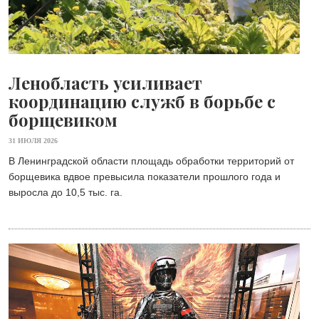
Ленобласть усиливает
координацию служб в борьбе с
борщевиком
31 ИЮЛЯ 2026
В Ленинградской области площадь обработки территорий от
борщевика вдвое превысила показатели прошлого года и
выросла до 10,5 тыс. га.