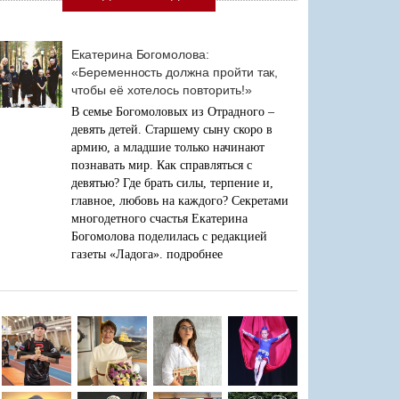
Екатерина Богомолова:
«Беременность должна пройти так,
чтобы её хотелось повторить!»
В семье Богомоловых из Отрадного –
девять детей. Старшему сыну скоро в
армию, а младшие только начинают
познавать мир. Как справляться с
девятью? Где брать силы, терпение и,
главное, любовь на каждого? Секретами
многодетного счастья Екатерина
Богомолова поделилась с редакцией
газеты «Ладога».
подробнее