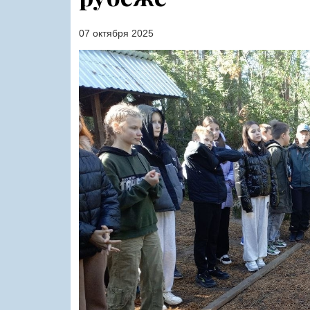
07 октября 2025