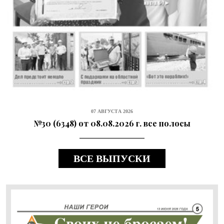
07 АВГУСТА 2026
№30 (6348) от 08.08.2026 г. все полосы
ВСЕ ВЫПУСКИ