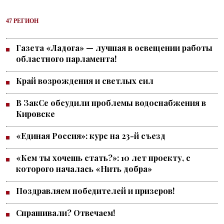
47 РЕГИОН
Газета «Ладога» — лучшая в освещении работы
областного парламента!
Край возрождения и светлых сил
В ЗакСе обсудили проблемы водоснабжения в
Кировске
«Единая Россия»: курс на 23-й съезд
«Кем ты хочешь стать?»: 10 лет проекту, с
которого началась «Нить добра»
Поздравляем победителей и призеров!
Спрашивали? Отвечаем!