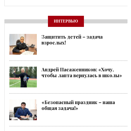
ИНТЕРВЬЮ
Защитить детей – задача
взрослых!
Андрей Пасаженников: «Хочу,
чтобы лапта вернулась в школы»
«Безопасный праздник – наша
общая задача!»