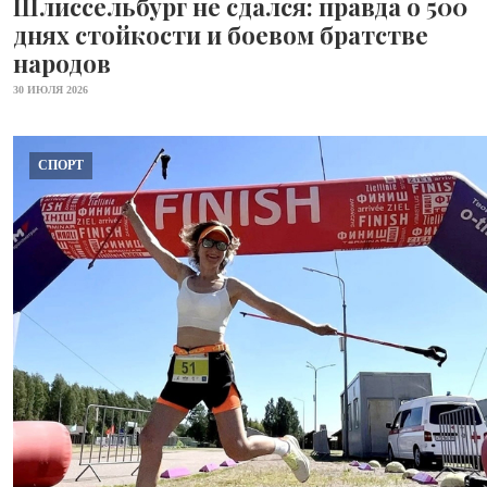
Шлиссельбург не сдался: правда о 500
днях стойкости и боевом братстве
народов
30 ИЮЛЯ 2026
СПОРТ