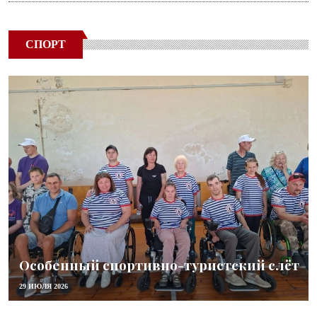
СПОРТ
Особенный спортивно-туристский слёт
29 ИЮЛЯ 2026