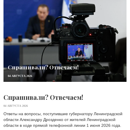
Спрашивали? Отвечаем!
04 АВГУСТА 2026
Спрашивали? Отвечаем!
04 АВГУСТА 2026
Ответы на вопросы, поступившие губернатору Ленинградской
области Александру Дрозденко от жителей Ленинградской
области в ходе прямой телефонной линии 1 июня 2026 года.