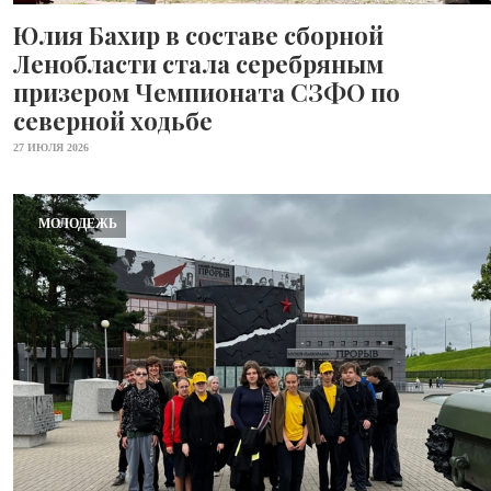
Юлия Бахир в составе сборной
Ленобласти стала серебряным
призером Чемпионата СЗФО по
северной ходьбе
27 ИЮЛЯ 2026
МОЛОДЕЖЬ