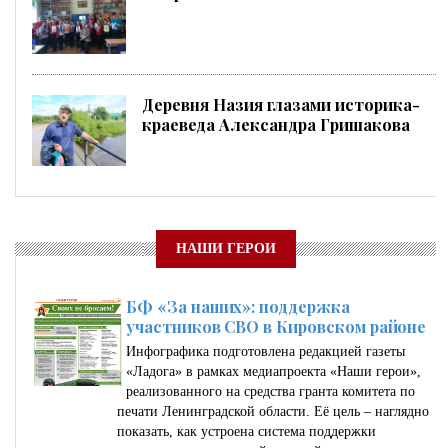
Деревня Назия глазами историка-
краеведа Александра Гришакова
НАШИ ГЕРОИ
БФ «За наших»: поддержка
участников СВО в Кировском районе
Инфографика подготовлена редакцией газеты
«Ладога» в рамках медиапроекта «Наши герои»,
реализованного на средства гранта комитета по
печати Ленинградской области. Её цель – наглядно
показать, как устроена система поддержки