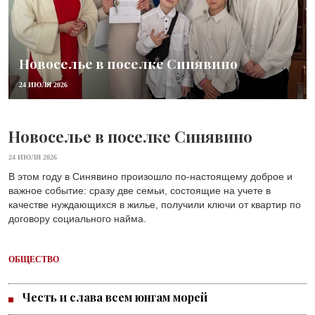
Новоселье в поселке Синявино
24 ИЮЛЯ 2026
Новоселье в поселке Синявино
24 ИЮЛЯ 2026
В этом году в Синявино произошло по-настоящему доброе и
важное событие: сразу две семьи, состоящие на учете в
качестве нуждающихся в жилье, получили ключи от квартир по
договору социального найма.
ОБЩЕСТВО
Честь и слава всем юнгам морей