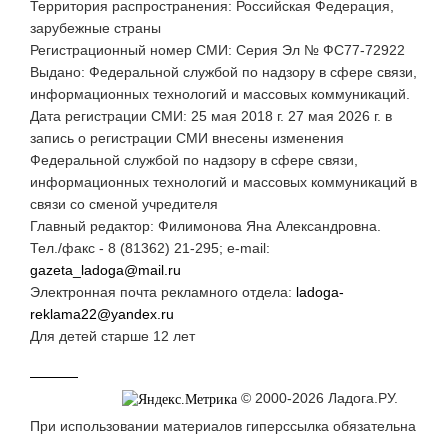
Территория распространения: Российская Федерация,
зарубежные страны
Регистрационный номер СМИ: Серия Эл № ФС77-72922
Выдано: Федеральной службой по надзору в сфере связи,
информационных технологий и массовых коммуникаций.
Дата регистрации СМИ: 25 мая 2018 г. 27 мая 2026 г. в
запись о регистрации СМИ внесены изменения
Федеральной службой по надзору в сфере связи,
информационных технологий и массовых коммуникаций в
связи со сменой учредителя
Главный редактор: Филимонова Яна Александровна.
Тел./факс - 8 (81362) 21-295; e-mail:
gazeta_ladoga@mail.ru
Электронная почта рекламного отдела:
ladoga-
reklama22@yandex.ru
Для детей старше 12 лет
© 2000-2026 Ладога.РУ.
При использовании материалов гиперссылка обязательна