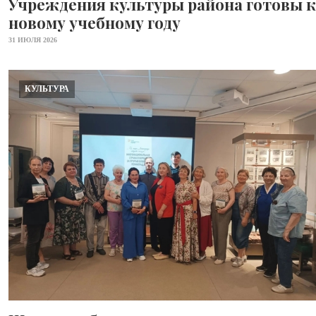
Учреждения культуры района готовы к
новому учебному году
31 ИЮЛЯ 2026
КУЛЬТУРА