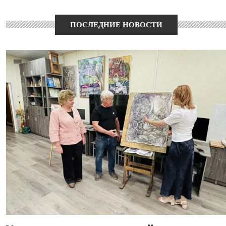
ПОСЛЕДНИЕ НОВОСТИ