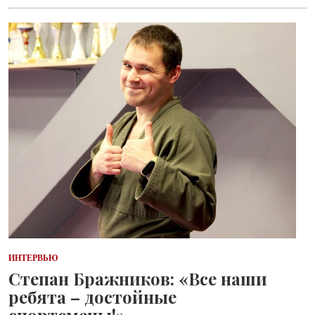
ИНТЕРВЬЮ
Степан Бражников: «Все наши
ребята – достойные
спортсмены!»