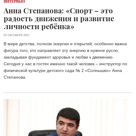
ИНТЕРВЬЮ
Анна Степанова: «Спорт – это
радость движения и развитие
личности ребёнка»
03 ОКТЯБРЯ 2025
В мире детства, полном энергии и открытий, особенно важна
фигура того, кто направляет эту энергию в нужное русло,
закладывая фундамент здоровья и любви к движению.
Сегодня у нас в гостях именно такой человек – инструктор по
физической культуре детского сада № 2 «Солнышко» Анна
Степанова.