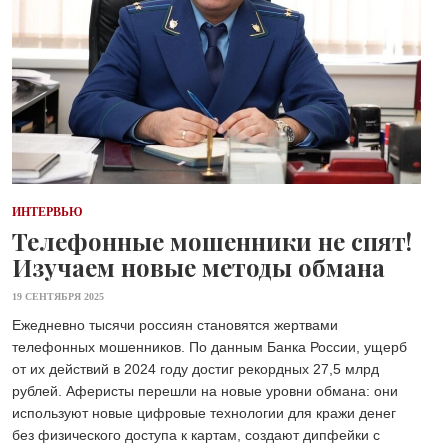
ИНТЕРВЬЮ
Телефонные мошенники не спят!
Изучаем новые методы обмана
19 СЕНТЯБРЯ 2025
Ежедневно тысячи россиян становятся жертвами
телефонных мошенников. По данным Банка России, ущерб
от их действий в 2024 году достиг рекордных 27,5 млрд
рублей. Аферисты перешли на новые уровни обмана: они
используют новые цифровые технологии для кражи денег
без физического доступа к картам, создают дипфейки с