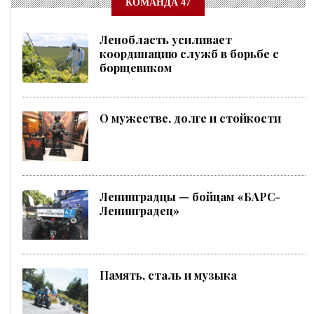
КОМАНДА 47
Ленобласть усиливает
координацию служб в борьбе с
борщевиком
О мужестве, долге и стойкости
Ленинградцы — бойцам «БАРС-
Ленинградец»
Память, сталь и музыка