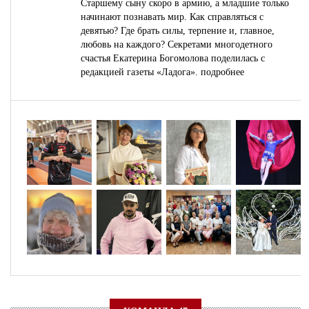
Старшему сыну скоро в армию, а младшие только
начинают познавать мир. Как справляться с
девятью? Где брать силы, терпение и, главное,
любовь на каждого? Секретами многодетного
счастья Екатерина Богомолова поделилась с
редакцией газеты «Ладога».
подробнее