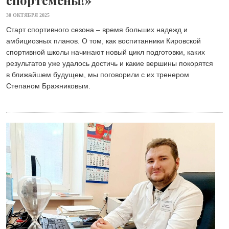
30 ОКТЯБРЯ 2025
Старт спортивного сезона – время больших надежд и
амбициозных планов. О том, как воспитанники Кировской
спортивной школы начинают новый цикл подготовки, каких
результатов уже удалось достичь и какие вершины покорятся
в ближайшем будущем, мы поговорили с их тренером
Степаном Бражниковым.