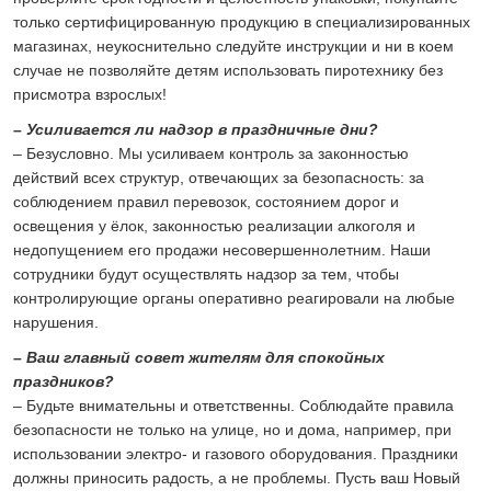
только сертифицированную продукцию в специализированных
магазинах, неукоснительно следуйте инструкции и ни в коем
случае не позволяйте детям использовать пиротехнику без
присмотра взрослых!
– Усиливается ли надзор в праздничные дни?
– Безусловно. Мы усиливаем контроль за законностью
действий всех структур, отвечающих за безопасность: за
соблюдением правил перевозок, состоянием дорог и
освещения у ёлок, законностью реализации алкоголя и
недопущением его продажи несовершеннолетним. Наши
сотрудники будут осуществлять надзор за тем, чтобы
контролирующие органы оперативно реагировали на любые
нарушения.
– Ваш главный совет жителям для спокойных
праздников?
– Будьте внимательны и ответственны. Соблюдайте правила
безопасности не только на улице, но и дома, например, при
использовании электро- и газового оборудования. Праздники
должны приносить радость, а не проблемы. Пусть ваш Новый