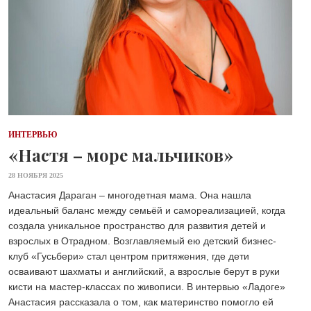
ИНТЕРВЬЮ
«Настя – море мальчиков»
28 НОЯБРЯ 2025
Анастасия Дараган – многодетная мама. Она нашла
идеальный баланс между семьёй и самореализацией, когда
создала уникальное пространство для развития детей и
взрослых в Отрадном. Возглавляемый ею детский бизнес-
клуб «Гусьбери» стал центром притяжения, где дети
осваивают шахматы и английский, а взрослые берут в руки
кисти на мастер-классах по живописи. В интервью «Ладоге»
Анастасия рассказала о том, как материнство помогло ей