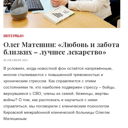
ИНТЕРВЬЮ
Олег Матешин: «Любовь и забота
близких – лучшее лекарство»
06 ОКТЯБРЯ 2025
В условиях, когда новостной фон остаётся напряжённым,
многие сталкиваются с повышенной тревожностью и
хроническим стрессом. Как справляются с этими
состояниями те, кто наиболее подвержен стрессу – бойцы,
вернувшиеся с СВО, члены их семей, беженцы, жертвы
войны? О том, как распознать и научиться с ними
справляться, мы поговорили с клиническим психологом
Кировской межрайонной клинической больницы Олегом
Матешиным.