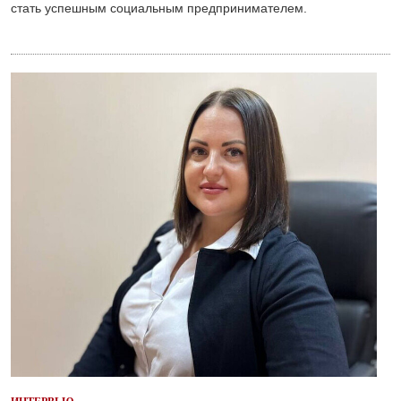
стать успешным социальным предпринимателем.