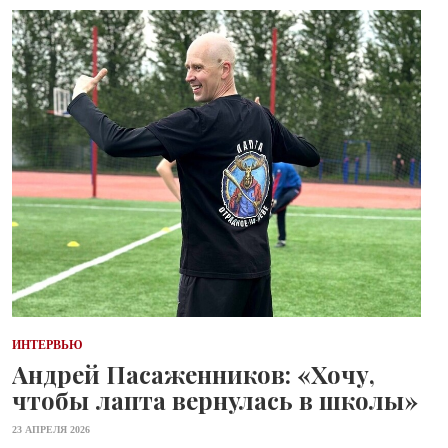
ИНТЕРВЬЮ
Андрей Пасаженников: «Хочу,
чтобы лапта вернулась в школы»
23 АПРЕЛЯ 2026