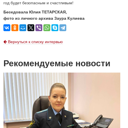
год будет безопасным и счастливым!
Беседовала Юлия ТЕТАРСКАЯ,
фото из личного архива Заура Кулиева
Вернуться к списку интервью
Рекомендуемые новости