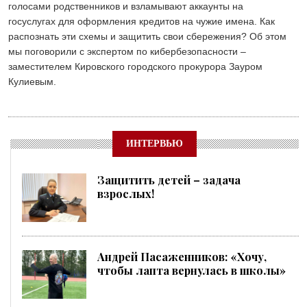
голосами родственников и взламывают аккаунты на
госуслугах для оформления кредитов на чужие имена. Как
распознать эти схемы и защитить свои сбережения? Об этом
мы поговорили с экспертом по кибербезопасности –
заместителем Кировского городского прокурора Зауром
Кулиевым.
ИНТЕРВЬЮ
Защитить детей – задача
взрослых!
Андрей Пасаженников: «Хочу,
чтобы лапта вернулась в школы»