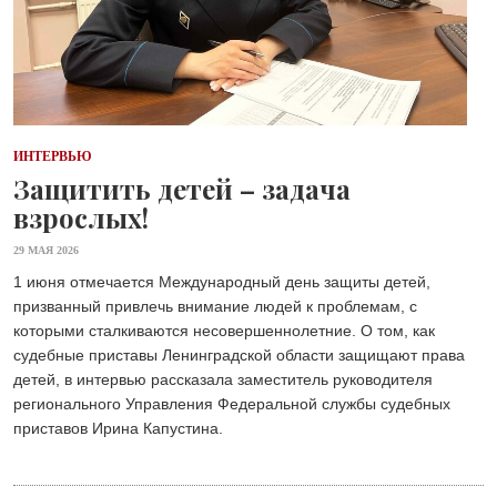
ИНТЕРВЬЮ
Защитить детей – задача
взрослых!
29 МАЯ 2026
1 июня отмечается Международный день защиты детей,
призванный привлечь внимание людей к проблемам, с
которыми сталкиваются несовершеннолетние. О том, как
судебные приставы Ленинградской области защищают права
детей, в интервью рассказала заместитель руководителя
регионального Управления Федеральной службы судебных
приставов Ирина Капустина.