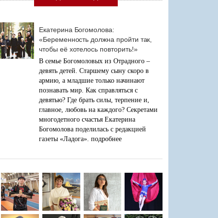
Екатерина Богомолова:
«Беременность должна пройти так,
чтобы её хотелось повторить!»
В семье Богомоловых из Отрадного –
девять детей. Старшему сыну скоро в
армию, а младшие только начинают
познавать мир. Как справляться с
девятью? Где брать силы, терпение и,
главное, любовь на каждого? Секретами
многодетного счастья Екатерина
Богомолова поделилась с редакцией
газеты «Ладога».
подробнее