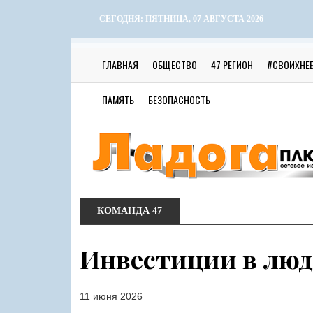
СЕГОДНЯ:
ПЯТНИЦА, 07 АВГУСТА 2026
ГЛАВНАЯ
ОБЩЕСТВО
47 РЕГИОН
#СВОИХНЕ
ПАМЯТЬ
БЕЗОПАСНОСТЬ
КОМАНДА 47
Инвестиции в люд
11 июня 2026