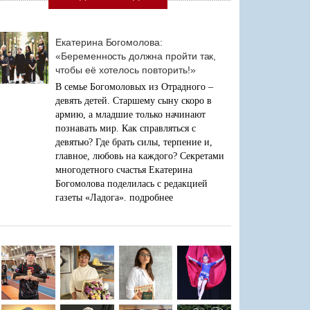
Екатерина Богомолова:
«Беременность должна пройти так,
чтобы её хотелось повторить!»
В семье Богомоловых из Отрадного –
девять детей. Старшему сыну скоро в
армию, а младшие только начинают
познавать мир. Как справляться с
девятью? Где брать силы, терпение и,
главное, любовь на каждого? Секретами
многодетного счастья Екатерина
Богомолова поделилась с редакцией
газеты «Ладога».
подробнее