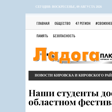
СЕГОДНЯ:
ВОСКРЕСЕНЬЕ, 09 АВГУСТА 2026
ГЛАВНАЯ
ОБЩЕСТВО
47 РЕГИОН
#СВОИХНЕ
ПАМЯТЬ
БЕЗОПАСНОСТЬ
НОВОСТИ КИРОВСКА И КИРОВСКОГО РА
Наши студенты до
областном фестив