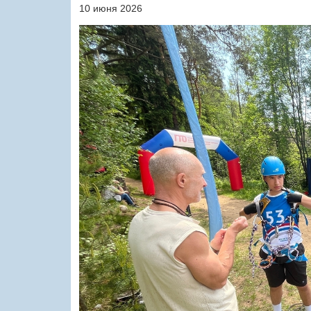
10 июня 2026