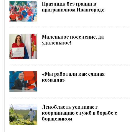
Праздник без границ в
приграничном Ивангороде
Маленькое поселение, да
удаленькое!
«Мы работали как единая
команда»
Ленобласть усиливает
координацию служб в борьбе с
борщевиком