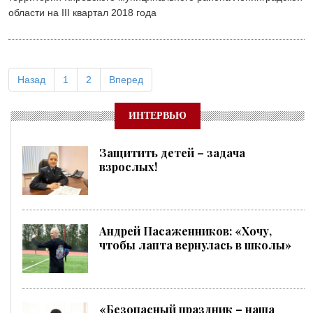
области на III квартал 2018 года
Назад
1
2
Вперед
ИНТЕРВЬЮ
Защитить детей – задача
взрослых!
Андрей Пасаженников: «Хочу,
чтобы лапта вернулась в школы»
«Безопасный праздник – наша