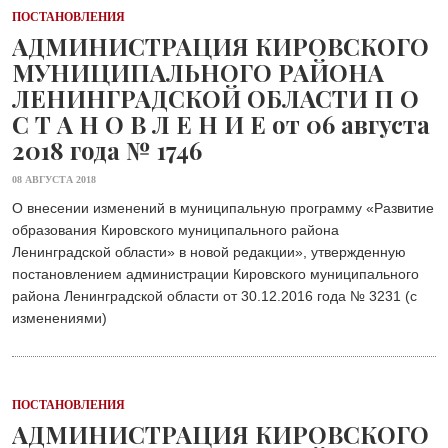
ПОСТАНОВЛЕНИЯ
АДМИНИСТРАЦИЯ КИРОВСКОГО
МУНИЦИПАЛЬНОГО РАЙОНА
ЛЕНИНГРАДСКОЙ ОБЛАСТИ П О
С Т А Н О В Л Е Н И Е от 06 августа
2018 года № 1746
08 АВГУСТА 2018
О внесении изменений в муниципальную программу «Развитие
образования Кировского муниципального района
Ленинградской области» в новой редакции», утвержденную
постановлением администрации Кировского муниципального
района Ленинградской области от 30.12.2016 года № 3231 (с
изменениями)
ПОСТАНОВЛЕНИЯ
АДМИНИСТРАЦИЯ КИРОВСКОГО