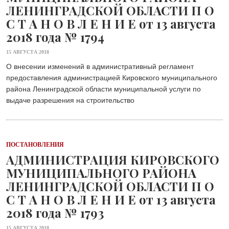
ЛЕНИНГРАДСКОЙ ОБЛАСТИ П О
С Т А Н О В Л Е Н И Е от 13 августа
2018 года № 1794
15 АВГУСТА 2018
О внесении изменений в административный регламент
предоставления администрацией Кировского муниципального
района Ленинградской области муниципальной услуги по
выдаче разрешения на строительство
ПОСТАНОВЛЕНИЯ
АДМИНИСТРАЦИЯ КИРОВСКОГО
МУНИЦИПАЛЬНОГО РАЙОНА
ЛЕНИНГРАДСКОЙ ОБЛАСТИ П О
С Т А Н О В Л Е Н И Е от 13 августа
2018 года № 1793
15 АВГУСТА 2018