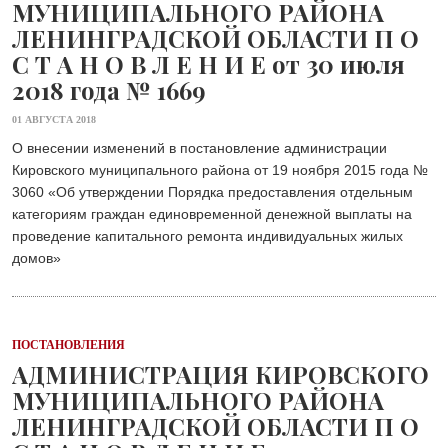
МУНИЦИПАЛЬНОГО РАЙОНА
ЛЕНИНГРАДСКОЙ ОБЛАСТИ П О
С Т А Н О В Л Е Н И Е от 30 июля
2018 года № 1669
01 АВГУСТА 2018
О внесении изменений в постановление администрации
Кировского муниципального района от 19 ноября 2015 года №
3060 «Об утверждении Порядка предоставления отдельным
категориям граждан единовременной денежной выплаты на
проведение капитального ремонта индивидуальных жилых
домов»
ПОСТАНОВЛЕНИЯ
АДМИНИСТРАЦИЯ КИРОВСКОГО
МУНИЦИПАЛЬНОГО РАЙОНА
ЛЕНИНГРАДСКОЙ ОБЛАСТИ П О