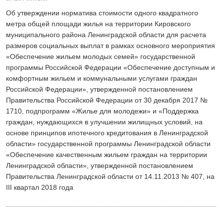
Об утверждении норматива стоимости одного квадратного
метра общей площади жилья на территории Кировского
муниципального района Ленинградской области для расчета
размеров социальных выплат в рамках основного мероприятия
«Обеспечение жильем молодых семей» государственной
программы Российской Федерации «Обеспечение доступным и
комфортным жильем и коммунальными услугами граждан
Российской Федерации», утвержденной постановлением
Правительства Российской Федерации от 30 декабря 2017 №
1710, подпрограмм «Жилье для молодежи» и «Поддержка
граждан, нуждающихся в улучшении жилищных условий, на
основе принципов ипотечного кредитования в Ленинградской
области» государственной программы Ленинградской области
«Обеспечение качественным жильем граждан на территории
Ленинградской области», утвержденной постановлением
Правительства Ленинградской области от 14.11.2013 № 407, на
III квартал 2018 года