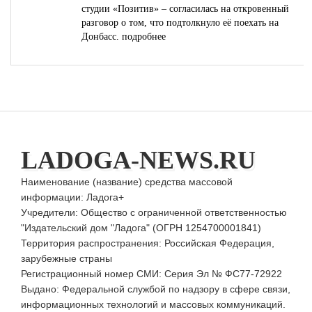
студии «Позитив» – согласилась на откровенный
разговор о том, что подтолкнуло её поехать на
Донбасс.
подробнее
LADOGA-NEWS.RU
Наименование (название) средства массовой
информации: Ладога+
Учредители: Общество с ограниченной ответственностью
"Издательский дом "Ладога" (ОГРН 1254700001841)
Территория распространения: Российская Федерация,
зарубежные страны
Регистрационный номер СМИ: Серия Эл № ФС77-72922
Выдано: Федеральной службой по надзору в сфере связи,
информационных технологий и массовых коммуникаций.