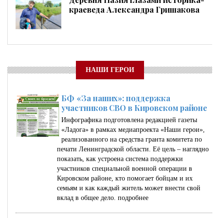
краеведа Александра Гришакова
НАШИ ГЕРОИ
БФ «За наших»: поддержка
участников СВО в Кировском районе
Инфографика подготовлена редакцией газеты
«Ладога» в рамках медиапроекта «Наши герои»,
реализованного на средства гранта комитета по
печати Ленинградской области. Её цель – наглядно
показать, как устроена система поддержки
участников специальной военной операции в
Кировском районе, кто помогает бойцам и их
семьям и как каждый житель может внести свой
вклад в общее дело.
подробнее