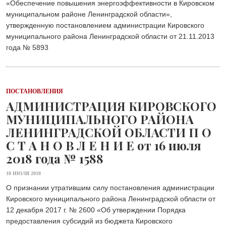
«Обеспечение повышения энергоэффективности в Кировском
муниципальном районе Ленинградской области»,
утвержденную постановлением администрации Кировского
муниципального района Ленинградской области от 21.11.2013
года № 5893
ПОСТАНОВЛЕНИЯ
АДМИНИСТРАЦИЯ КИРОВСКОГО
МУНИЦИПАЛЬНОГО РАЙОНА
ЛЕНИНГРАДСКОЙ ОБЛАСТИ П О
С Т А Н О В Л Е Н И Е от 16 июля
2018 года № 1588
18 ИЮЛЯ 2018
О признании утратившим силу постановления администрации
Кировского муниципального района Ленинградской области от
12 декабря 2017 г. № 2600 «Об утверждении Порядка
предоставления субсидий из бюджета Кировского