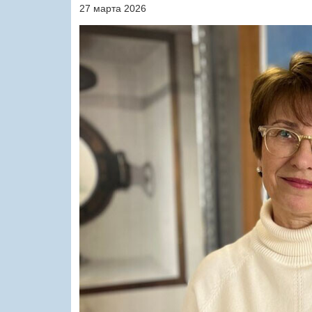
27 марта 2026