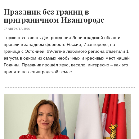
Праздник без границ в
приграничном Ивангороде
07 АВГУСТА 2026
Торжества в честь Дня рождения Ленинградской области
прошли в западном форпосте России, Ивангороде, на
границе с Эстонией. 99-летие любимого региона отметили 1
августа в одном из самых необычных и красивых мест нашей
Родины. Праздник прошёл ярко, весело, интересно – как это
принято на ленинградской земле.