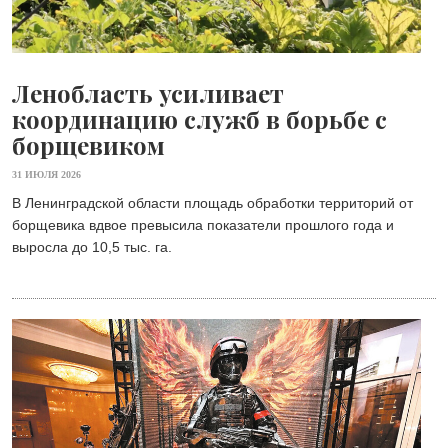
Ленобласть усиливает
координацию служб в борьбе с
борщевиком
31 ИЮЛЯ 2026
В Ленинградской области площадь обработки территорий от
борщевика вдвое превысила показатели прошлого года и
выросла до 10,5 тыс. га.