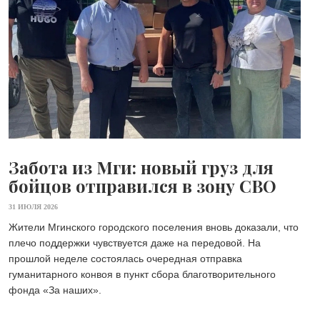
Забота из Мги: новый груз для
бойцов отправился в зону СВО
31 ИЮЛЯ 2026
Жители Мгинского городского поселения вновь доказали, что
плечо поддержки чувствуется даже на передовой. На
прошлой неделе состоялась очередная отправка
гуманитарного конвоя в пункт сбора благотворительного
фонда «Зa наших».