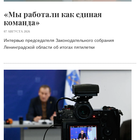
«Мы работали как единая
команда»
07 АВГУСТА 2026
Интервью председателя Законодательного собрания
Ленинградской области об итогах пятилетки