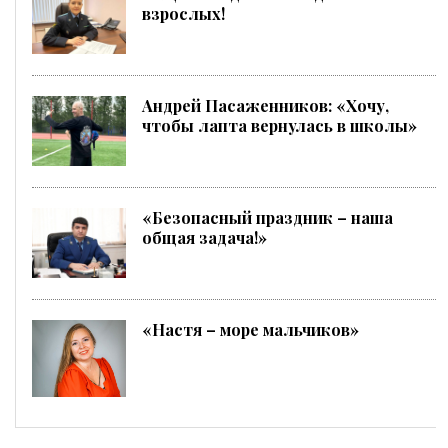
взрослых!
Андрей Пасаженников: «Хочу,
чтобы лапта вернулась в школы»
«Безопасный праздник – наша
общая задача!»
«Настя – море мальчиков»