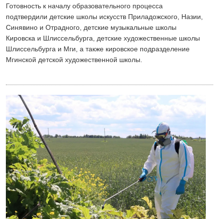
Готовность к началу образовательного процесса
подтвердили детские школы искусств Приладожского, Назии,
Синявино и Отрадного, детские музыкальные школы
Кировска и Шлиссельбурга, детские художественные школы
Шлиссельбурга и Мги, а также кировское подразделение
Мгинской детской художественной школы.