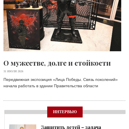
О мужестве, долге и стойкости
31 ИЮЛЯ 2026
Передвижная экспозиция «Лица Победы. Связь поколений»
начала работать в здании Правительства области
ИНТЕРВЬЮ
Защитить детей – задача