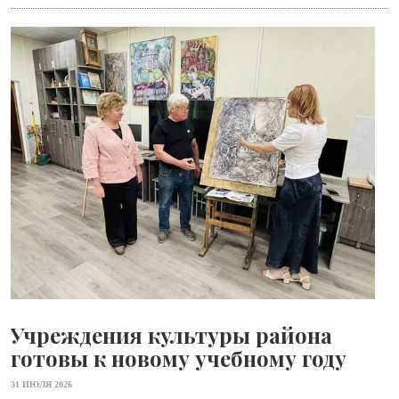
Учреждения культуры района
готовы к новому учебному году
31 ИЮЛЯ 2026