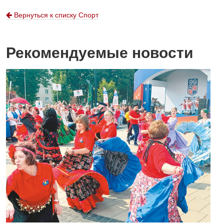
Вернуться к списку Спорт
Рекомендуемые новости