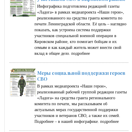
Инфографика подготовлена редакцией газеты
«Ладога» в рамках медиапроекта «Наши герои»,
реализованного на средства гранта комитета по
печати Ленинградской области. Её цель – наглядно
показать, как устроена система поддержки
участников специальной военной операции в
Кировском районе, кто помогает бойцам и их
семьям и как каждый житель может внести свой
вклад в общее дело.
подробнее
Меры социальной поддержки героев
СВО
В рамках медиапроекта «Наши герои»,
реализованный рабочей группой редакции газеты
«Ладога» на средства гранта регионального
комитета по печати, мы рассказываем об
актуальных мерах государственной поддержки
участников и ветеранов СВО, а также их семей.
Подробнее – в нашей инфографике.
подробнее