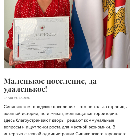
Маленькое поселение, да
удаленькое!
07 АВГУСТА 2026
Синявинское городское поселение – это не только страницы
военной истории, но и живая, меняющаяся территория:
здесь благоустраивают дворы, решают коммунальные
вопросы и ищут точки роста для местной экономики. В
интервью с главой администрации Синявинского городского