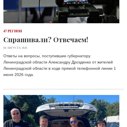
47 РЕГИОН
Спрашивали? Отвечаем!
04 АВГУСТА 2026
Ответы на вопросы, поступившие губернатору
Ленинградской области Александру Дрозденко от жителей
Ленинградской области в ходе прямой телефонной линии 1
июня 2026 года.