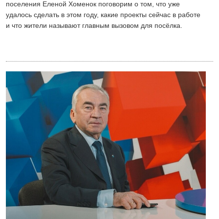
поселения Еленой Хоменок поговорим о том, что уже
удалось сделать в этом году, какие проекты сейчас в работе
и что жители называют главным вызовом для посёлка.