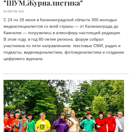
"ШУМ.Журналистика"
04 ИЮЛЯ 2026
С 24 по 28 июня в Калининградской области 300 молодых
медиаспециалистов со всей страны — от Калининграда до
Камчатки — погрузились в атмосферу настоящей редакции.
В этом году, в год 80-летия региона, форум собрал
участников по пяти направлениям: текстовые СМИ, радио и
подкасты, видеожурналистика, фотожурналистика и создание
цифрового журнала.