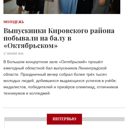
МОЛОДЕЖЬ
Выпускники Кировского района
побывали на балу в
«Октябрьском»
27 ИЮНЯ 2026
В Большом концертном зале «Октябрьский» прошёл
ежегодный областной бал выпускников Ленинградской
области. Праздничный вечер собрал более трёх тысяч
молодых людей, добившихся выдающихся успехов в учёбе:
медалистов, победителей и призёров олимпиад, отличников
техникумов и колледжей.
ИНТЕРВЬЮ