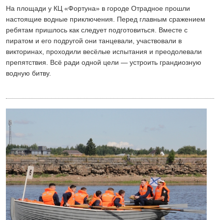
На площади у КЦ «Фортуна» в городе Отрадное прошли
настоящие водные приключения. Перед главным сражением
ребятам пришлось как следует подготовиться. Вместе с
пиратом и его подругой они танцевали, участвовали в
викторинах, проходили весёлые испытания и преодолевали
препятствия. Всё ради одной цели — устроить грандиозную
водную битву.