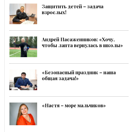
Защитить детей – задача
взрослых!
Андрей Пасаженников: «Хочу,
чтобы лапта вернулась в школы»
«Безопасный праздник – наша
общая задача!»
«Настя – море мальчиков»