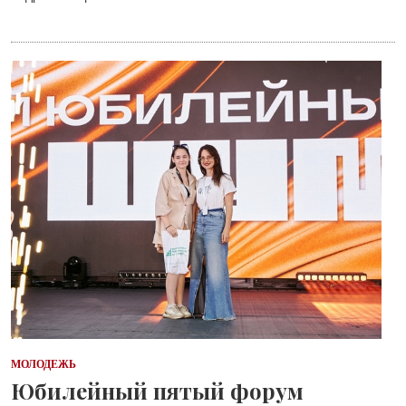
МОЛОДЕЖЬ
Юбилейный пятый форум