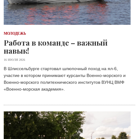
МОЛОДЕЖЬ
Работа в команде – важный
навык!
16 ИЮЛЯ 2026
В Шлиссельбурге стартовал шлюпочный поход на ял-6,
участие в котором принимают курсанты Военно-морского и
Военно-морского политехнического институтов ВУНЦ ВМФ
«Военно-морская академия».