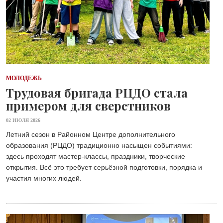
МОЛОДЕЖЬ
Трудовая бригада РЦДО стала
примером для сверстников
02 ИЮЛЯ 2026
Летний сезон в Районном Центре дополнительного
образования (РЦДО) традиционно насыщен событиями:
здесь проходят мастер-классы, праздники, творческие
открытия. Всё это требует серьёзной подготовки, порядка и
участия многих людей.