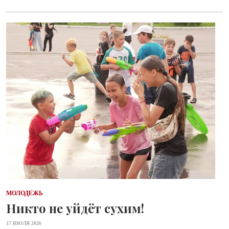
МОЛОДЕЖЬ
Никто не уйдёт сухим!
17 ИЮЛЯ 2026