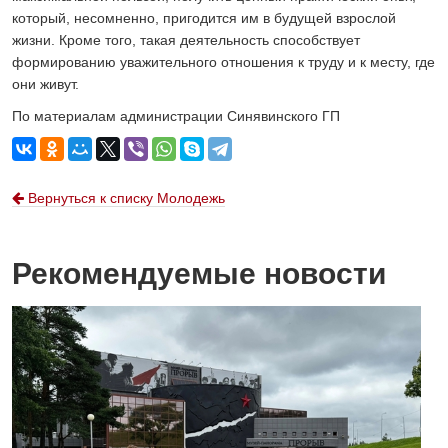
который, несомненно, пригодится им в будущей взрослой
жизни. Кроме того, такая деятельность способствует
формированию уважительного отношения к труду и к месту, где
они живут.
По материалам администрации Синявинского ГП
Вернуться к списку Молодежь
Рекомендуемые новости