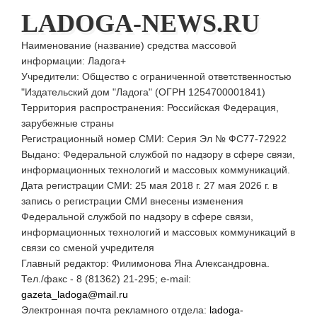
LADOGA-NEWS.RU
Наименование (название) средства массовой
информации: Ладога+
Учредители: Общество с ограниченной ответственностью
"Издательский дом "Ладога" (ОГРН 1254700001841)
Территория распространения: Российская Федерация,
зарубежные страны
Регистрационный номер СМИ: Серия Эл № ФС77-72922
Выдано: Федеральной службой по надзору в сфере связи,
информационных технологий и массовых коммуникаций.
Дата регистрации СМИ: 25 мая 2018 г. 27 мая 2026 г. в
запись о регистрации СМИ внесены изменения
Федеральной службой по надзору в сфере связи,
информационных технологий и массовых коммуникаций в
связи со сменой учредителя
Главный редактор: Филимонова Яна Александровна.
Тел./факс - 8 (81362) 21-295; e-mail:
gazeta_ladoga@mail.ru
Электронная почта рекламного отдела:
ladoga-