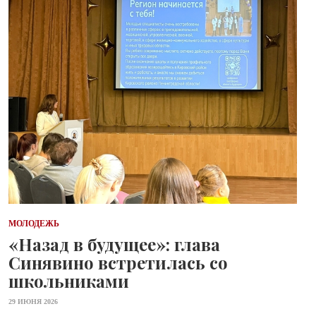
МОЛОДЕЖЬ
«Назад в будущее»: глава
Синявино встретилась со
школьниками
29 ИЮНЯ 2026