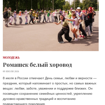
МОЛОДЕЖЬ
Ромашек белый хоровод
09 ИЮЛЯ 2026
8 июля в России отмечают День семьи, любви и верности —
праздник, который напоминает о простых, но самых важных
вещах: любви, заботе, уважении и поддержке близких. Он
посвящен сохранению семейных ценностей, укреплению
духовно-нравственных традиций и воспитанию
подрастающего поколения.