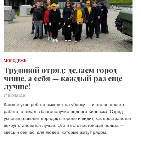
МОЛОДЕЖЬ
Трудовой отряд: делаем город
чище, а себя — каждый раз еще
лучше!
27 ИЮЛЯ 2026
Каждое утро ребята выходят на уборку — и это не просто
работа, а вклад в благополучие родного Кировска. Отряд
успешно наводит порядок в городе и видит, как пространство
вокруг становится лучше. Это и есть настоящая польза —
здесь и сейчас, для людей, которые живут рядом.