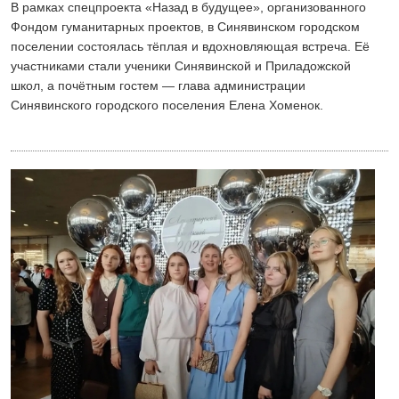
В рамках спецпроекта «Назад в будущее», организованного
Фондом гуманитарных проектов, в Синявинском городском
поселении состоялась тёплая и вдохновляющая встреча. Её
участниками стали ученики Синявинской и Приладожской
школ, а почётным гостем — глава администрации
Синявинского городского поселения Елена Хоменок.