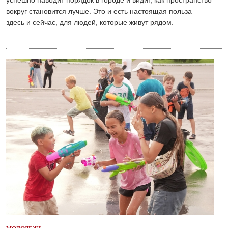
вокруг становится лучше. Это и есть настоящая польза —
здесь и сейчас, для людей, которые живут рядом.