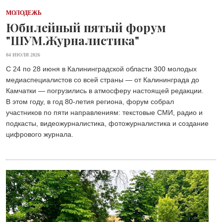
МОЛОДЕЖЬ
Юбилейный пятый форум
"ШУМ.Журналистика"
04 ИЮЛЯ 2026
С 24 по 28 июня в Калининградской области 300 молодых
медиаспециалистов со всей страны — от Калининграда до
Камчатки — погрузились в атмосферу настоящей редакции.
В этом году, в год 80-летия региона, форум собрал
участников по пяти направлениям: текстовые СМИ, радио и
подкасты, видеожурналистика, фотожурналистика и создание
цифрового журнала.