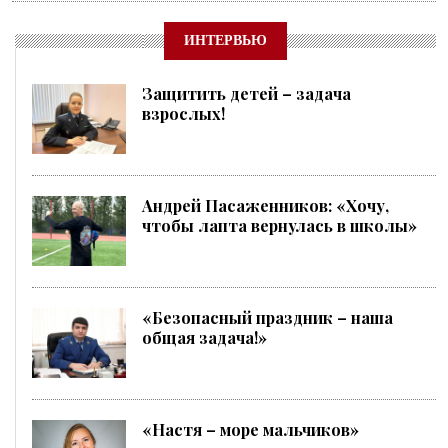
ИНТЕРВЬЮ
Защитить детей – задача
взрослых!
Андрей Пасаженников: «Хочу,
чтобы лапта вернулась в школы»
«Безопасный праздник – наша
общая задача!»
«Настя – море мальчиков»