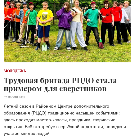
МОЛОДЕЖЬ
Трудовая бригада РЦДО стала
примером для сверстников
02 ИЮЛЯ 2026
Летний сезон в Районном Центре дополнительного
образования (РЦДО) традиционно насыщен событиями:
здесь проходят мастер-классы, праздники, творческие
открытия. Всё это требует серьёзной подготовки, порядка и
участия многих людей.