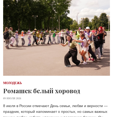
МОЛОДЕЖЬ
Ромашек белый хоровод
09 ИЮЛЯ 2026
8 июля в России отмечают День семьи, любви и верности —
праздник, который напоминает о простых, но самых важных