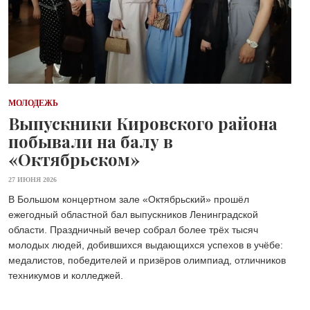
МОЛОДЕЖЬ
Выпускники Кировского района
побывали на балу в
«Октябрьском»
27 ИЮНЯ 2026
В Большом концертном зале «Октябрьский» прошёл
ежегодный областной бал выпускников Ленинградской
области. Праздничный вечер собрал более трёх тысяч
молодых людей, добившихся выдающихся успехов в учёбе:
медалистов, победителей и призёров олимпиад, отличников
техникумов и колледжей.