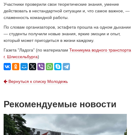
Участники проверили свои теоретические знания, умение
действовать в нестандартной ситуации и, что самое важное, —
слаженность командной работы.
По словам организаторов, эстафета прошла на одном дыхании
— студенты получили новые знания, яркие эмоции и опыт,
который может пригодиться в жизни каждому.
Газета "Ладога" (по материалам
Техникума водного транспорта
г. Шлиссельбурга
)
Вернуться к списку Молодежь
Рекомендуемые новости