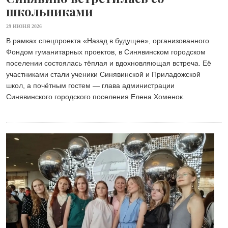
школьниками
29 ИЮНЯ 2026
В рамках спецпроекта «Назад в будущее», организованного
Фондом гуманитарных проектов, в Синявинском городском
поселении состоялась тёплая и вдохновляющая встреча. Её
участниками стали ученики Синявинской и Приладожской
школ, а почётным гостем — глава администрации
Синявинского городского поселения Елена Хоменок.