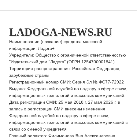
LADOGA-NEWS.RU
Наименование (название) средства массовой
информации: Ладога+
Учредители: Общество с ограниченной ответственностью
"Издательский дом "Ладога" (ОГРН 1254700001841)
Территория распространения: Российская Федерация,
зарубежные страны
Регистрационный номер СМИ: Серия Эл № ФС77-72922
Выдано: Федеральной службой по надзору в сфере связи,
информационных технологий и массовых коммуникаций.
Дата регистрации СМИ: 25 мая 2018 г. 27 мая 2026 г. в
запись о регистрации СМИ внесены изменения
Федеральной службой по надзору в сфере связи,
информационных технологий и массовых коммуникаций в
связи со сменой учредителя
Главный редактор: Филимонова Яна Александровна.