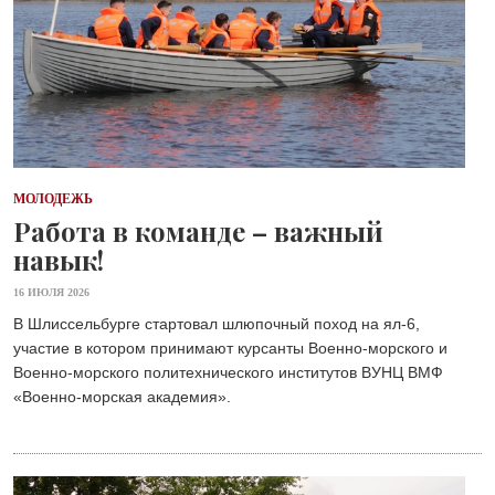
МОЛОДЕЖЬ
Работа в команде – важный
навык!
16 ИЮЛЯ 2026
В Шлиссельбурге стартовал шлюпочный поход на ял-6,
участие в котором принимают курсанты Военно-морского и
Военно-морского политехнического институтов ВУНЦ ВМФ
«Военно-морская академия».