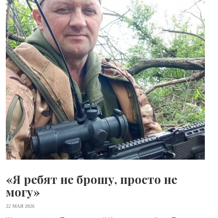
«Я ребят не брошу, просто не
могу»
22 МАЯ 2026