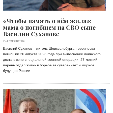
«Чтобы память о нём жила»:
мама о погибшем на СВО сыне
Василии Суханове
13 ФЕВРАЛЯ 2026
Василий Суханов – житель Шлиссельбурга, героически
погибший 20 августа 2023 года при выполнении воинского
долга в зоне специальной военной операции. 27-летний
парень отдал жизнь в борьбе за суверенитет и мирное
будущее России.