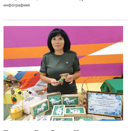
инфографике.