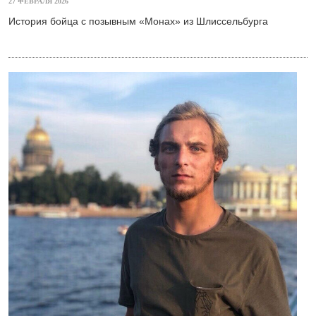
27 ФЕВРАЛЯ 2026
История бойца с позывным «Монах» из Шлиссельбурга