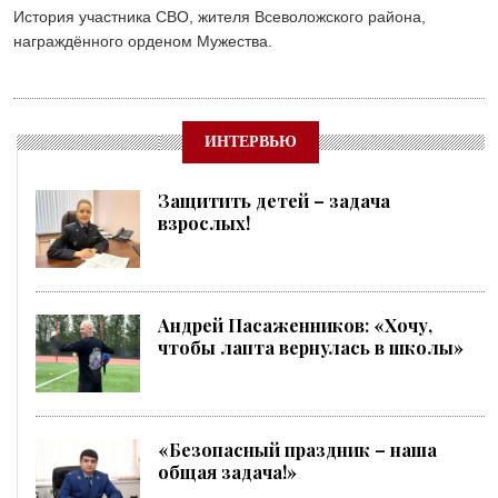
История участника СВО, жителя Всеволожского района,
награждённого орденом Мужества.
ИНТЕРВЬЮ
Защитить детей – задача
взрослых!
Андрей Пасаженников: «Хочу,
чтобы лапта вернулась в школы»
«Безопасный праздник – наша
общая задача!»