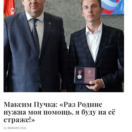
Максим Пучка: «Раз Родине
нужна моя помощь, я буду на её
страже!»
22 ЯНВАРЯ 2026