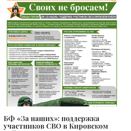
БФ «За наших»: поддержка
участников СВО в Кировском