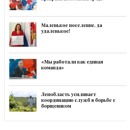
Маленькое поселение, да
удаленькое!
«Мы работали как единая
команда»
Ленобласть усиливает
координацию служб в борьбе с
борщевиком