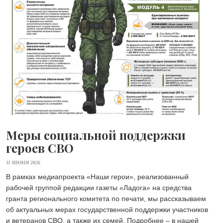
Меры социальной поддержки
героев СВО
11 ИЮНЯ 2026
В рамках медиапроекта «Наши герои», реализованный
рабочей группой редакции газеты «Ладога» на средства
гранта регионального комитета по печати, мы рассказываем
об актуальных мерах государственной поддержки участников
и ветеранов СВО, а также их семей. Подробнее – в нашей