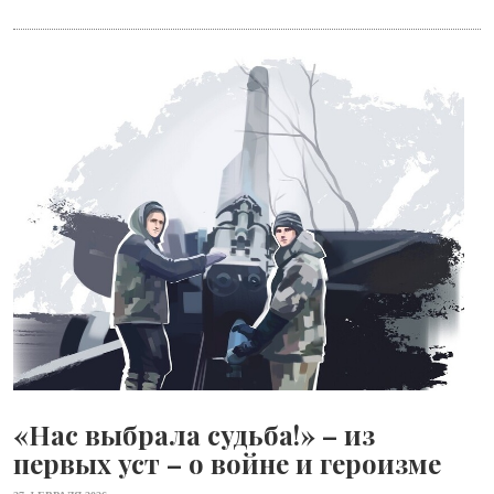
«Нас выбрала судьба!» – из
первых уст – о войне и героизме