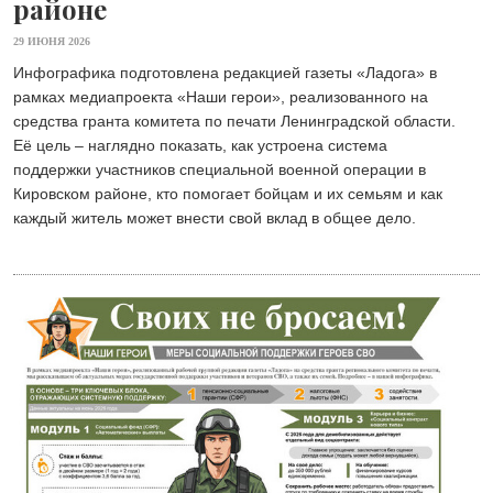
районе
29 ИЮНЯ 2026
Инфографика подготовлена редакцией газеты «Ладога» в
рамках медиапроекта «Наши герои», реализованного на
средства гранта комитета по печати Ленинградской области.
Её цель – наглядно показать, как устроена система
поддержки участников специальной военной операции в
Кировском районе, кто помогает бойцам и их семьям и как
каждый житель может внести свой вклад в общее дело.