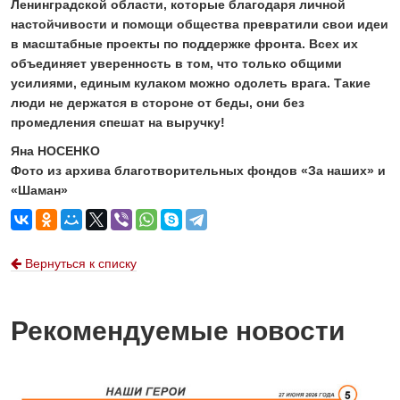
Ленинградской области, которые благодаря личной
настойчивости и помощи общества превратили свои идеи
в масштабные проекты по поддержке фронта. Всех их
объединяет уверенность в том, что только общими
усилиями, единым кулаком можно одолеть врага. Такие
люди не держатся в стороне от беды, они без
промедления спешат на выручку!
Яна НОСЕНКО
Фото из архива благотворительных фондов «За наших» и
«Шаман»
Вернуться к списку
Рекомендуемые новости