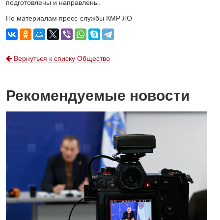
подготовлены и направлены.
По материалам пресс-службы КМР ЛО
Вернуться к списку Общество
Рекомендуемые новости