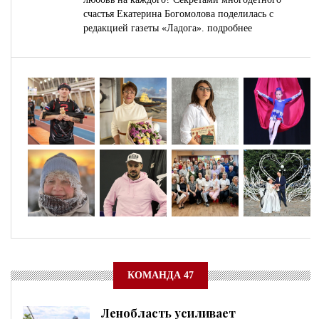
счастья Екатерина Богомолова поделилась с
редакцией газеты «Ладога».
подробнее
КОМАНДА 47
Ленобласть усиливает