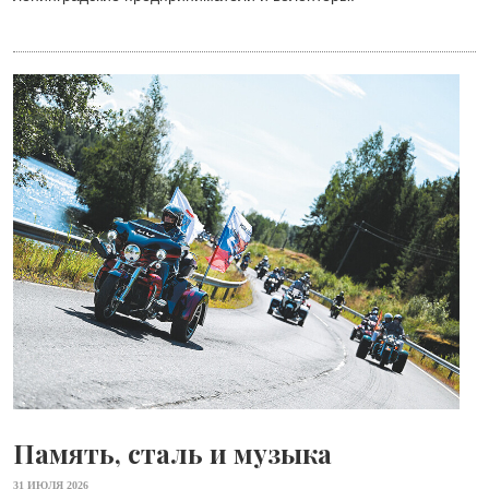
Память, сталь и музыка
31 ИЮЛЯ 2026