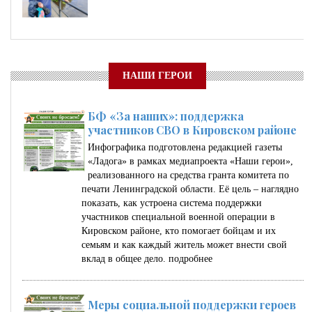
НАШИ ГЕРОИ
БФ «За наших»: поддержка
участников СВО в Кировском районе
Инфографика подготовлена редакцией газеты
«Ладога» в рамках медиапроекта «Наши герои»,
реализованного на средства гранта комитета по
печати Ленинградской области. Её цель – наглядно
показать, как устроена система поддержки
участников специальной военной операции в
Кировском районе, кто помогает бойцам и их
семьям и как каждый житель может внести свой
вклад в общее дело.
подробнее
Меры социальной поддержки героев