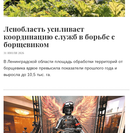
Ленобласть усиливает
координацию служб в борьбе с
борщевиком
31 ИЮЛЯ 2026
В Ленинградской области площадь обработки территорий от
борщевика вдвое превысила показатели прошлого года и
выросла до 10,5 тыс. га.