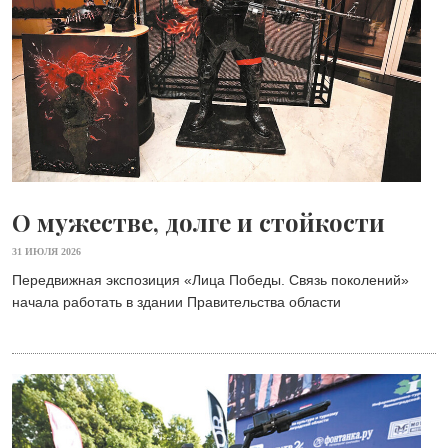
О мужестве, долге и стойкости
31 ИЮЛЯ 2026
Передвижная экспозиция «Лица Победы. Связь поколений»
начала работать в здании Правительства области