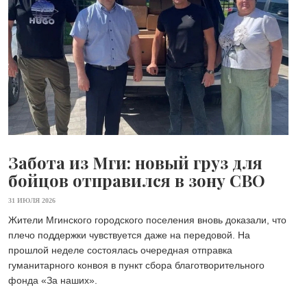
Забота из Мги: новый груз для
бойцов отправился в зону СВО
31 ИЮЛЯ 2026
Жители Мгинского городского поселения вновь доказали, что
плечо поддержки чувствуется даже на передовой. На
прошлой неделе состоялась очередная отправка
гуманитарного конвоя в пункт сбора благотворительного
фонда «Зa наших».