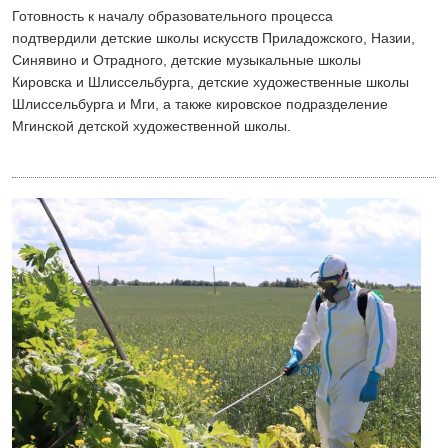
Готовность к началу образовательного процесса
подтвердили детские школы искусств Приладожского, Назии,
Синявино и Отрадного, детские музыкальные школы
Кировска и Шлиссельбурга, детские художественные школы
Шлиссельбурга и Мги, а также кировское подразделение
Мгинской детской художественной школы.