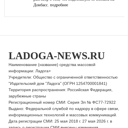
Донбасс.
подробнее
LADOGA-NEWS.RU
Наименование (название) средства массовой
информации: Ладога+
Учредители: Общество с ограниченной ответственностью
"Издательский дом "Ладога" (ОГРН 1254700001841)
Территория распространения: Российская Федерация,
зарубежные страны
Регистрационный номер СМИ: Серия Эл № ФС77-72922
Выдано: Федеральной службой по надзору в сфере связи,
информационных технологий и массовых коммуникаций.
Дата регистрации СМИ: 25 мая 2018 г. 27 мая 2026 г. в
запись о регистрации СМИ внесены изменения