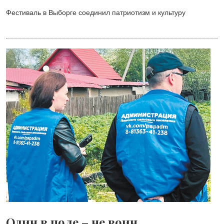
Фестиваль в Выборге соединил патриотизм и культуру
Один в поле – не воин