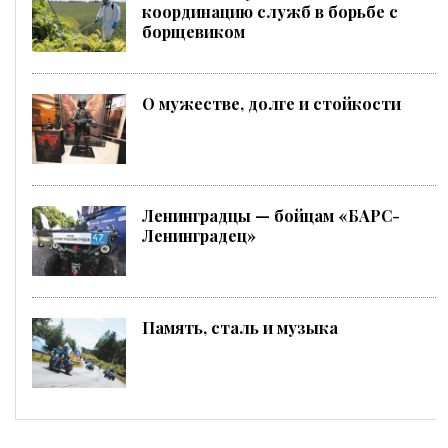
координацию служб в борьбе с
борщевиком
О мужестве, долге и стойкости
Ленинградцы — бойцам «БАРС-
Ленинградец»
Память, сталь и музыка