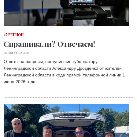
47 РЕГИОН
Спрашивали? Отвечаем!
04 АВГУСТА 2026
Ответы на вопросы, поступившие губернатору
Ленинградской области Александру Дрозденко от жителей
Ленинградской области в ходе прямой телефонной линии 1
июня 2026 года.