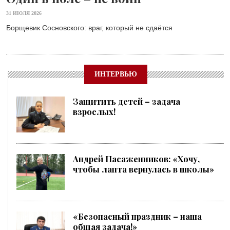
31 ИЮЛЯ 2026
Борщевик Сосновского: враг, который не сдаётся
ИНТЕРВЬЮ
Защитить детей – задача
взрослых!
Андрей Пасаженников: «Хочу,
чтобы лапта вернулась в школы»
«Безопасный праздник – наша
общая задача!»