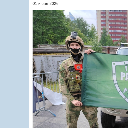
01 июня 2026