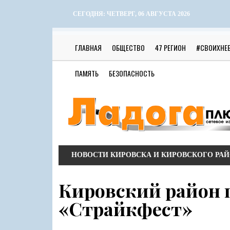
СЕГОДНЯ:
ЧЕТВЕРГ, 06 АВГУСТА 2026
ГЛАВНАЯ
ОБЩЕСТВО
47 РЕГИОН
#СВОИХНЕ
ПАМЯТЬ
БЕЗОПАСНОСТЬ
НОВОСТИ КИРОВСКА И КИРОВСКОГО РА
Кировский район 
«Страйкфест»