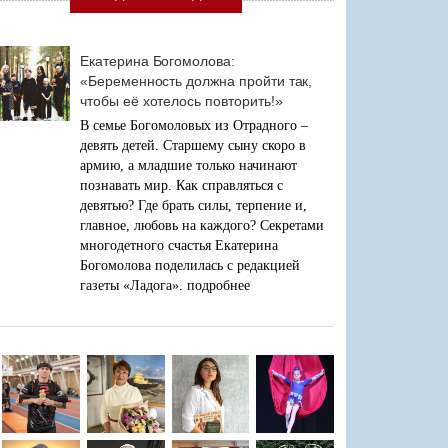
Екатерина Богомолова:
«Беременность должна пройти так,
чтобы её хотелось повторить!»
В семье Богомоловых из Отрадного –
девять детей. Старшему сыну скоро в
армию, а младшие только начинают
познавать мир. Как справляться с
девятью? Где брать силы, терпение и,
главное, любовь на каждого? Секретами
многодетного счастья Екатерина
Богомолова поделилась с редакцией
газеты «Ладога».
подробнее