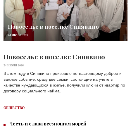
Новоселье в поселке Синявино
24 ИЮЛЯ 2026
Новоселье в поселке Синявино
24 ИЮЛЯ 2026
В этом году в Синявино произошло по-настоящему доброе и
важное событие: сразу две семьи, состоящие на учете в
качестве нуждающихся в жилье, получили ключи от квартир по
договору социального найма.
ОБЩЕСТВО
Честь и слава всем юнгам морей