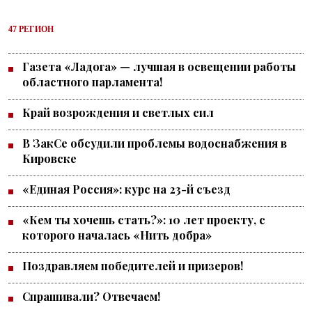
47 РЕГИОН
Газета «Ладога» — лучшая в освещении работы
областного парламента!
Край возрождения и светлых сил
В ЗакСе обсудили проблемы водоснабжения в
Кировске
«Единая Россия»: курс на 23-й съезд
«Кем ты хочешь стать?»: 10 лет проекту, с
которого началась «Нить добра»
Поздравляем победителей и призеров!
Спрашивали? Отвечаем!