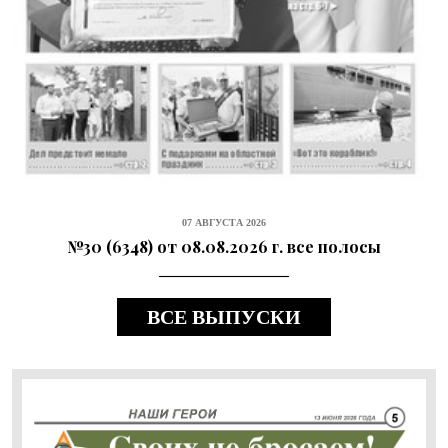
07 АВГУСТА 2026
№30 (6348) от 08.08.2026 г. все полосы
ВСЕ ВЫПУСКИ