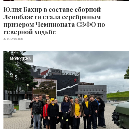
Юлия Бахир в составе сборной
Ленобласти стала серебряным
призером Чемпионата СЗФО по
северной ходьбе
27 ИЮЛЯ 2026
МОЛОДЕЖЬ