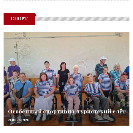
СПОРТ
Особенный спортивно-туристский слёт
29 ИЮЛЯ 2026