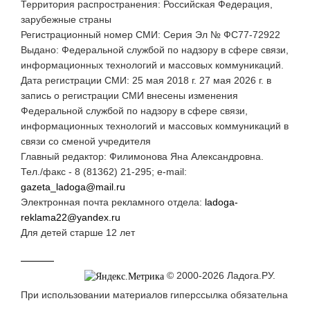
Территория распространения: Российская Федерация,
зарубежные страны
Регистрационный номер СМИ: Серия Эл № ФС77-72922
Выдано: Федеральной службой по надзору в сфере связи,
информационных технологий и массовых коммуникаций.
Дата регистрации СМИ: 25 мая 2018 г. 27 мая 2026 г. в
запись о регистрации СМИ внесены изменения
Федеральной службой по надзору в сфере связи,
информационных технологий и массовых коммуникаций в
связи со сменой учредителя
Главный редактор: Филимонова Яна Александровна.
Тел./факс - 8 (81362) 21-295; e-mail:
gazeta_ladoga@mail.ru
Электронная почта рекламного отдела:
ladoga-
reklama22@yandex.ru
Для детей старше 12 лет
© 2000-2026 Ладога.РУ.
При использовании материалов гиперссылка обязательна