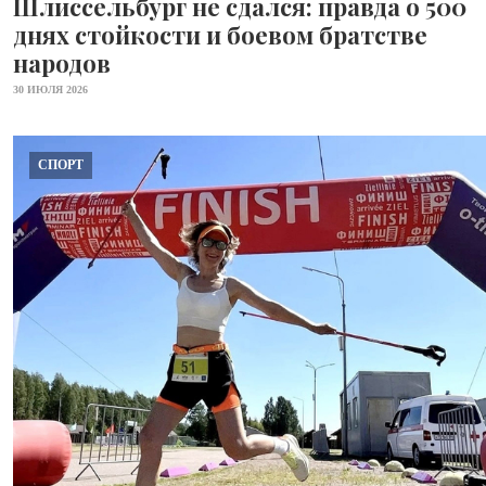
Шлиссельбург не сдался: правда о 500
днях стойкости и боевом братстве
народов
30 ИЮЛЯ 2026
СПОРТ