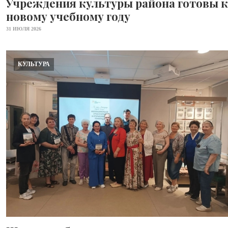
Учреждения культуры района готовы к
новому учебному году
31 ИЮЛЯ 2026
КУЛЬТУРА