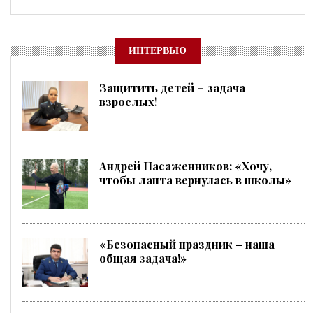
ИНТЕРВЬЮ
Защитить детей – задача
взрослых!
Андрей Пасаженников: «Хочу,
чтобы лапта вернулась в школы»
«Безопасный праздник – наша
общая задача!»