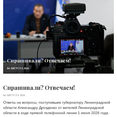
Спрашивали? Отвечаем!
04 АВГУСТА 2026
Спрашивали? Отвечаем!
04 АВГУСТА 2026
Ответы на вопросы, поступившие губернатору Ленинградской
области Александру Дрозденко от жителей Ленинградской
области в ходе прямой телефонной линии 1 июня 2026 года.