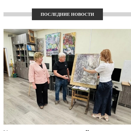
ПОСЛЕДНИЕ НОВОСТИ