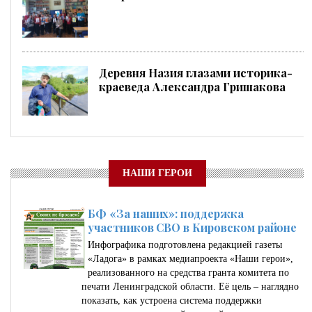
Деревня Назия глазами историка-
краеведа Александра Гришакова
НАШИ ГЕРОИ
БФ «За наших»: поддержка
участников СВО в Кировском районе
Инфографика подготовлена редакцией газеты
«Ладога» в рамках медиапроекта «Наши герои»,
реализованного на средства гранта комитета по
печати Ленинградской области. Её цель – наглядно
показать, как устроена система поддержки