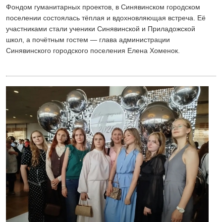
Фондом гуманитарных проектов, в Синявинском городском
поселении состоялась тёплая и вдохновляющая встреча. Её
участниками стали ученики Синявинской и Приладожской
школ, а почётным гостем — глава администрации
Синявинского городского поселения Елена Хоменок.