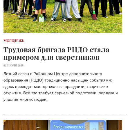
МОЛОДЕЖЬ
Трудовая бригада РЦДО стала
примером для сверстников
02 ИЮЛЯ 2026
Летний сезон в Районном Центре дополнительного
образования (РЦДО) традиционно насыщен событиями:
здесь проходят мастер-классы, праздники, творческие
открытия. Всё это требует серьёзной подготовки, порядка и
участия многих людей.