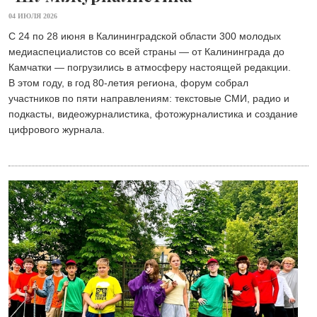
04 ИЮЛЯ 2026
С 24 по 28 июня в Калининградской области 300 молодых
медиаспециалистов со всей страны — от Калининграда до
Камчатки — погрузились в атмосферу настоящей редакции.
В этом году, в год 80-летия региона, форум собрал
участников по пяти направлениям: текстовые СМИ, радио и
подкасты, видеожурналистика, фотожурналистика и создание
цифрового журнала.