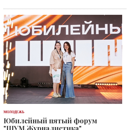
МОЛОДЕЖЬ
Юбилейный пятый форум
"ШУМ.Журналистика"