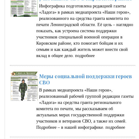
Инфографика подготовлена редакцией газеты
«Ладога» в рамках медиапроекта «Наши герои»,
реализованного на средства гранта комитета по
печати Ленинградской области. Её цель – наглядно
показать, как устроена система поддержки
участников специальной военной операции в
Кировском районе, кто помогает бойцам и их
семьям и как каждый житель может внести свой
вклад в общее дело.
подробнее
Меры социальной поддержки героев
СВО
В рамках медиапроекта «Наши герои»,
реализованный рабочей группой редакции газеты
«Ладога» на средства гранта регионального
комитета по печати, мы рассказываем об
актуальных мерах государственной поддержки
участников и ветеранов СВО, а также их семей.
Подробнее – в нашей инфографике.
подробнее