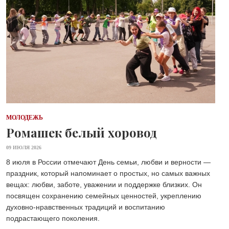
МОЛОДЕЖЬ
Ромашек белый хоровод
09 ИЮЛЯ 2026
8 июля в России отмечают День семьи, любви и верности —
праздник, который напоминает о простых, но самых важных
вещах: любви, заботе, уважении и поддержке близких. Он
посвящен сохранению семейных ценностей, укреплению
духовно-нравственных традиций и воспитанию
подрастающего поколения.