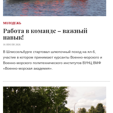
МОЛОДЕЖЬ
Работа в команде – важный
навык!
16 ИЮЛЯ 2026
В Шлиссельбурге стартовал шлюпочный поход на ял-6,
участие в котором принимают курсанты Военно-морского и
Военно-морского политехнического институтов ВУНЦ ВМФ
«Военно-морская академия».