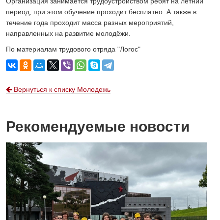
Организация занимается трудоустройством ребят на летний
период, при этом обучение проходит бесплатно. А также в
течение года проходит масса разных мероприятий,
направленных на развитие молодёжи.
По материалам трудового отряда "Логос"
Вернуться к списку Молодежь
Рекомендуемые новости