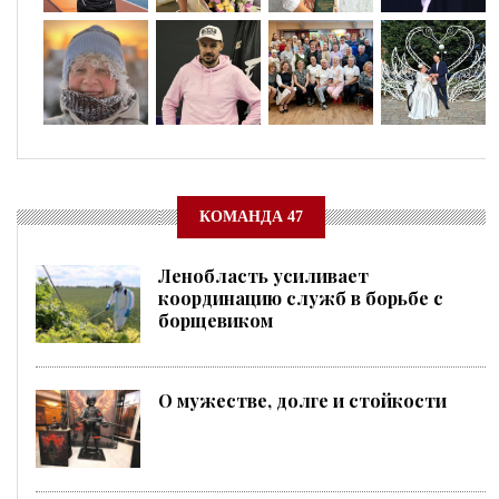
КОМАНДА 47
Ленобласть усиливает
координацию служб в борьбе с
борщевиком
О мужестве, долге и стойкости