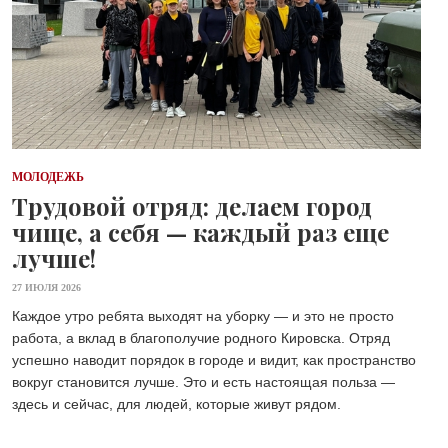
МОЛОДЕЖЬ
Трудовой отряд: делаем город
чище, а себя — каждый раз еще
лучше!
27 ИЮЛЯ 2026
Каждое утро ребята выходят на уборку — и это не просто
работа, а вклад в благополучие родного Кировска. Отряд
успешно наводит порядок в городе и видит, как пространство
вокруг становится лучше. Это и есть настоящая польза —
здесь и сейчас, для людей, которые живут рядом.