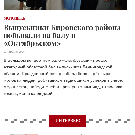
МОЛОДЕЖЬ
Выпускники Кировского района
побывали на балу в
«Октябрьском»
27 ИЮНЯ 2026
В Большом концертном зале «Октябрьский» прошёл
ежегодный областной бал выпускников Ленинградской
области. Праздничный вечер собрал более трёх тысяч
молодых людей, добившихся выдающихся успехов в учёбе:
медалистов, победителей и призёров олимпиад, отличников
техникумов и колледжей.
ИНТЕРВЬЮ