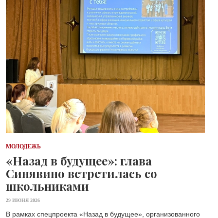
МОЛОДЕЖЬ
«Назад в будущее»: глава
Синявино встретилась со
школьниками
29 ИЮНЯ 2026
В рамках спецпроекта «Назад в будущее», организованного