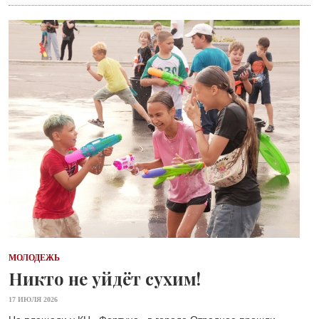
МОЛОДЕЖЬ
Никто не уйдёт сухим!
17 ИЮЛЯ 2026