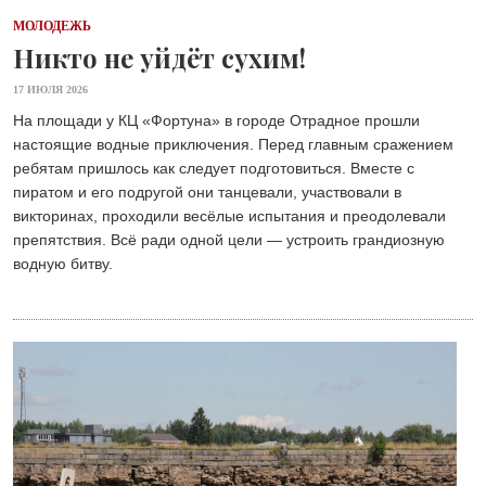
МОЛОДЕЖЬ
Никто не уйдёт сухим!
17 ИЮЛЯ 2026
На площади у КЦ «Фортуна» в городе Отрадное прошли
настоящие водные приключения. Перед главным сражением
ребятам пришлось как следует подготовиться. Вместе с
пиратом и его подругой они танцевали, участвовали в
викторинах, проходили весёлые испытания и преодолевали
препятствия. Всё ради одной цели — устроить грандиозную
водную битву.