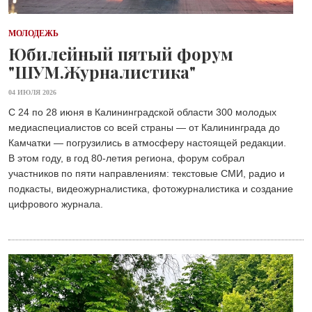
МОЛОДЕЖЬ
Юбилейный пятый форум
"ШУМ.Журналистика"
04 ИЮЛЯ 2026
С 24 по 28 июня в Калининградской области 300 молодых
медиаспециалистов со всей страны — от Калининграда до
Камчатки — погрузились в атмосферу настоящей редакции.
В этом году, в год 80-летия региона, форум собрал
участников по пяти направлениям: текстовые СМИ, радио и
подкасты, видеожурналистика, фотожурналистика и создание
цифрового журнала.