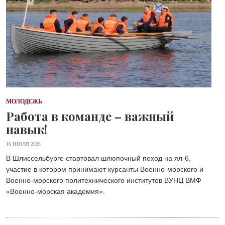
МОЛОДЕЖЬ
Работа в команде – важный
навык!
16 ИЮЛЯ 2026
В Шлиссельбурге стартовал шлюпочный поход на ял-6,
участие в котором принимают курсанты Военно-морского и
Военно-морского политехнического институтов ВУНЦ ВМФ
«Военно-морская академия».