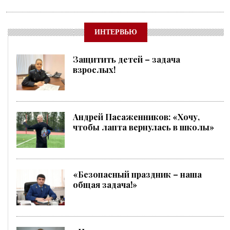
ИНТЕРВЬЮ
Защитить детей – задача
взрослых!
Андрей Пасаженников: «Хочу,
чтобы лапта вернулась в школы»
«Безопасный праздник – наша
общая задача!»