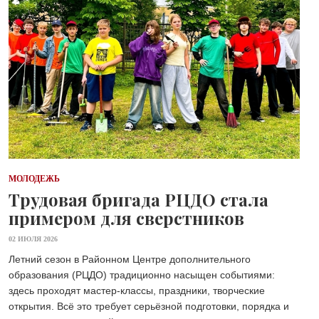
МОЛОДЕЖЬ
Трудовая бригада РЦДО стала
примером для сверстников
02 ИЮЛЯ 2026
Летний сезон в Районном Центре дополнительного
образования (РЦДО) традиционно насыщен событиями:
здесь проходят мастер-классы, праздники, творческие
открытия. Всё это требует серьёзной подготовки, порядка и