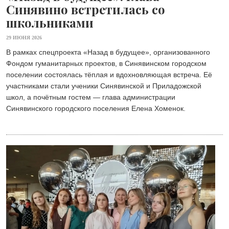
Синявино встретилась со
школьниками
29 ИЮНЯ 2026
В рамках спецпроекта «Назад в будущее», организованного
Фондом гуманитарных проектов, в Синявинском городском
поселении состоялась тёплая и вдохновляющая встреча. Её
участниками стали ученики Синявинской и Приладожской
школ, а почётным гостем — глава администрации
Синявинского городского поселения Елена Хоменок.