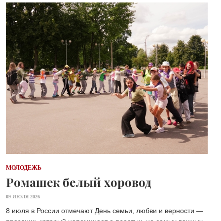
МОЛОДЕЖЬ
Ромашек белый хоровод
09 ИЮЛЯ 2026
8 июля в России отмечают День семьи, любви и верности —