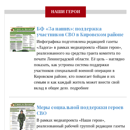
НАШИ ГЕРОИ
БФ «За наших»: поддержка
участников СВО в Кировском районе
Инфографика подготовлена редакцией газеты
«Ладога» в рамках медиапроекта «Наши герои»,
реализованного на средства гранта комитета по
печати Ленинградской области. Её цель – наглядно
показать, как устроена система поддержки
участников специальной военной операции в
Кировском районе, кто помогает бойцам и их
семьям и как каждый житель может внести свой
вклад в общее дело.
подробнее
Меры социальной поддержки героев
СВО
В рамках медиапроекта «Наши герои»,
реализованный рабочей группой редакции газеты