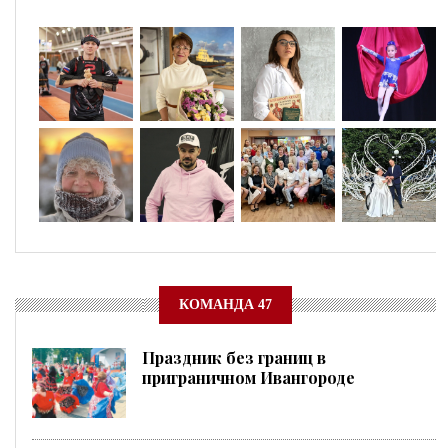
КОМАНДА 47
Праздник без границ в
приграничном Ивангороде