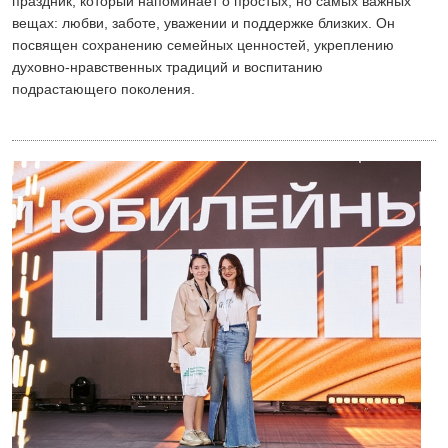
праздник, который напоминает о простых, но самых важных
вещах: любви, заботе, уважении и поддержке близких. Он
посвящен сохранению семейных ценностей, укреплению
духовно-нравственных традиций и воспитанию
подрастающего поколения.