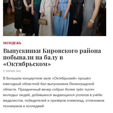
МОЛОДЕЖЬ
Выпускники Кировского района
побывали на балу в
«Октябрьском»
27 ИЮНЯ 2026
В Большом концертном зале «Октябрьский» прошёл
ежегодный областной бал выпускников Ленинградской
области. Праздничный вечер собрал более трёх тысяч
молодых людей, добившихся выдающихся успехов в учёбе:
медалистов, победителей и призёров олимпиад, отличников
техникумов и колледжей.