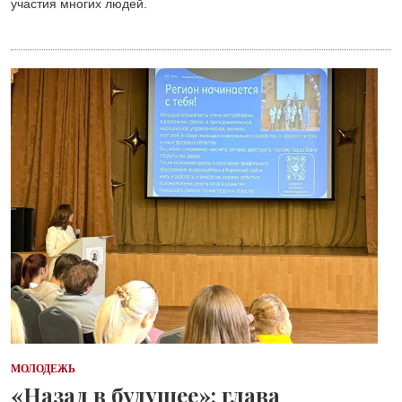
участия многих людей.
МОЛОДЕЖЬ
«Назад в будущее»: глава