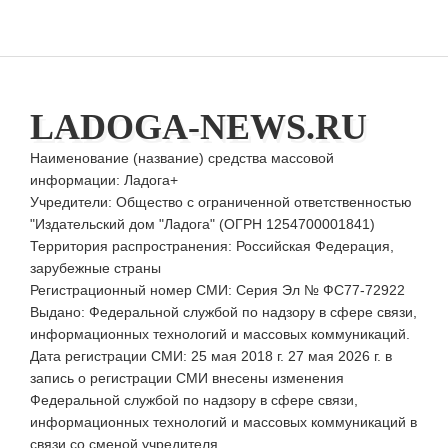
LADOGA-NEWS.RU
Наименование (название) средства массовой
информации: Ладога+
Учредители: Общество с ограниченной ответственностью
"Издательский дом "Ладога" (ОГРН 1254700001841)
Территория распространения: Российская Федерация,
зарубежные страны
Регистрационный номер СМИ: Серия Эл № ФС77-72922
Выдано: Федеральной службой по надзору в сфере связи,
информационных технологий и массовых коммуникаций.
Дата регистрации СМИ: 25 мая 2018 г. 27 мая 2026 г. в
запись о регистрации СМИ внесены изменения
Федеральной службой по надзору в сфере связи,
информационных технологий и массовых коммуникаций в
связи со сменой учредителя