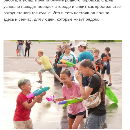
успешно наводит порядок в городе и видит, как пространство
вокруг становится лучше. Это и есть настоящая польза —
здесь и сейчас, для людей, которые живут рядом.