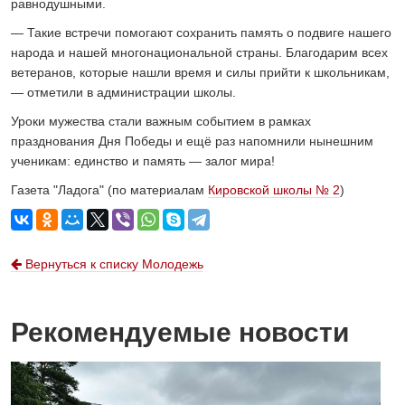
равнодушными.
— Такие встречи помогают сохранить память о подвиге нашего
народа и нашей многонациональной страны. Благодарим всех
ветеранов, которые нашли время и силы прийти к школьникам,
— отметили в администрации школы.
Уроки мужества стали важным событием в рамках
празднования Дня Победы и ещё раз напомнили нынешним
ученикам: единство и память — залог мира!
Газета "Ладога" (по материалам
Кировской школы № 2
)
Вернуться к списку Молодежь
Рекомендуемые новости