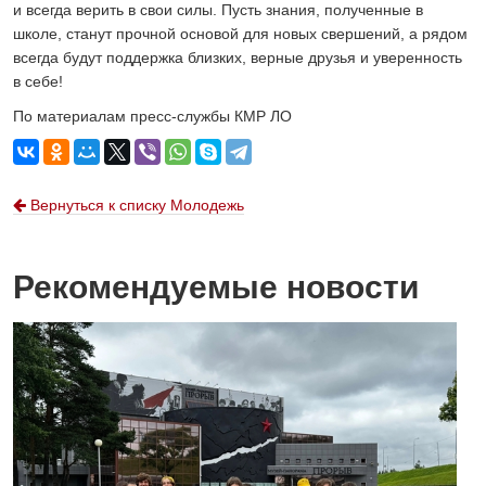
и всегда верить в свои силы. Пусть знания, полученные в
школе, станут прочной основой для новых свершений, а рядом
всегда будут поддержка близких, верные друзья и уверенность
в себе!
По материалам пресс-службы КМР ЛО
Вернуться к списку Молодежь
Рекомендуемые новости