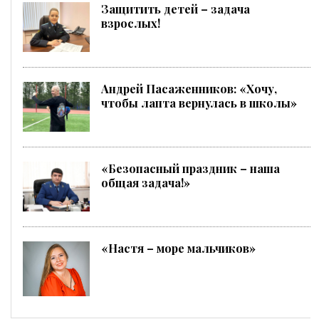
Защитить детей – задача
взрослых!
Андрей Пасаженников: «Хочу,
чтобы лапта вернулась в школы»
«Безопасный праздник – наша
общая задача!»
«Настя – море мальчиков»