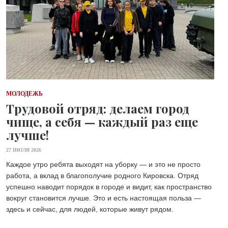
МОЛОДЕЖЬ
Трудовой отряд: делаем город
чище, а себя — каждый раз еще
лучше!
27 ИЮЛЯ 2026
Каждое утро ребята выходят на уборку — и это не просто
работа, а вклад в благополучие родного Кировска. Отряд
успешно наводит порядок в городе и видит, как пространство
вокруг становится лучше. Это и есть настоящая польза —
здесь и сейчас, для людей, которые живут рядом.