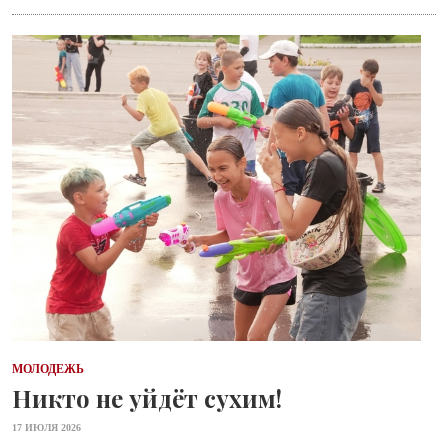
МОЛОДЕЖЬ
Никто не уйдёт сухим!
17 ИЮЛЯ 2026