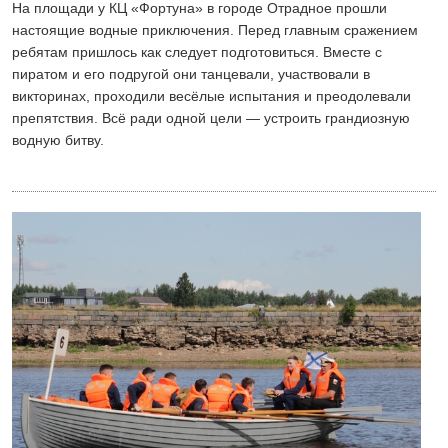
На площади у КЦ «Фортуна» в городе Отрадное прошли
настоящие водные приключения. Перед главным сражением
ребятам пришлось как следует подготовиться. Вместе с
пиратом и его подругой они танцевали, участвовали в
викторинах, проходили весёлые испытания и преодолевали
препятствия. Всё ради одной цели — устроить грандиозную
водную битву.