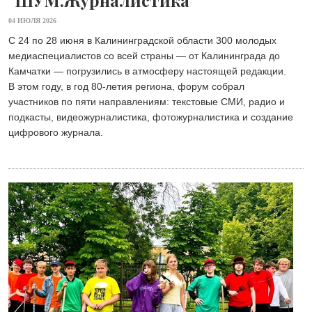
04 ИЮЛЯ 2026
С 24 по 28 июня в Калининградской области 300 молодых
медиаспециалистов со всей страны — от Калининграда до
Камчатки — погрузились в атмосферу настоящей редакции.
В этом году, в год 80-летия региона, форум собрал
участников по пяти направлениям: текстовые СМИ, радио и
подкасты, видеожурналистика, фотожурналистика и создание
цифрового журнала.