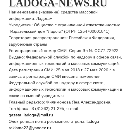
LADOGA-NEWS.RU
Наименование (название) средства массовой
информации: Ладога+
Учредители: Общество с ограниченной ответственностью
"Издательский дом "Ладога" (ОГРН 1254700001841)
Территория распространения: Российская Федерация,
зарубежные страны
Регистрационный номер СМИ: Серия Эл № ФС77-72922
Выдано: Федеральной службой по надзору в сфере связи,
информационных технологий и массовых коммуникаций.
Дата регистрации СМИ: 25 мая 2018 г. 27 мая 2026 г. в
запись о регистрации СМИ внесены изменения
Федеральной службой по надзору в сфере связи,
информационных технологий и массовых коммуникаций в
связи со сменой учредителя
Главный редактор: Филимонова Яна Александровна.
Тел./факс - 8 (81362) 21-295; e-mail:
gazeta_ladoga@mail.ru
Электронная почта рекламного отдела:
ladoga-
reklama22@yandex.ru