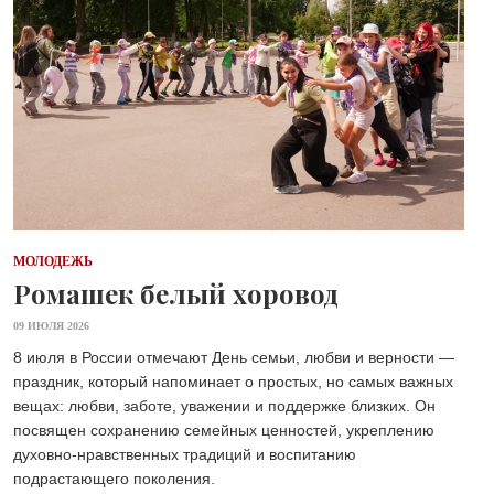
МОЛОДЕЖЬ
Ромашек белый хоровод
09 ИЮЛЯ 2026
8 июля в России отмечают День семьи, любви и верности —
праздник, который напоминает о простых, но самых важных
вещах: любви, заботе, уважении и поддержке близких. Он
посвящен сохранению семейных ценностей, укреплению
духовно-нравственных традиций и воспитанию
подрастающего поколения.