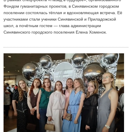
Фондом гуманитарных проектов, в Синявинском городском
поселении состоялась тёплая и вдохновляющая встреча. Её
участниками стали ученики Синявинской и Приладожской
школ, а почётным гостем — глава администрации
Синявинского городского поселения Елена Хоменок.