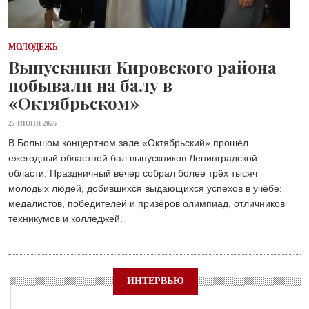
МОЛОДЕЖЬ
Выпускники Кировского района
побывали на балу в
«Октябрьском»
27 ИЮНЯ 2026
В Большом концертном зале «Октябрьский» прошёл
ежегодный областной бал выпускников Ленинградской
области. Праздничный вечер собрал более трёх тысяч
молодых людей, добившихся выдающихся успехов в учёбе:
медалистов, победителей и призёров олимпиад, отличников
техникумов и колледжей.
ИНТЕРВЬЮ