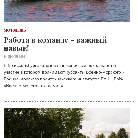
МОЛОДЕЖЬ
Работа в команде – важный
навык!
16 ИЮЛЯ 2026
В Шлиссельбурге стартовал шлюпочный поход на ял-6,
участие в котором принимают курсанты Военно-морского и
Военно-морского политехнического институтов ВУНЦ ВМФ
«Военно-морская академия».