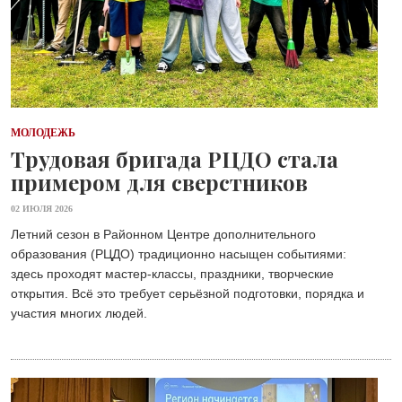
МОЛОДЕЖЬ
Трудовая бригада РЦДО стала
примером для сверстников
02 ИЮЛЯ 2026
Летний сезон в Районном Центре дополнительного
образования (РЦДО) традиционно насыщен событиями:
здесь проходят мастер-классы, праздники, творческие
открытия. Всё это требует серьёзной подготовки, порядка и
участия многих людей.