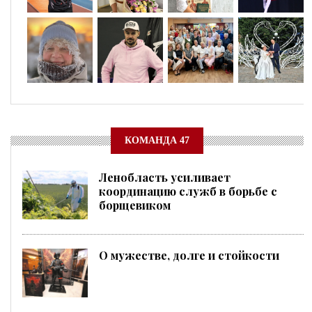
КОМАНДА 47
Ленобласть усиливает
координацию служб в борьбе с
борщевиком
О мужестве, долге и стойкости