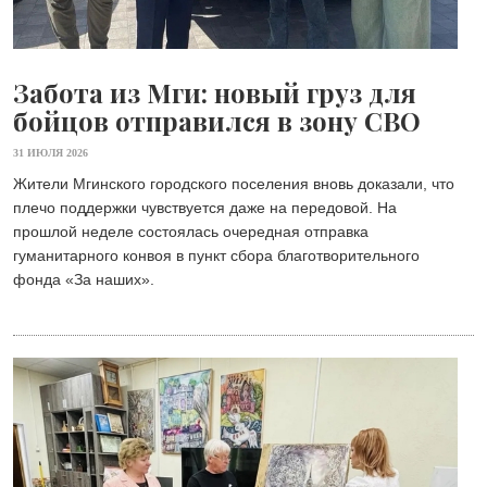
Забота из Мги: новый груз для
бойцов отправился в зону СВО
31 ИЮЛЯ 2026
Жители Мгинского городского поселения вновь доказали, что
плечо поддержки чувствуется даже на передовой. На
прошлой неделе состоялась очередная отправка
гуманитарного конвоя в пункт сбора благотворительного
фонда «Зa наших».