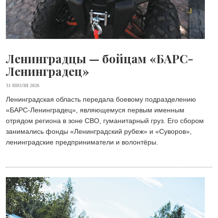
Ленинградцы — бойцам «БАРС-
Ленинградец»
31 ИЮЛЯ 2026
Ленинградская область передала боевому подразделению
«БАРС-Ленинградец», являющемуся первым именным
отрядом региона в зоне СВО, гуманитарный груз. Его сбором
занимались фонды «Ленинградский рубеж» и «Суворов»,
ленинградские предприниматели и волонтёры.