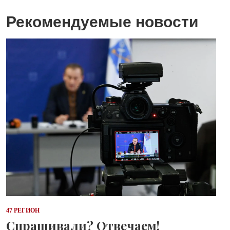
Рекомендуемые новости
47 РЕГИОН
Спрашивали? Отвечаем!