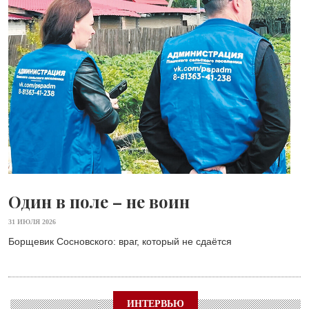
Один в поле – не воин
31 ИЮЛЯ 2026
Борщевик Сосновского: враг, который не сдаётся
ИНТЕРВЬЮ