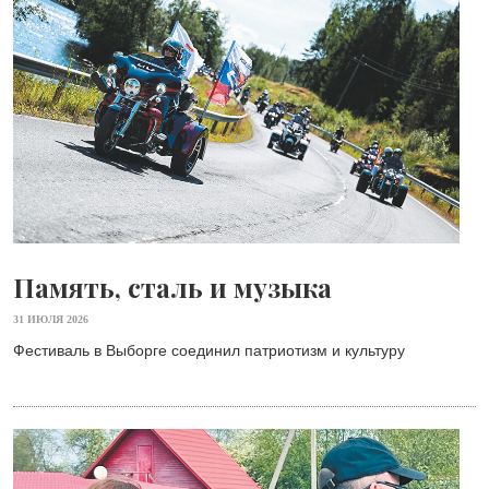
Память, сталь и музыка
31 ИЮЛЯ 2026
Фестиваль в Выборге соединил патриотизм и культуру