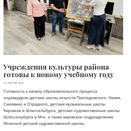
Учреждения культуры района
готовы к новому учебному году
31 ИЮЛЯ 2026
Готовность к началу образовательного процесса
подтвердили детские школы искусств Приладожского, Назии,
Синявино и Отрадного, детские музыкальные школы
Кировска и Шлиссельбурга, детские художественные школы
Шлиссельбурга и Мги, а также кировское подразделение
Мгинской детской художественной школы.