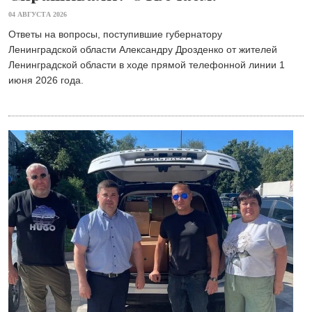
04 АВГУСТА 2026
Ответы на вопросы, поступившие губернатору
Ленинградской области Александру Дрозденко от жителей
Ленинградской области в ходе прямой телефонной линии 1
июня 2026 года.