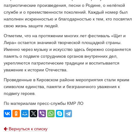
патриотические произведения, песни о Родине, о нелёгкой
службе и о преемственности поколений. Каждый номер был
наполнен искренностью и благодарностью к тем, кто посвятил
свою жизнь защите людей.
Отметим, что на протяжении многих лет фестиваль «Щит и
Лира» остается значимой творческой площадкой страны.
Именно через музыку и искусство здесь бережно сохраняется
память о подвиге сотрудников органов внутренних дел,
укрепляются патриотические традиции и воспитывается
уважение к истории Отечества.
Проведенные в Кировском районе мероприятия стали ярким
символом единства, памяти и безграничного уважения к
подвигу героев.
По материалам пресс-службы КМР ЛО
Вернуться к списку