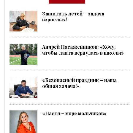
Защитить детей – задача
взрослых!
Андрей Пасаженников: «Хочу,
чтобы лапта вернулась в школы»
«Безопасный праздник – наша
общая задача!»
«Настя – море мальчиков»