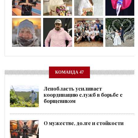
КОМАНДА 47
Ленобласть усиливает
координацию служб в борьбе с
борщевиком
О мужестве, долге и стойкости