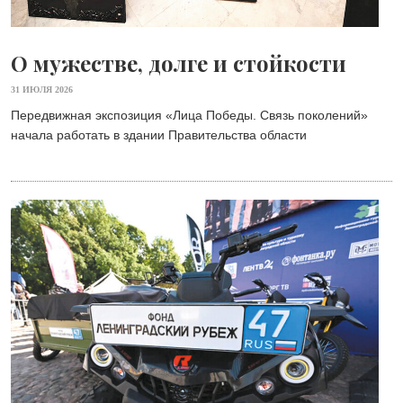
О мужестве, долге и стойкости
31 ИЮЛЯ 2026
Передвижная экспозиция «Лица Победы. Связь поколений»
начала работать в здании Правительства области