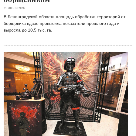
31 ИЮЛЯ 2026
В Ленинградской области площадь обработки территорий от
борщевика вдвое превысила показатели прошлого года и
выросла до 10,5 тыс. га.