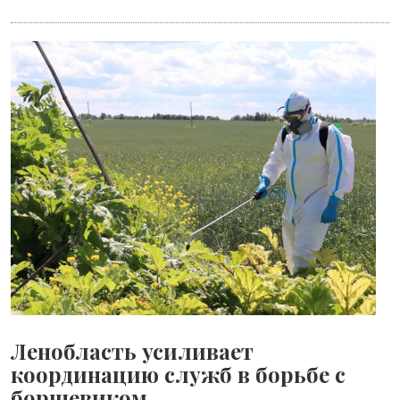
Ленобласть усиливает
координацию служб в борьбе с
борщевиком