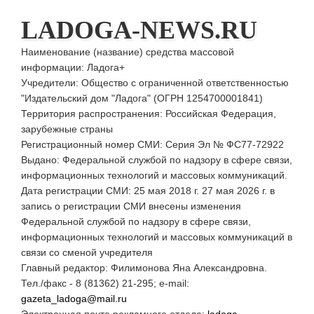
LADOGA-NEWS.RU
Наименование (название) средства массовой
информации: Ладога+
Учредители: Общество с ограниченной ответственностью
"Издательский дом "Ладога" (ОГРН 1254700001841)
Территория распространения: Российская Федерация,
зарубежные страны
Регистрационный номер СМИ: Серия Эл № ФС77-72922
Выдано: Федеральной службой по надзору в сфере связи,
информационных технологий и массовых коммуникаций.
Дата регистрации СМИ: 25 мая 2018 г. 27 мая 2026 г. в
запись о регистрации СМИ внесены изменения
Федеральной службой по надзору в сфере связи,
информационных технологий и массовых коммуникаций в
связи со сменой учредителя
Главный редактор: Филимонова Яна Александровна.
Тел./факс - 8 (81362) 21-295; e-mail:
gazeta_ladoga@mail.ru
Электронная почта рекламного отдела:
ladoga-