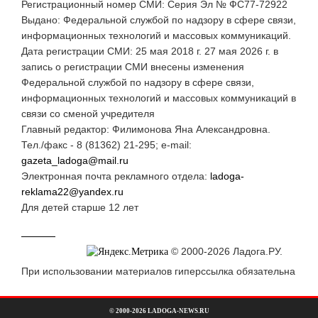
Регистрационный номер СМИ: Серия Эл № ФС77-72922
Выдано: Федеральной службой по надзору в сфере связи,
информационных технологий и массовых коммуникаций.
Дата регистрации СМИ: 25 мая 2018 г. 27 мая 2026 г. в
запись о регистрации СМИ внесены изменения
Федеральной службой по надзору в сфере связи,
информационных технологий и массовых коммуникаций в
связи со сменой учредителя
Главный редактор: Филимонова Яна Александровна.
Тел./факс - 8 (81362) 21-295; e-mail:
gazeta_ladoga@mail.ru
Электронная почта рекламного отдела:
ladoga-
reklama22@yandex.ru
Для детей старше 12 лет
© 2000-2026 Ладога.РУ.
При использовании материалов гиперссылка обязательна
© 2000-2026 LADOGA-NEWS.RU