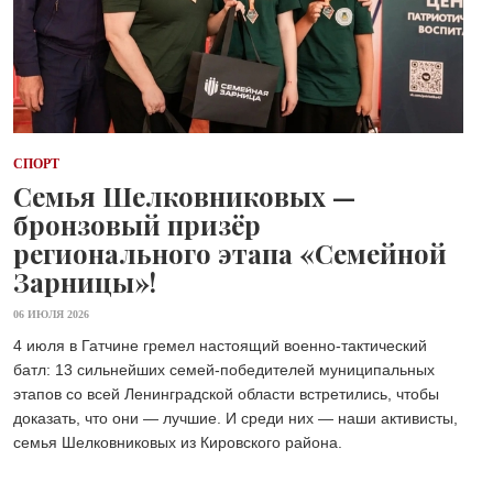
СПОРТ
Семья Шелковниковых —
бронзовый призёр
регионального этапа «Семейной
Зарницы»!
06 ИЮЛЯ 2026
4 июля в Гатчине гремел настоящий военно-тактический
батл: 13 сильнейших семей‑победителей муниципальных
этапов со всей Ленинградской области встретились, чтобы
доказать, что они — лучшие. И среди них — наши активисты,
семья Шелковниковых из Кировского района.