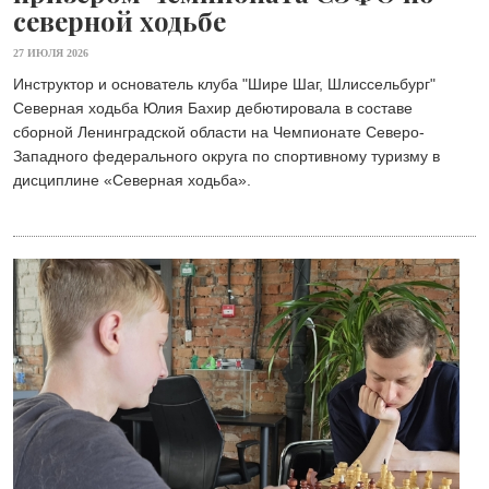
северной ходьбе
27 ИЮЛЯ 2026
Инструктор и основатель клуба "Шире Шаг, Шлиссельбург"
Северная ходьба Юлия Бахир дебютировала в составе
сборной Ленинградской области на Чемпионате Северо-
Западного федерального округа по спортивному туризму в
дисциплине «Северная ходьба».