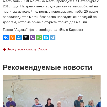
Фестиваль «ЗСД Фонтанка Фест» проводится в Петербурге с
2018 года. На время велопарада движение автомобилей на
части магистралей полностью перекрывают, чтобы 20 тысяч
велосипедистов могли безопасно насладиться поездкой по
дорогам, которые обычно открыты только для машин .
Газета "Ладога", фото сообщества «Вело Кировск»
Вернуться к списку Спорт
Рекомендуемые новости