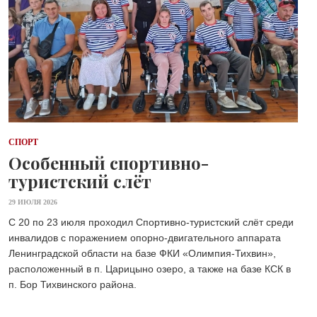
СПОРТ
Особенный спортивно-
туристский слёт
29 ИЮЛЯ 2026
С 20 по 23 июля проходил Спортивно-туристский слёт среди
инвалидов с поражением опорно-двигательного аппарата
Ленинградской области на базе ФКИ «Олимпия-Тихвин»,
расположенный в п. Царицыно озеро, а также на базе КСК в
п. Бор Тихвинского района.