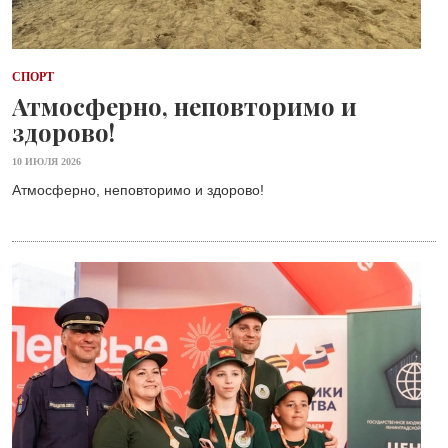
СПОРТ
Атмосферно, неповторимо и
здорово!
10 ИЮЛЯ 2026
Атмосферно, неповторимо и здорово!