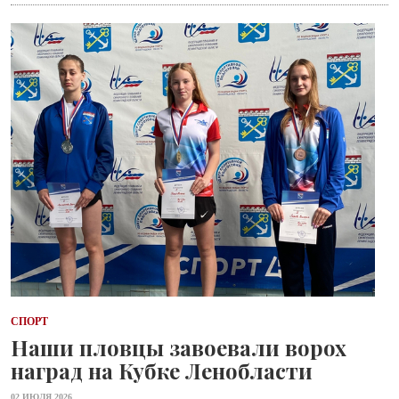
СПОРТ
Наши пловцы завоевали ворох
наград на Кубке Ленобласти
02 ИЮЛЯ 2026