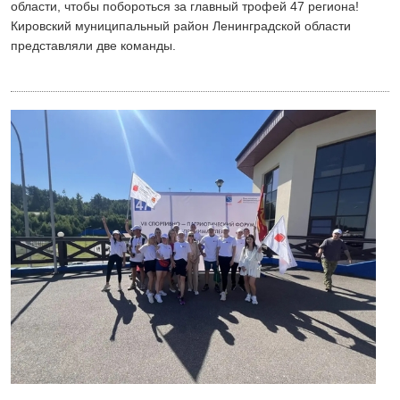
области, чтобы побороться за главный трофей 47 региона!
Кировский муниципальный район Ленинградской области
представляли две команды.