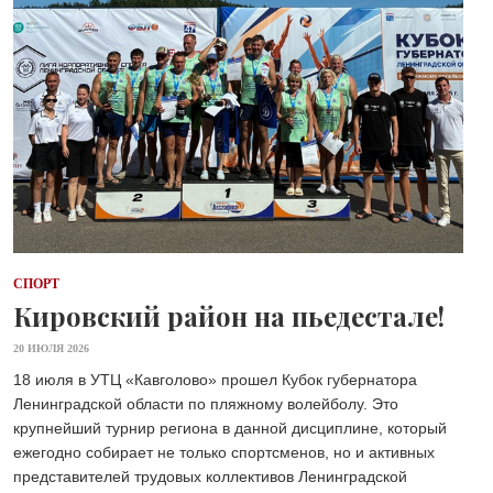
СПОРТ
Кировский район на пьедестале!
20 ИЮЛЯ 2026
18 июля в УТЦ «Кавголово» прошел Кубок губернатора
Ленинградской области по пляжному волейболу. Это
крупнейший турнир региона в данной дисциплине, который
ежегодно собирает не только спортсменов, но и активных
представителей трудовых коллективов Ленинградской