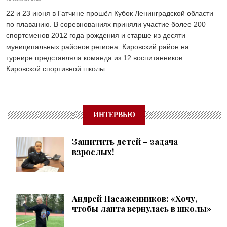
22 и 23 июня в Гатчине прошёл Кубок Ленинградской области
по плаванию. В соревнованиях приняли участие более 200
спортсменов 2012 года рождения и старше из десяти
муниципальных районов региона. Кировский район на
турнире представляла команда из 12 воспитанников
Кировской спортивной школы.
ИНТЕРВЬЮ
Защитить детей – задача
взрослых!
Андрей Пасаженников: «Хочу,
чтобы лапта вернулась в школы»