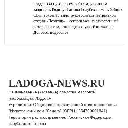
поддержка нужна всем ребятам, ушедшим
защищать Родину. Татьяна Голубева – мать бойцов
СВО, волонтёр тыла, руководитель театральной
студии «Позитив» – согласилась на откровенный
разговор о том, что подтолкнуло её поехать на
Донбасс.
подробнее
LADOGA-NEWS.RU
Наименование (название) средства массовой
информации: Ладога+
Учредители: Общество с ограниченной ответственностью
"Издательский дом "Ладога" (ОГРН 1254700001841)
Территория распространения: Российская Федерация,
зарубежные страны