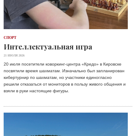
СПОРТ
Интеллектуальная игра
21 ИЮЛЯ 2026
20 июля посетители коворкинг-центра «Кредо» в Кировске
посвятили время шахматам. Изначально был запланирован
кибертурнир по шахматам, но участники единогласно
решили отказаться от мониторов в пользу живого общения и
взяли в руки настоящие фигуры.