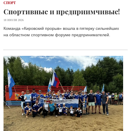
СПОРТ
Спортивные и предприимчивые!
18 ИЮЛЯ 2026
Команда «Кировский прорыв» вошла в пятерку сильнейших
на областном спортивном форуме предпринимателей.