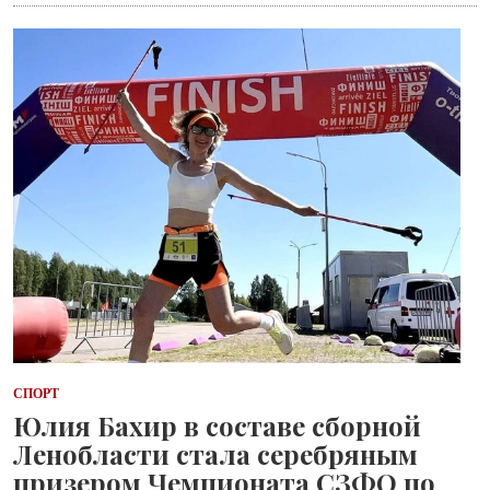
СПОРТ
Юлия Бахир в составе сборной
Ленобласти стала серебряным
призером Чемпионата СЗФО по