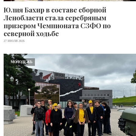
Юлия Бахир в составе сборной
Ленобласти стала серебряным
призером Чемпионата СЗФО по
северной ходьбе
27 ИЮЛЯ 2026
МОЛОДЕЖЬ