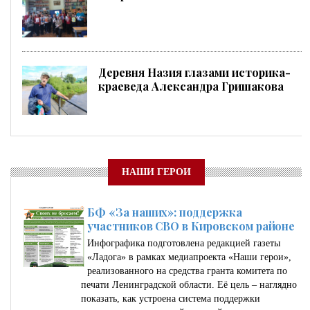
Деревня Назия глазами историка-
краеведа Александра Гришакова
НАШИ ГЕРОИ
БФ «За наших»: поддержка
участников СВО в Кировском районе
Инфографика подготовлена редакцией газеты
«Ладога» в рамках медиапроекта «Наши герои»,
реализованного на средства гранта комитета по
печати Ленинградской области. Её цель – наглядно
показать, как устроена система поддержки