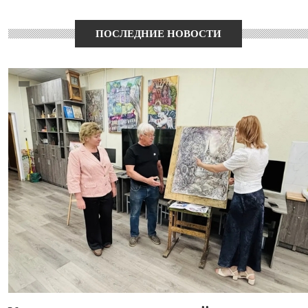
ПОСЛЕДНИЕ НОВОСТИ