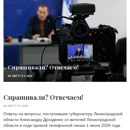
Спрашивали? Отвечаем!
04 АВГУСТА 2026
Спрашивали? Отвечаем!
04 АВГУСТА 2026
Ответы на вопросы, поступившие губернатору Ленинградской
области Александру Дрозденко от жителей Ленинградской
области в ходе прямой телефонной линии 1 июня 2026 года.