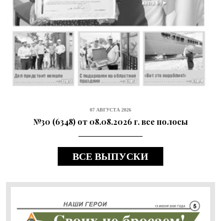
07 АВГУСТА 2026
№30 (6348) от 08.08.2026 г. все полосы
ВСЕ ВЫПУСКИ