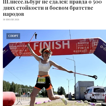
Шлиссельбург не сдался: правда о 500
днях стойкости и боевом братстве
народов
30 ИЮЛЯ 2026
СПОРТ