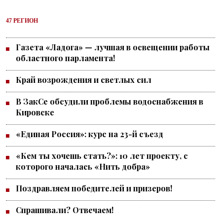
47 РЕГИОН
Газета «Ладога» — лучшая в освещении работы
областного парламента!
Край возрождения и светлых сил
В ЗакСе обсудили проблемы водоснабжения в
Кировске
«Единая Россия»: курс на 23-й съезд
«Кем ты хочешь стать?»: 10 лет проекту, с
которого началась «Нить добра»
Поздравляем победителей и призеров!
Спрашивали? Отвечаем!