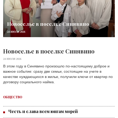
Новоселье в поселке Синявино
24 ИЮЛЯ 2026
Новоселье в поселке Синявино
24 ИЮЛЯ 2026
В этом году в Синявино произошло по-настоящему доброе и
важное событие: сразу две семьи, состоящие на учете в
качестве нуждающихся в жилье, получили ключи от квартир по
договору социального найма.
ОБЩЕСТВО
Честь и слава всем юнгам морей