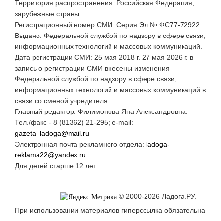
Территория распространения: Российская Федерация,
зарубежные страны
Регистрационный номер СМИ: Серия Эл № ФС77-72922
Выдано: Федеральной службой по надзору в сфере связи,
информационных технологий и массовых коммуникаций.
Дата регистрации СМИ: 25 мая 2018 г. 27 мая 2026 г. в
запись о регистрации СМИ внесены изменения
Федеральной службой по надзору в сфере связи,
информационных технологий и массовых коммуникаций в
связи со сменой учредителя
Главный редактор: Филимонова Яна Александровна.
Тел./факс - 8 (81362) 21-295; e-mail:
gazeta_ladoga@mail.ru
Электронная почта рекламного отдела:
ladoga-
reklama22@yandex.ru
Для детей старше 12 лет
© 2000-2026 Ладога.РУ.
При использовании материалов гиперссылка обязательна