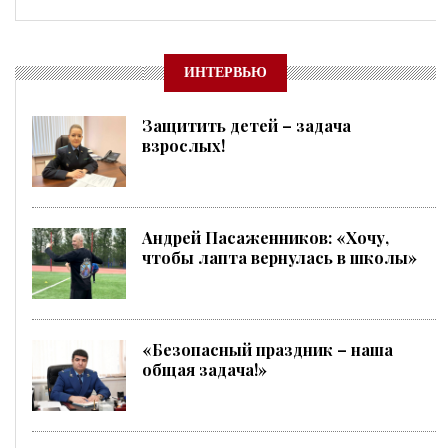
ИНТЕРВЬЮ
Защитить детей – задача
взрослых!
Андрей Пасаженников: «Хочу,
чтобы лапта вернулась в школы»
«Безопасный праздник – наша
общая задача!»