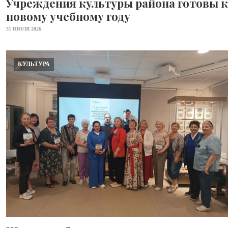
Учреждения культуры района готовы к
новому учебному году
31 ИЮЛЯ 2026
КУЛЬТУРА