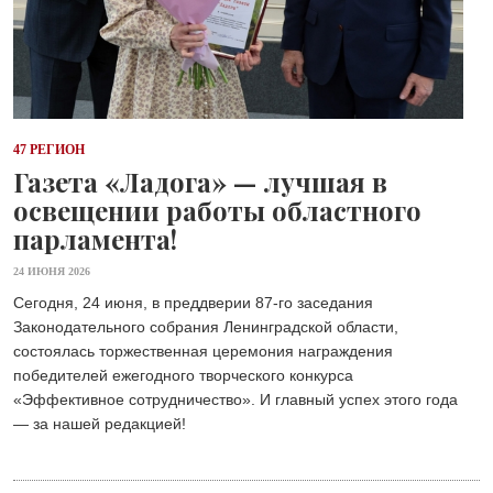
47 РЕГИОН
Газета «Ладога» — лучшая в
освещении работы областного
парламента!
24 ИЮНЯ 2026
Сегодня, 24 июня, в преддверии 87-го заседания
Законодательного собрания Ленинградской области,
состоялась торжественная церемония награждения
победителей ежегодного творческого конкурса
«Эффективное сотрудничество». И главный успех этого года
— за нашей редакцией!