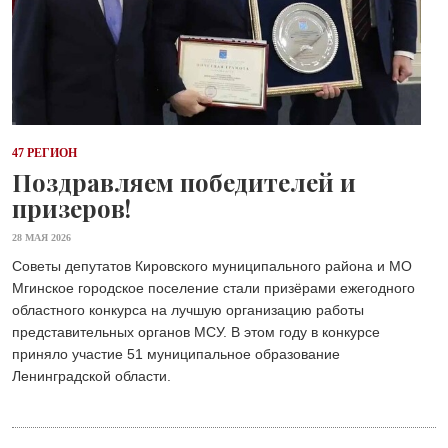
47 РЕГИОН
Поздравляем победителей и
призеров!
28 МАЯ 2026
Советы депутатов Кировского муниципального района и МО
Мгинское городское поселение стали призёрами ежегодного
областного конкурса на лучшую организацию работы
представительных органов МСУ. В этом году в конкурсе
приняло участие 51 муниципальное образование
Ленинградской области.