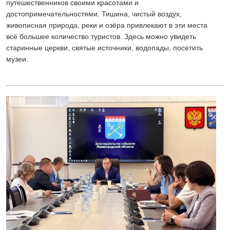
путешественников своими красотами и
достопримечательностями. Тишина, чистый воздух,
живописная природа, реки и озёра привлекают в эти места
всё большее количество туристов. Здесь можно увидеть
старинные церкви, святые источники, водопады, посетить
музеи.