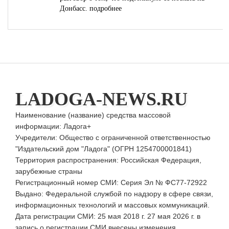
Донбасс.
подробнее
LADOGA-NEWS.RU
Наименование (название) средства массовой
информации: Ладога+
Учредители: Общество с ограниченной ответственностью
"Издательский дом "Ладога" (ОГРН 1254700001841)
Территория распространения: Российская Федерация,
зарубежные страны
Регистрационный номер СМИ: Серия Эл № ФС77-72922
Выдано: Федеральной службой по надзору в сфере связи,
информационных технологий и массовых коммуникаций.
Дата регистрации СМИ: 25 мая 2018 г. 27 мая 2026 г. в
запись о регистрации СМИ внесены изменения