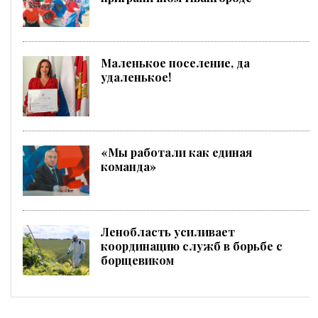
Маленькое поселение, да
удаленькое!
«Мы работали как единая
команда»
Ленобласть усиливает
координацию служб в борьбе с
борщевиком