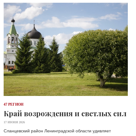
47 РЕГИОН
Край возрождения и светлых сил
17 ИЮНЯ 2026
Сланцевский район Ленинградской области удивляет