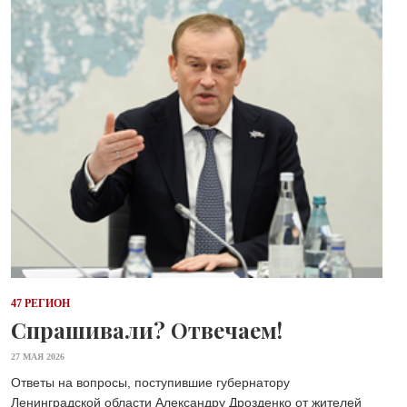
47 РЕГИОН
Спрашивали? Отвечаем!
27 МАЯ 2026
Ответы на вопросы, поступившие губернатору
Ленинградской области Александру Дрозденко от жителей