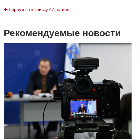
Вернуться к списку 47 регион
Рекомендуемые новости