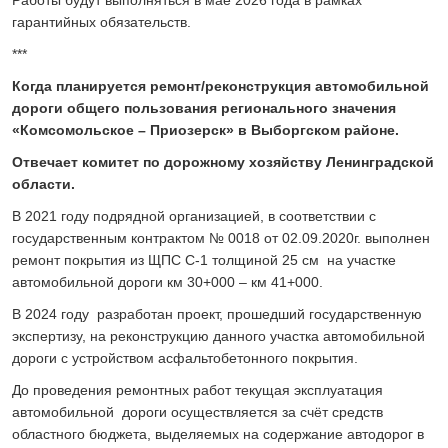
гарантийных обязательств.
***
Когда планируется ремонт/реконструкция автомобильной
дороги общего пользования регионального значения
«Комсомольское – Приозерск» в Выборгском районе.
Отвечает комитет по дорожному хозяйству Ленинградской
области.
В 2021 году подрядной организацией, в соответствии с
государственным контрактом № 0018 от 02.09.2020г. выполнен
ремонт покрытия из ЩПС С-1 толщиной 25 см на участке
автомобильной дороги км 30+000 – км 41+000.
В 2024 году разработан проект, прошедший государственную
экспертизу, на реконструкцию данного участка автомобильной
дороги с устройством асфальтобетонного покрытия.
До проведения ремонтных работ текущая эксплуатация
автомобильной дороги осуществляется за счёт средств
областного бюджета, выделяемых на содержание автодорог в