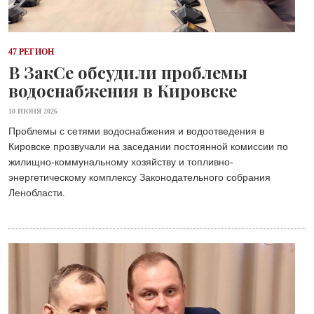
47 РЕГИОН
В ЗакСе обсудили проблемы
водоснабжения в Кировске
10 ИЮНЯ 2026
Проблемы с сетями водоснабжения и водоотведения в
Кировске прозвучали на заседании постоянной комиссии по
жилищно-коммунальному хозяйству и топливно-
энергетическому комплексу Законодательного собрания
Ленобласти.