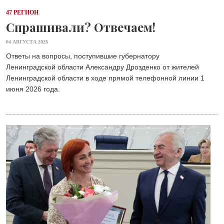
47 РЕГИОН
Спрашивали? Отвечаем!
04 АВГУСТА 2026
Ответы на вопросы, поступившие губернатору
Ленинградской области Александру Дрозденко от жителей
Ленинградской области в ходе прямой телефонной линии 1
июня 2026 года.