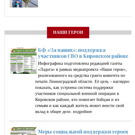
НАШИ ГЕРОИ
БФ «За наших»: поддержка
участников СВО в Кировском районе
Инфографика подготовлена редакцией газеты
«Ладога» в рамках медиапроекта «Наши герои»,
реализованного на средства гранта комитета по
печати Ленинградской области. Её цель – наглядно
показать, как устроена система поддержки
участников специальной военной операции в
Кировском районе, кто помогает бойцам и их
семьям и как каждый житель может внести свой
вклад в общее дело.
подробнее
Меры социальной поддержки героев