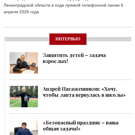
Ленинградской области в ходе прямой телефонной линии 6
апреля 2026 года.
ИНТЕРВЬЮ
Защитить детей – задача
взрослых!
Андрей Пасаженников: «Хочу,
чтобы лапта вернулась в школы»
«Безопасный праздник – наша
общая задача!»