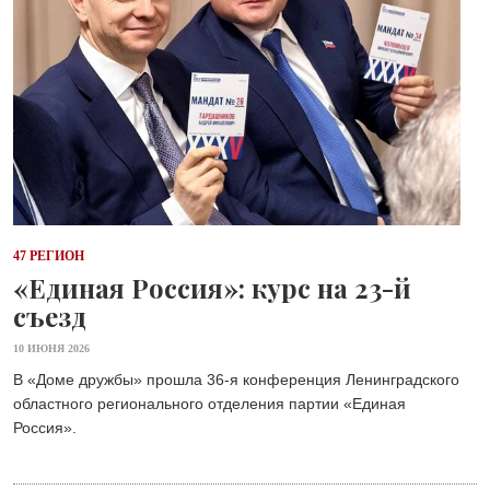
47 РЕГИОН
«Единая Россия»: курс на 23-й
съезд
10 ИЮНЯ 2026
В «Доме дружбы» прошла 36-я конференция Ленинградского
областного регионального отделения партии «Единая
Россия».