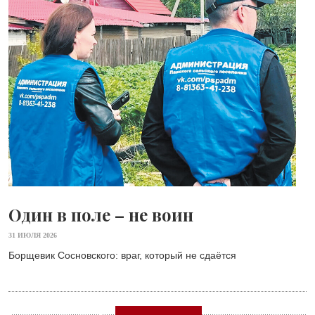
Один в поле – не воин
31 ИЮЛЯ 2026
Борщевик Сосновского: враг, который не сдаётся