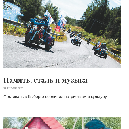
Память, сталь и музыка
31 ИЮЛЯ 2026
Фестиваль в Выборге соединил патриотизм и культуру