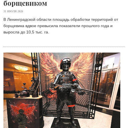
борщевиком
31 ИЮЛЯ 2026
В Ленинградской области площадь обработки территорий от
борщевика вдвое превысила показатели прошлого года и
выросла до 10,5 тыс. га.