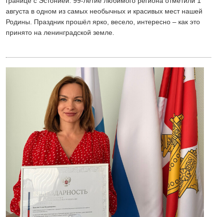
границе с Эстонией. 99-летие любимого региона отметили 1
августа в одном из самых необычных и красивых мест нашей
Родины. Праздник прошёл ярко, весело, интересно – как это
принято на ленинградской земле.