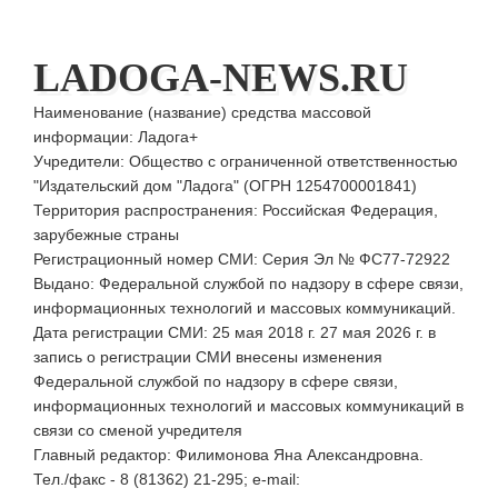
LADOGA-NEWS.RU
Наименование (название) средства массовой
информации: Ладога+
Учредители: Общество с ограниченной ответственностью
"Издательский дом "Ладога" (ОГРН 1254700001841)
Территория распространения: Российская Федерация,
зарубежные страны
Регистрационный номер СМИ: Серия Эл № ФС77-72922
Выдано: Федеральной службой по надзору в сфере связи,
информационных технологий и массовых коммуникаций.
Дата регистрации СМИ: 25 мая 2018 г. 27 мая 2026 г. в
запись о регистрации СМИ внесены изменения
Федеральной службой по надзору в сфере связи,
информационных технологий и массовых коммуникаций в
связи со сменой учредителя
Главный редактор: Филимонова Яна Александровна.
Тел./факс - 8 (81362) 21-295; e-mail: