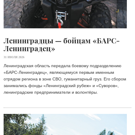
Ленинградцы — бойцам «БАРС-
Ленинградец»
31 ИЮЛЯ 2026
Ленинградская область передала боевому подразделению
«БАРС-Ленинградец», являющемуся первым именным
отрядом региона в зоне СВО, гуманитарный груз. Его сбором
занимались фонды «Ленинградский рубеж» и «Суворов»,
ленинградские предприниматели и волонтёры.