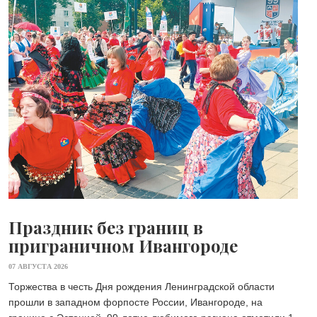
Праздник без границ в
приграничном Ивангороде
07 АВГУСТА 2026
Торжества в честь Дня рождения Ленинградской области
прошли в западном форпосте России, Ивангороде, на