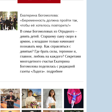
Екатерина Богомолова:
«Беременность должна пройти так,
чтобы её хотелось повторить!»
В семье Богомоловых из Отрадного –
девять детей. Старшему сыну скоро в
армию, а младшие только начинают
познавать мир. Как справляться с
девятью? Где брать силы, терпение и,
главное, любовь на каждого? Секретами
многодетного счастья Екатерина
Богомолова поделилась с редакцией
газеты «Ладога».
подробнее