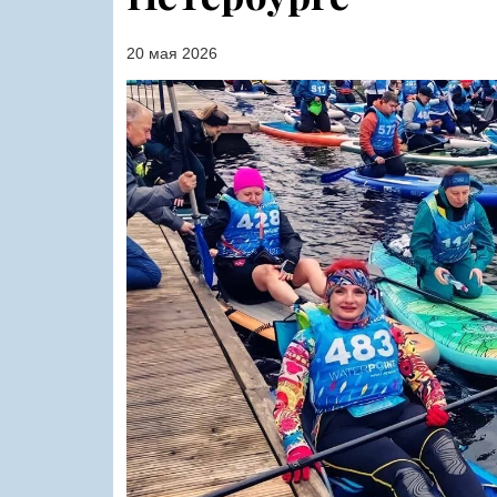
20 мая 2026