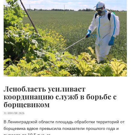
Ленобласть усиливает
координацию служб в борьбе с
борщевиком
31 ИЮЛЯ 2026
В Ленинградской области площадь обработки территорий от
борщевика вдвое превысила показатели прошлого года и