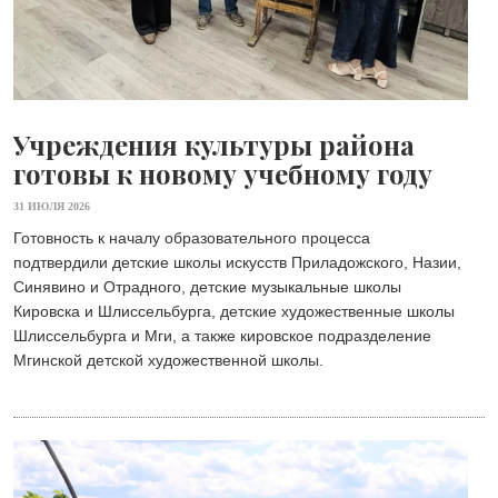
Учреждения культуры района
готовы к новому учебному году
31 ИЮЛЯ 2026
Готовность к началу образовательного процесса
подтвердили детские школы искусств Приладожского, Назии,
Синявино и Отрадного, детские музыкальные школы
Кировска и Шлиссельбурга, детские художественные школы
Шлиссельбурга и Мги, а также кировское подразделение
Мгинской детской художественной школы.