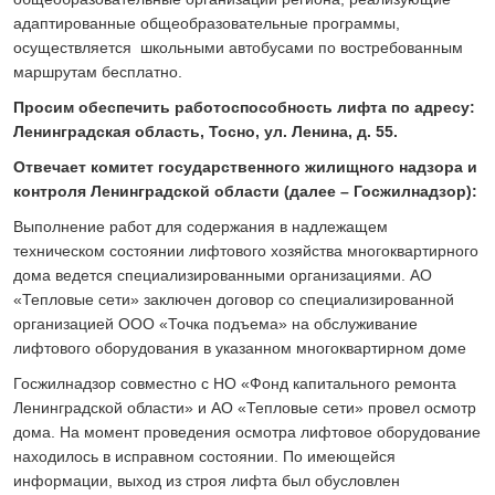
адаптированные общеобразовательные программы,
осуществляется школьными автобусами по востребованным
маршрутам бесплатно.
Просим обеспечить работоспособность лифта по адресу:
Ленинградская область, Тосно, ул. Ленина, д. 55.
Отвечает комитет государственного жилищного надзора и
контроля Ленинградской области (далее – Госжилнадзор):
Выполнение работ для содержания в надлежащем
техническом состоянии лифтового хозяйства многоквартирного
дома ведется специализированными организациями. АО
«Тепловые сети» заключен договор со специализированной
организацией ООО «Точка подъема» на обслуживание
лифтового оборудования в указанном многоквартирном доме
Госжилнадзор совместно с НО «Фонд капитального ремонта
Ленинградской области» и АО «Тепловые сети» провел осмотр
дома. На момент проведения осмотра лифтовое оборудование
находилось в исправном состоянии. По имеющейся
информации, выход из строя лифта был обусловлен