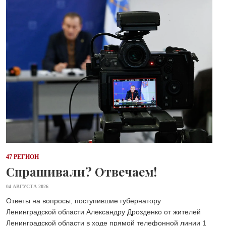
47 РЕГИОН
Спрашивали? Отвечаем!
04 АВГУСТА 2026
Ответы на вопросы, поступившие губернатору
Ленинградской области Александру Дрозденко от жителей
Ленинградской области в ходе прямой телефонной линии 1