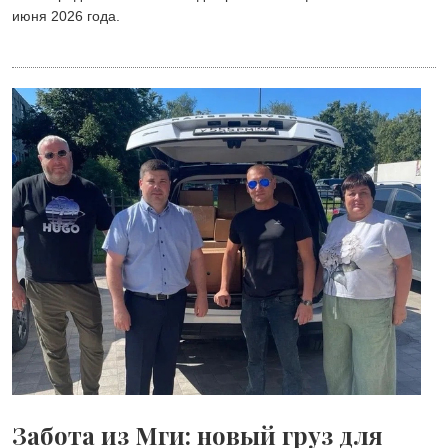
июня 2026 года.
Забота из Мги: новый груз для