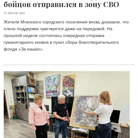
бойцов отправился в зону СВО
31 ИЮЛЯ 2026
Жители Мгинского городского поселения вновь доказали, что
плечо поддержки чувствуется даже на передовой. На
прошлой неделе состоялась очередная отправка
гуманитарного конвоя в пункт сбора благотворительного
фонда «Зa наших».