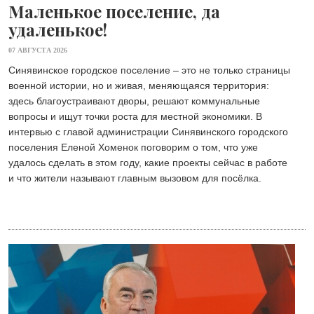
Маленькое поселение, да
удаленькое!
07 АВГУСТА 2026
Синявинское городское поселение – это не только страницы
военной истории, но и живая, меняющаяся территория:
здесь благоустраивают дворы, решают коммунальные
вопросы и ищут точки роста для местной экономики. В
интервью с главой администрации Синявинского городского
поселения Еленой Хоменок поговорим о том, что уже
удалось сделать в этом году, какие проекты сейчас в работе
и что жители называют главным вызовом для посёлка.