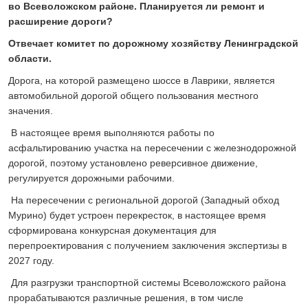
во Всеволожском районе. Планируется ли ремонт и
расширение дороги?
Отвечает комитет по дорожному хозяйству Ленинградской
области.
Дорога, на которой размещено шоссе в Лаврики, является
автомобильной дорогой общего пользования местного
значения.
В настоящее время выполняются работы по
асфальтированию участка на пересечении с железнодорожной
дорогой, поэтому установлено реверсивное движение,
регулируется дорожными рабочими.
На пересечении с региональной дорогой (Западный обход
Мурино) будет устроен перекресток, в настоящее время
сформирована конкурсная документация для
перепроектирования с получением заключения экспертизы в
2027 году.
Для разгрузки транспортной системы Всеволожского района
прорабатываются различные решения, в том числе