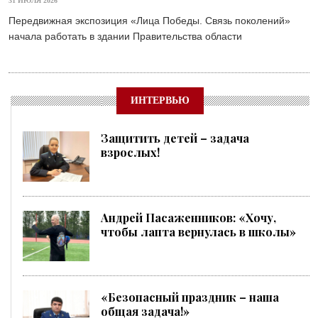
31 ИЮЛЯ 2026
Передвижная экспозиция «Лица Победы. Связь поколений»
начала работать в здании Правительства области
ИНТЕРВЬЮ
Защитить детей – задача
взрослых!
Андрей Пасаженников: «Хочу,
чтобы лапта вернулась в школы»
«Безопасный праздник – наша
общая задача!»