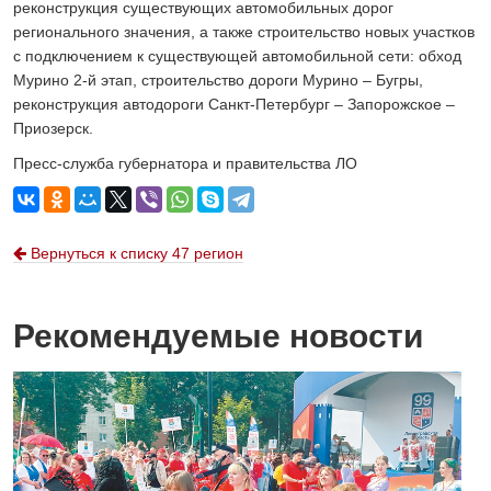
реконструкция существующих автомобильных дорог
регионального значения, а также строительство новых участков
с подключением к существующей автомобильной сети: обход
Мурино 2-й этап, строительство дороги Мурино – Бугры,
реконструкция автодороги Санкт-Петербург – Запорожское –
Приозерск.
Пресс-служба губернатора и правительства ЛО
Вернуться к списку 47 регион
Рекомендуемые новости