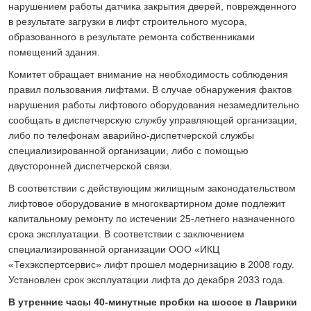
нарушением работы датчика закрытия дверей, поврежденного
в результате загрузки в лифт строительного мусора,
образованного в результате ремонта собственниками
помещений здания.
Комитет обращает внимание на необходимость соблюдения
правил пользования лифтами. В случае обнаружения фактов
нарушения работы лифтового оборудования незамедлительно
сообщать в диспетчерскую службу управляющей организации,
либо по телефонам аварийно-диспетчерской службы
специализированной организации, либо с помощью
двусторонней диспетчерской связи.
В соответствии с действующим жилищным законодательством
лифтовое оборудование в многоквартирном доме подлежит
капитальному ремонту по истечении 25-летнего назначенного
срока эксплуатации. В соответствии с заключением
специализированной организации ООО «ИКЦ
«Техэкспертсервис» лифт прошел модернизацию в 2008 году.
Установлен срок эксплуатации лифта до декабря 2033 года.
В утренние часы 40-минутные пробки на шоссе в Лаврики