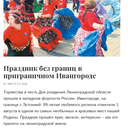
Праздник без границ в
приграничном Ивангороде
07 АВГУСТА 2026
Торжества в честь Дня рождения Ленинградской области
прошли в западном форпосте России, Ивангороде, на
границе с Эстонией. 99-летие любимого региона отметили 1
августа в одном из самых необычных и красивых мест нашей
Родины. Праздник прошёл ярко, весело, интересно – как это
принято на ленинградской земле.