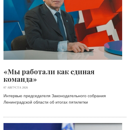
«Мы работали как единая
команда»
07 АВГУСТА 2026
Интервью председателя Законодательного собрания
Ленинградской области об итогах пятилетки