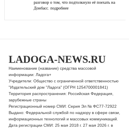
разговор о том, что подтолкнуло её поехать на
Донбасс.
подробнее
LADOGA-NEWS.RU
Наименование (название) средства массовой
информации: Ладога+
Учредители: Общество с ограниченной ответственностью
"Издательский дом "Ладога" (ОГРН 1254700001841)
Территория распространения: Российская Федерация,
зарубежные страны
Регистрационный номер СМИ: Серия Эл № ФС77-72922
Выдано: Федеральной службой по надзору в сфере связи,
информационных технологий и массовых коммуникаций.
Дата регистрации СМИ: 25 мая 2018 г. 27 мая 2026 г. в