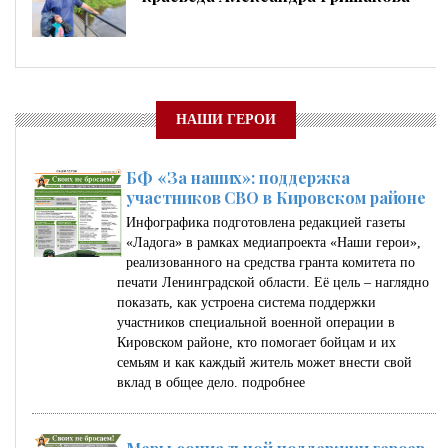
НАШИ ГЕРОИ
БФ «За наших»: поддержка
участников СВО в Кировском районе
Инфографика подготовлена редакцией газеты
«Ладога» в рамках медиапроекта «Наши герои»,
реализованного на средства гранта комитета по
печати Ленинградской области. Её цель – наглядно
показать, как устроена система поддержки
участников специальной военной операции в
Кировском районе, кто помогает бойцам и их
семьям и как каждый житель может внести свой
вклад в общее дело.
подробнее