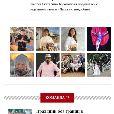
счастья Екатерина Богомолова поделилась с
редакцией газеты «Ладога».
подробнее
КОМАНДА 47
Праздник без границ в