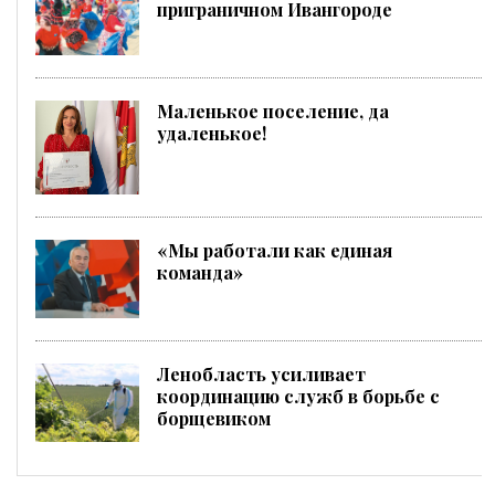
приграничном Ивангороде
Маленькое поселение, да
удаленькое!
«Мы работали как единая
команда»
Ленобласть усиливает
координацию служб в борьбе с
борщевиком