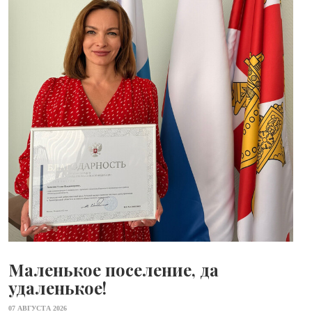
Маленькое поселение, да
удаленькое!
07 АВГУСТА 2026