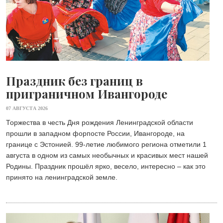
Праздник без границ в
приграничном Ивангороде
07 АВГУСТА 2026
Торжества в честь Дня рождения Ленинградской области
прошли в западном форпосте России, Ивангороде, на
границе с Эстонией. 99-летие любимого региона отметили 1
августа в одном из самых необычных и красивых мест нашей
Родины. Праздник прошёл ярко, весело, интересно – как это
принято на ленинградской земле.