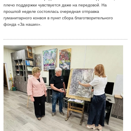
плечо поддержки чувствуется даже на передовой. На
прошлой неделе состоялась очередная отправка
гуманитарного конвоя в пункт сбора благотворительного
фонда «Зa наших».