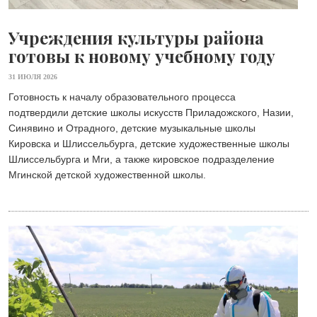
Учреждения культуры района
готовы к новому учебному году
31 ИЮЛЯ 2026
Готовность к началу образовательного процесса
подтвердили детские школы искусств Приладожского, Назии,
Синявино и Отрадного, детские музыкальные школы
Кировска и Шлиссельбурга, детские художественные школы
Шлиссельбурга и Мги, а также кировское подразделение
Мгинской детской художественной школы.