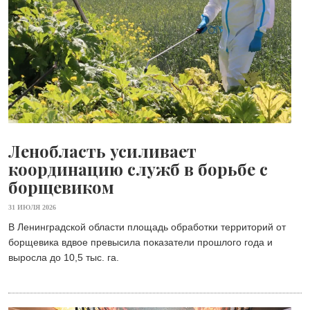
Ленобласть усиливает
координацию служб в борьбе с
борщевиком
31 ИЮЛЯ 2026
В Ленинградской области площадь обработки территорий от
борщевика вдвое превысила показатели прошлого года и
выросла до 10,5 тыс. га.