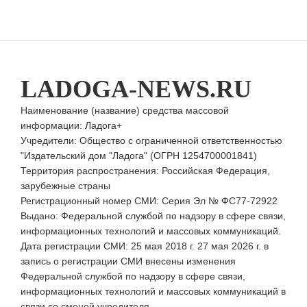
LADOGA-NEWS.RU
Наименование (название) средства массовой
информации: Ладога+
Учредители: Общество с ограниченной ответственностью
"Издательский дом "Ладога" (ОГРН 1254700001841)
Территория распространения: Российская Федерация,
зарубежные страны
Регистрационный номер СМИ: Серия Эл № ФС77-72922
Выдано: Федеральной службой по надзору в сфере связи,
информационных технологий и массовых коммуникаций.
Дата регистрации СМИ: 25 мая 2018 г. 27 мая 2026 г. в
запись о регистрации СМИ внесены изменения
Федеральной службой по надзору в сфере связи,
информационных технологий и массовых коммуникаций в
связи со сменой учредителя