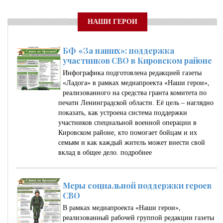
НАШИ ГЕРОИ
БФ «За наших»: поддержка
участников СВО в Кировском районе
Инфографика подготовлена редакцией газеты
«Ладога» в рамках медиапроекта «Наши герои»,
реализованного на средства гранта комитета по
печати Ленинградской области. Её цель – наглядно
показать, как устроена система поддержки
участников специальной военной операции в
Кировском районе, кто помогает бойцам и их
семьям и как каждый житель может внести свой
вклад в общее дело.
подробнее
Меры социальной поддержки героев
СВО
В рамках медиапроекта «Наши герои»,
реализованный рабочей группой редакции газеты