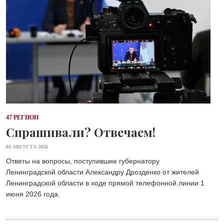
47 РЕГИОН
Спрашивали? Отвечаем!
04 АВГУСТА 2026
Ответы на вопросы, поступившие губернатору
Ленинградской области Александру Дрозденко от жителей
Ленинградской области в ходе прямой телефонной линии 1
июня 2026 года.