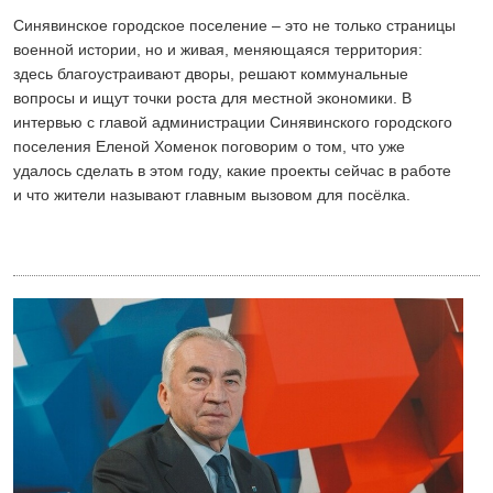
Синявинское городское поселение – это не только страницы
военной истории, но и живая, меняющаяся территория:
здесь благоустраивают дворы, решают коммунальные
вопросы и ищут точки роста для местной экономики. В
интервью с главой администрации Синявинского городского
поселения Еленой Хоменок поговорим о том, что уже
удалось сделать в этом году, какие проекты сейчас в работе
и что жители называют главным вызовом для посёлка.