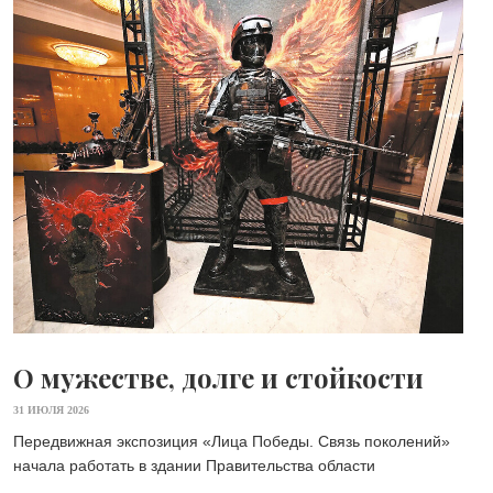
О мужестве, долге и стойкости
31 ИЮЛЯ 2026
Передвижная экспозиция «Лица Победы. Связь поколений»
начала работать в здании Правительства области