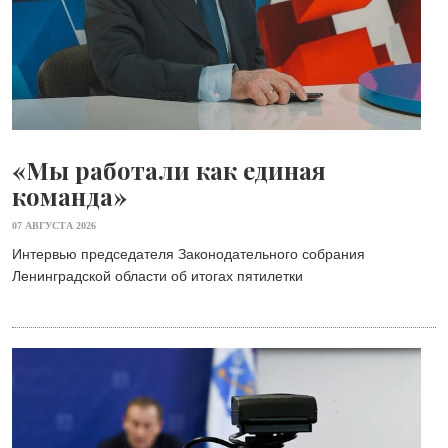
«Мы работали как единая
команда»
07 АВГУСТА 2026
Интервью председателя Законодательного собрания
Ленинградской области об итогах пятилетки