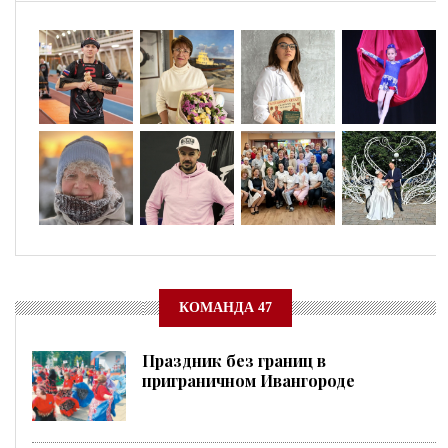
КОМАНДА 47
Праздник без границ в
приграничном Ивангороде