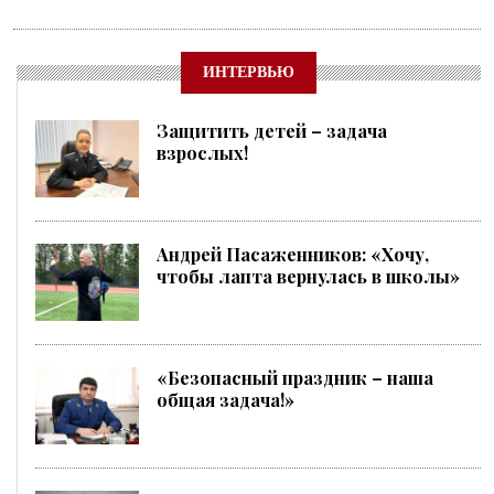
ИНТЕРВЬЮ
Защитить детей – задача
взрослых!
Андрей Пасаженников: «Хочу,
чтобы лапта вернулась в школы»
«Безопасный праздник – наша
общая задача!»