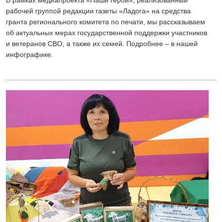
В рамках медиапроекта «Наши герои», реализованный
рабочей группой редакции газеты «Ладога» на средства
гранта регионального комитета по печати, мы рассказываем
об актуальных мерах государственной поддержки участников
и ветеранов СВО, а также их семей. Подробнее – в нашей
инфографике.