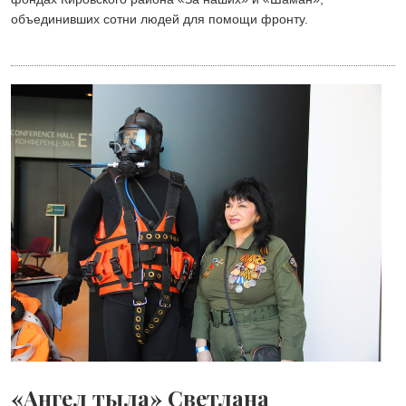
объединивших сотни людей для помощи фронту.
«Ангел тыла» Светлана