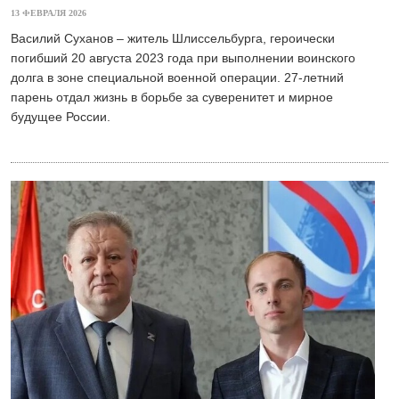
13 ФЕВРАЛЯ 2026
Василий Суханов – житель Шлиссельбурга, героически
погибший 20 августа 2023 года при выполнении воинского
долга в зоне специальной военной операции. 27-летний
парень отдал жизнь в борьбе за суверенитет и мирное
будущее России.