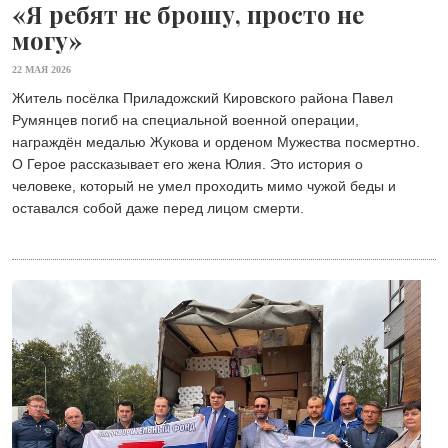
«Я ребят не брошу, просто не
могу»
22 МАЯ 2026
Житель посёлка Приладожский Кировского района Павел
Румянцев погиб на специальной военной операции,
награждён медалью Жукова и орденом Мужества посмертно.
О Герое рассказывает его жена Юлия. Это история о
человеке, который не умел проходить мимо чужой беды и
оставался собой даже перед лицом смерти.