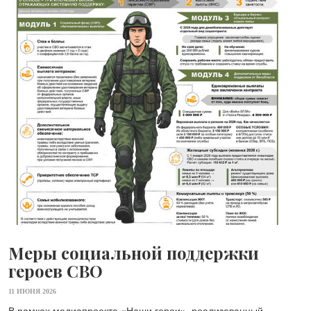
Меры социальной поддержки
героев СВО
11 ИЮНЯ 2026