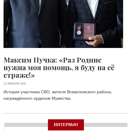
Максим Пучка: «Раз Родине
нужна моя помощь, я буду на её
страже!»
22 ЯНВАРЯ 2026
История участника СВО, жителя Всеволожского района,
награждённого орденом Мужества.
ИНТЕРВЬЮ