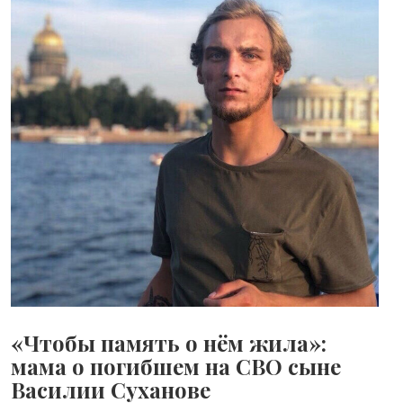
«Чтобы память о нём жила»:
мама о погибшем на СВО сыне
Василии Суханове