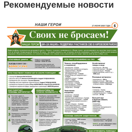
Рекомендуемые новости