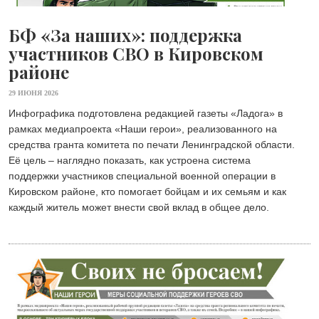
БФ «За наших»: поддержка
участников СВО в Кировском
районе
29 ИЮНЯ 2026
Инфографика подготовлена редакцией газеты «Ладога» в
рамках медиапроекта «Наши герои», реализованного на
средства гранта комитета по печати Ленинградской области.
Её цель – наглядно показать, как устроена система
поддержки участников специальной военной операции в
Кировском районе, кто помогает бойцам и их семьям и как
каждый житель может внести свой вклад в общее дело.