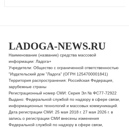
LADOGA-NEWS.RU
Наименование (название) средства массовой
информации: Ладога+
Учредители: Общество с ограниченной ответственностью
"Издательский дом "Ладога" (ОГРН 1254700001841)
Территория распространения: Российская Федерация,
зарубежные страны
Регистрационный номер СМИ: Серия Эл № ФС77-72922
Выдано: Федеральной службой по надзору в сфере связи,
информационных технологий и массовых коммуникаций.
Дата регистрации СМИ: 25 мая 2018 г. 27 мая 2026 г. в
запись о регистрации СМИ внесены изменения
Федеральной службой по надзору в сфере связи,