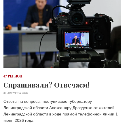
47 РЕГИОН
Спрашивали? Отвечаем!
04 АВГУСТА 2026
Ответы на вопросы, поступившие губернатору
Ленинградской области Александру Дрозденко от жителей
Ленинградской области в ходе прямой телефонной линии 1
июня 2026 года.