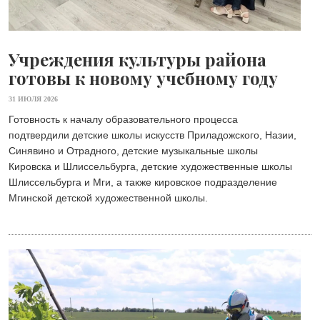
Учреждения культуры района
готовы к новому учебному году
31 ИЮЛЯ 2026
Готовность к началу образовательного процесса
подтвердили детские школы искусств Приладожского, Назии,
Синявино и Отрадного, детские музыкальные школы
Кировска и Шлиссельбурга, детские художественные школы
Шлиссельбурга и Мги, а также кировское подразделение
Мгинской детской художественной школы.