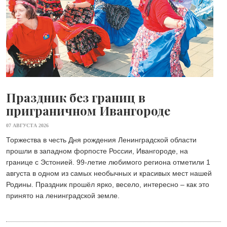
Праздник без границ в
приграничном Ивангороде
07 АВГУСТА 2026
Торжества в честь Дня рождения Ленинградской области
прошли в западном форпосте России, Ивангороде, на
границе с Эстонией. 99-летие любимого региона отметили 1
августа в одном из самых необычных и красивых мест нашей
Родины. Праздник прошёл ярко, весело, интересно – как это
принято на ленинградской земле.