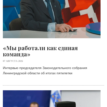
«Мы работали как единая
команда»
07 АВГУСТА 2026
Интервью председателя Законодательного собрания
Ленинградской области об итогах пятилетки