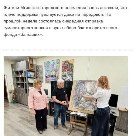
Жители Мгинского городского поселения вновь доказали, что
плечо поддержки чувствуется даже на передовой. На
прошлой неделе состоялась очередная отправка
гуманитарного конвоя в пункт сбора благотворительного
фонда «Зa наших».