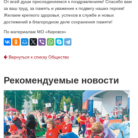
От всей души присоединяемся к поздравлениям! Спасибо вам
за ваш труд, за память и уважение к подвигу наших героев!
Желаем крепкого здоровья, успехов в службе и новых
достижений в благородном деле сохранения памяти!
По материалам МО «Кировск»
Вернуться к списку Общество
Рекомендуемые новости