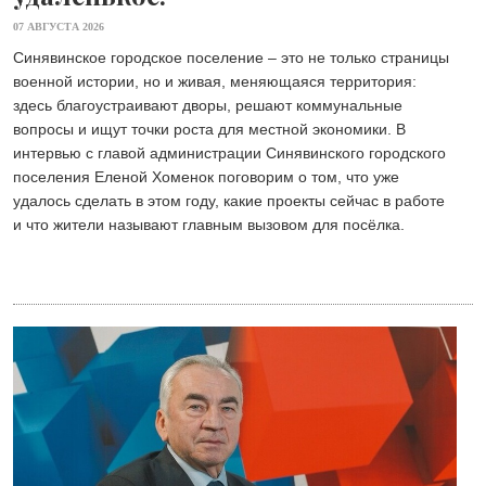
07 АВГУСТА 2026
Синявинское городское поселение – это не только страницы
военной истории, но и живая, меняющаяся территория:
здесь благоустраивают дворы, решают коммунальные
вопросы и ищут точки роста для местной экономики. В
интервью с главой администрации Синявинского городского
поселения Еленой Хоменок поговорим о том, что уже
удалось сделать в этом году, какие проекты сейчас в работе
и что жители называют главным вызовом для посёлка.