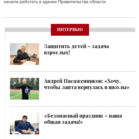
начала работать в здании Правительства области
ИНТЕРВЬЮ
Защитить детей – задача
взрослых!
Андрей Пасаженников: «Хочу,
чтобы лапта вернулась в школы»
«Безопасный праздник – наша
общая задача!»