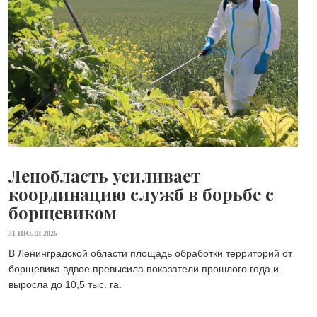
Ленобласть усиливает
координацию служб в борьбе с
борщевиком
31 ИЮЛЯ 2026
В Ленинградской области площадь обработки территорий от
борщевика вдвое превысила показатели прошлого года и
выросла до 10,5 тыс. га.