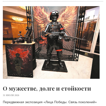
О мужестве, долге и стойкости
31 ИЮЛЯ 2026
Передвижная экспозиция «Лица Победы. Связь поколений»