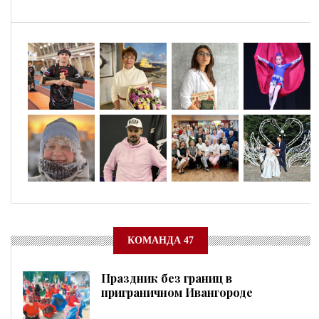
КОМАНДА 47
Праздник без границ в
приграничном Ивангороде