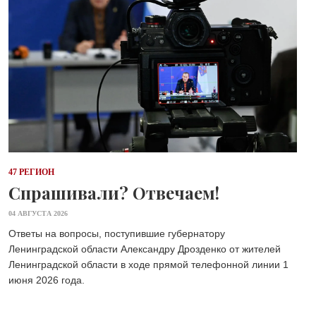
47 РЕГИОН
Спрашивали? Отвечаем!
04 АВГУСТА 2026
Ответы на вопросы, поступившие губернатору
Ленинградской области Александру Дрозденко от жителей
Ленинградской области в ходе прямой телефонной линии 1
июня 2026 года.