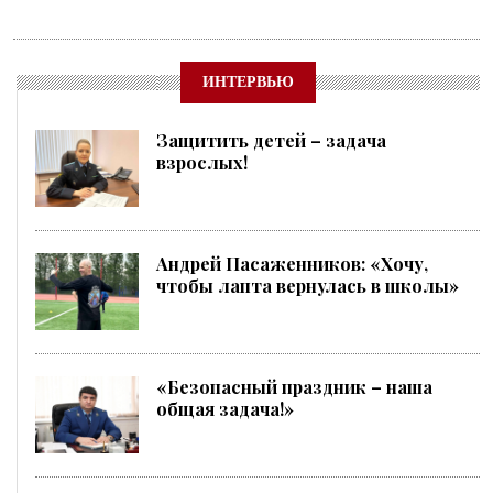
ИНТЕРВЬЮ
Защитить детей – задача
взрослых!
Андрей Пасаженников: «Хочу,
чтобы лапта вернулась в школы»
«Безопасный праздник – наша
общая задача!»