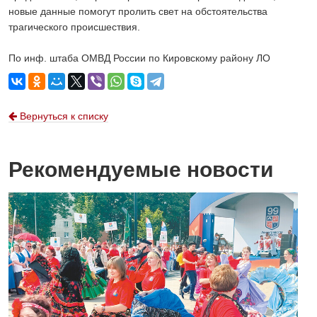
новые данные помогут пролить свет на обстоятельства
трагического происшествия.
По инф. штаба ОМВД России по Кировскому району ЛО
Вернуться к списку
Рекомендуемые новости