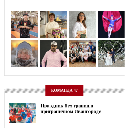
КОМАНДА 47
Праздник без границ в
приграничном Ивангороде