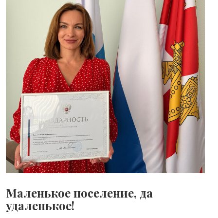
Маленькое поселение, да
удаленькое!