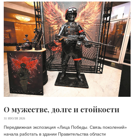
О мужестве, долге и стойкости
31 ИЮЛЯ 2026
Передвижная экспозиция «Лица Победы. Связь поколений»
начала работать в здании Правительства области