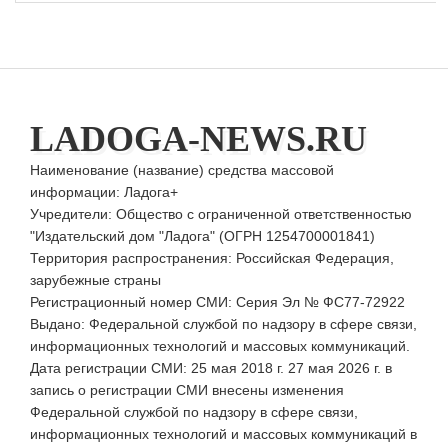
LADOGA-NEWS.RU
Наименование (название) средства массовой
информации: Ладога+
Учредители: Общество с ограниченной ответственностью
"Издательский дом "Ладога" (ОГРН 1254700001841)
Территория распространения: Российская Федерация,
зарубежные страны
Регистрационный номер СМИ: Серия Эл № ФС77-72922
Выдано: Федеральной службой по надзору в сфере связи,
информационных технологий и массовых коммуникаций.
Дата регистрации СМИ: 25 мая 2018 г. 27 мая 2026 г. в
запись о регистрации СМИ внесены изменения
Федеральной службой по надзору в сфере связи,
информационных технологий и массовых коммуникаций в