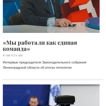
«Мы работали как единая
команда»
07 АВГУСТА 2026
Интервью председателя Законодательного собрания
Ленинградской области об итогах пятилетки