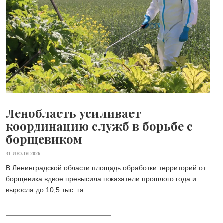
Ленобласть усиливает
координацию служб в борьбе с
борщевиком
31 ИЮЛЯ 2026
В Ленинградской области площадь обработки территорий от
борщевика вдвое превысила показатели прошлого года и
выросла до 10,5 тыс. га.