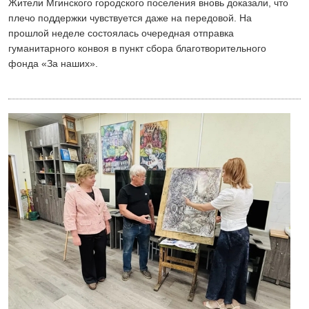
Жители Мгинского городского поселения вновь доказали, что
плечо поддержки чувствуется даже на передовой. На
прошлой неделе состоялась очередная отправка
гуманитарного конвоя в пункт сбора благотворительного
фонда «Зa наших».