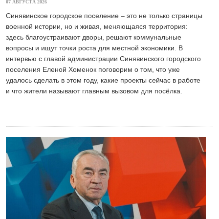
07 АВГУСТА 2026
Синявинское городское поселение – это не только страницы
военной истории, но и живая, меняющаяся территория:
здесь благоустраивают дворы, решают коммунальные
вопросы и ищут точки роста для местной экономики. В
интервью с главой администрации Синявинского городского
поселения Еленой Хоменок поговорим о том, что уже
удалось сделать в этом году, какие проекты сейчас в работе
и что жители называют главным вызовом для посёлка.