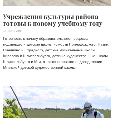
Учреждения культуры района
готовы к новому учебному году
31 ИЮЛЯ 2026
Готовность к началу образовательного процесса
подтвердили детские школы искусств Приладожского, Назии,
Синявино и Отрадного, детские музыкальные школы
Кировска и Шлиссельбурга, детские художественные школы
Шлиссельбурга и Мги, а также кировское подразделение
Мгинской детской художественной школы.