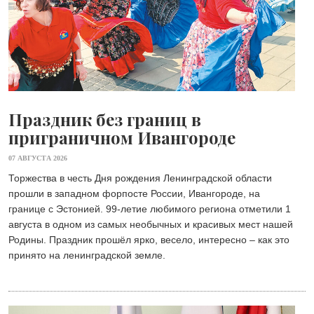
Праздник без границ в
приграничном Ивангороде
07 АВГУСТА 2026
Торжества в честь Дня рождения Ленинградской области
прошли в западном форпосте России, Ивангороде, на
границе с Эстонией. 99-летие любимого региона отметили 1
августа в одном из самых необычных и красивых мест нашей
Родины. Праздник прошёл ярко, весело, интересно – как это
принято на ленинградской земле.