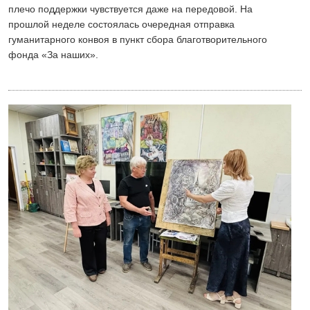
плечо поддержки чувствуется даже на передовой. На
прошлой неделе состоялась очередная отправка
гуманитарного конвоя в пункт сбора благотворительного
фонда «Зa наших».