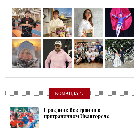
КОМАНДА 47
Праздник без границ в
приграничном Ивангороде