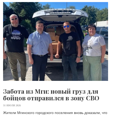
Забота из Мги: новый груз для
бойцов отправился в зону СВО
31 ИЮЛЯ 2026
Жители Мгинского городского поселения вновь доказали, что