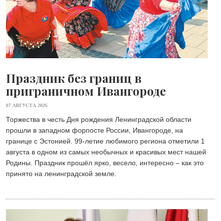
Праздник без границ в
приграничном Ивангороде
07 АВГУСТА 2026
Торжества в честь Дня рождения Ленинградской области
прошли в западном форпосте России, Ивангороде, на
границе с Эстонией. 99-летие любимого региона отметили 1
августа в одном из самых необычных и красивых мест нашей
Родины. Праздник прошёл ярко, весело, интересно – как это
принято на ленинградской земле.