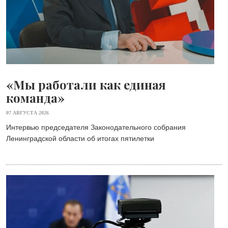
«Мы работали как единая
команда»
07 АВГУСТА 2026
Интервью председателя Законодательного собрания
Ленинградской области об итогах пятилетки