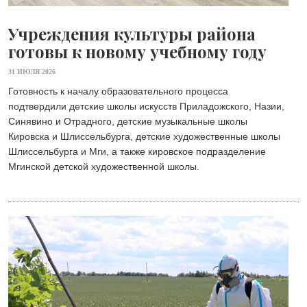
Учреждения культуры района
готовы к новому учебному году
31 ИЮЛЯ 2026
Готовность к началу образовательного процесса
подтвердили детские школы искусств Приладожского, Назии,
Синявино и Отрадного, детские музыкальные школы
Кировска и Шлиссельбурга, детские художественные школы
Шлиссельбурга и Мги, а также кировское подразделение
Мгинской детской художественной школы.