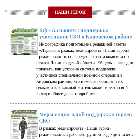
НАШИ ГЕРОИ
БФ «За наших»: поддержка
участников СВО в Кировском районе
Инфографика подготовлена редакцией газеты
«Ладога» в рамках медиапроекта «Наши герои»,
реализованного на средства гранта комитета по
печати Ленинградской области. Её цель – наглядно
показать, как устроена система поддержки
участников специальной военной операции в
Кировском районе, кто помогает бойцам и их
семьям и как каждый житель может внести свой
вклад в общее дело.
подробнее
Меры социальной поддержки героев
СВО
В рамках медиапроекта «Наши герои»,
реализованный рабочей группой редакции газеты