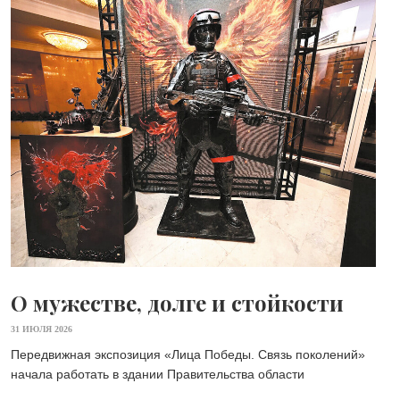
О мужестве, долге и стойкости
31 ИЮЛЯ 2026
Передвижная экспозиция «Лица Победы. Связь поколений»
начала работать в здании Правительства области