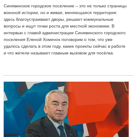
Синявинское городское поселение – это не только страницы
военной истории, но и живая, меняющаяся территория:
здесь благоустраивают дворы, решают коммунальные
вопросы и ищут точки роста для местной экономики. В
интервью с главой администрации Синявинского городского
поселения Еленой Хоменок поговорим о том, что уже
удалось сделать в этом году, какие проекты сейчас в работе
и что жители называют главным вызовом для посёлка.