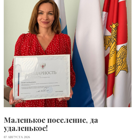
Маленькое поселение, да
удаленькое!
07 АВГУСТА 2026