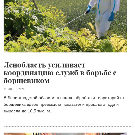
Ленобласть усиливает
координацию служб в борьбе с
борщевиком
31 ИЮЛЯ 2026
В Ленинградской области площадь обработки территорий от
борщевика вдвое превысила показатели прошлого года и
выросла до 10,5 тыс. га.