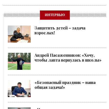
ИНТЕРВЬЮ
Защитить детей – задача
взрослых!
Андрей Пасаженников: «Хочу,
чтобы лапта вернулась в школы»
«Безопасный праздник – наша
общая задача!»