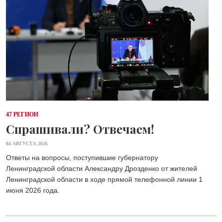
47 РЕГИОН
Спрашивали? Отвечаем!
04 АВГУСТА 2026
Ответы на вопросы, поступившие губернатору
Ленинградской области Александру Дрозденко от жителей
Ленинградской области в ходе прямой телефонной линии 1
июня 2026 года.