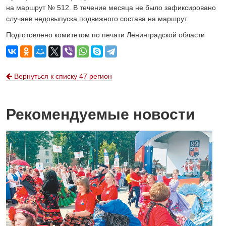
на маршрут № 512. В течение месяца не было зафиксировано
случаев недовыпуска подвижного состава на маршрут.
Подготовлено комитетом по печати Ленинградской области
Вернуться к списку 47 регион
Рекомендуемые новости