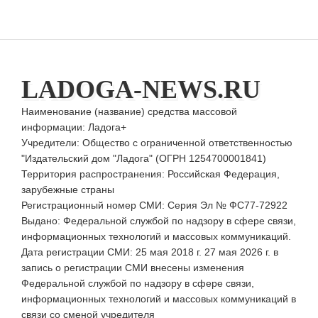
LADOGA-NEWS.RU
Наименование (название) средства массовой
информации: Ладога+
Учредители: Общество с ограниченной ответственностью
"Издательский дом "Ладога" (ОГРН 1254700001841)
Территория распространения: Российская Федерация,
зарубежные страны
Регистрационный номер СМИ: Серия Эл № ФС77-72922
Выдано: Федеральной службой по надзору в сфере связи,
информационных технологий и массовых коммуникаций.
Дата регистрации СМИ: 25 мая 2018 г. 27 мая 2026 г. в
запись о регистрации СМИ внесены изменения
Федеральной службой по надзору в сфере связи,
информационных технологий и массовых коммуникаций в
связи со сменой учредителя