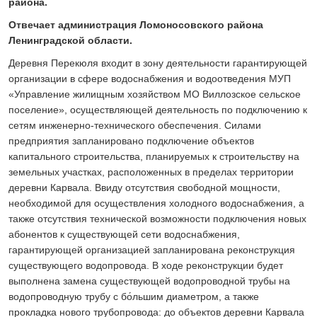
района.
Отвечает администрация Ломоносовского района
Ленинградской области.
Деревня Перекюля входит в зону деятельности гарантирующей
организации в сфере водоснабжения и водоотведения МУП
«Управление жилищным хозяйством МО Виллозское сельское
поселение», осуществляющей деятельность по подключению к
сетям инженерно-технического обеспечения. Силами
предприятия запланировано подключение объектов
капитального строительства, планируемых к строительству на
земельных участках, расположенных в пределах территории
деревни Карвала. Ввиду отсутствия свободной мощности,
необходимой для осуществления холодного водоснабжения, а
также отсутствия технической возможности подключения новых
абонентов к существующей сети водоснабжения,
гарантирующей организацией запланирована реконструкция
существующего водопровода. В ходе реконструкции будет
выполнена замена существующей водопроводной трубы на
водопроводную трубу с бо́льшим диаметром, а также
прокладка нового трубопровода: до объектов деревни Карвала