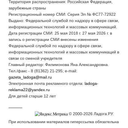
Территория распространения: Российская Федерация,
зарубежные страны
Регистрационный номер СМИ: Серия Эл № ФС77-72922
Выдано: Федеральной службой по надзору в сфере связи,
информационных технологий и массовых коммуникаций.
Дата регистрации СМИ: 25 мая 2018 г. 27 мая 2026 г. в
запись о регистрации СМИ внесены изменения
Федеральной службой по надзору в сфере связи,
информационных технологий и массовых коммуникаций в
связи со сменой учредителя
Главный редактор: Филимонова Яна Александровна.
Тел./факс - 8 (81362) 21-295; e-mail:
gazeta_ladoga@mail.ru
Электронная почта рекламного отдела:
ladoga-
reklama22@yandex.ru
Для детей старше 12 лет
© 2000-2026 Ладога.РУ.
При использовании материалов гиперссылка обязательна