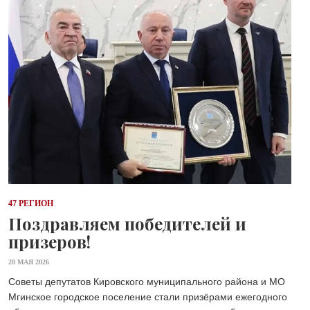
47 РЕГИОН
Поздравляем победителей и
призеров!
28 МАЯ 2026
Советы депутатов Кировского муниципального района и МО
Мгинское городское поселение стали призёрами ежегодного