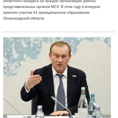
областного конкурса на лучшую организацию работы
представительных органов МСУ. В этом году в конкурсе
приняло участие 51 муниципальное образование
Ленинградской области.