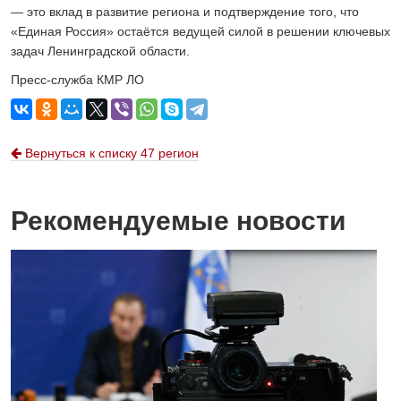
— это вклад в развитие региона и подтверждение того, что
«Единая Россия» остаётся ведущей силой в решении ключевых
задач Ленинградской области.
Пресс-служба КМР ЛО
Вернуться к списку 47 регион
Рекомендуемые новости