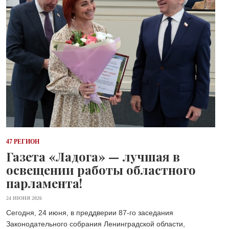
47 РЕГИОН
Газета «Ладога» — лучшая в
освещении работы областного
парламента!
24 ИЮНЯ 2026
Сегодня, 24 июня, в преддверии 87-го заседания
Законодательного собрания Ленинградской области,