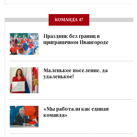
КОМАНДА 47
Праздник без границ в
приграничном Ивангороде
Маленькое поселение, да
удаленькое!
«Мы работали как единая
команда»