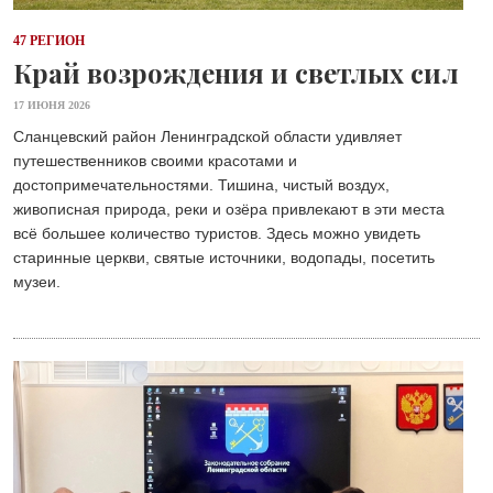
47 РЕГИОН
Край возрождения и светлых сил
17 ИЮНЯ 2026
Сланцевский район Ленинградской области удивляет
путешественников своими красотами и
достопримечательностями. Тишина, чистый воздух,
живописная природа, реки и озёра привлекают в эти места
всё большее количество туристов. Здесь можно увидеть
старинные церкви, святые источники, водопады, посетить
музеи.