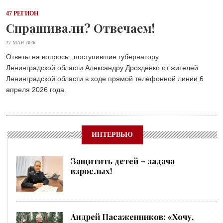
47 РЕГИОН
Спрашивали? Отвечаем!
27 МАЯ 2026
Ответы на вопросы, поступившие губернатору
Ленинградской области Александру Дрозденко от жителей
Ленинградской области в ходе прямой телефонной линии 6
апреля 2026 года.
ИНТЕРВЬЮ
Защитить детей – задача
взрослых!
Андрей Пасаженников: «Хочу,