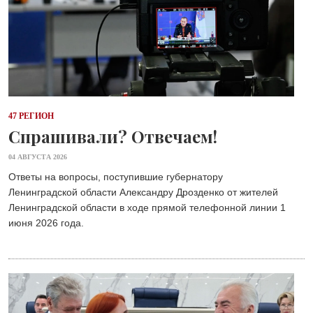
47 РЕГИОН
Спрашивали? Отвечаем!
04 АВГУСТА 2026
Ответы на вопросы, поступившие губернатору
Ленинградской области Александру Дрозденко от жителей
Ленинградской области в ходе прямой телефонной линии 1
июня 2026 года.