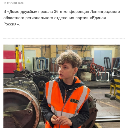
10 ИЮНЯ 2026
В «Доме дружбы» прошла 36-я конференция Ленинградского
областного регионального отделения партии «Единая
Россия».