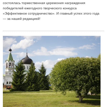
состоялась торжественная церемония награждения
победителей ежегодного творческого конкурса
«Эффективное сотрудничество». И главный успех этого года
— за нашей редакцией!