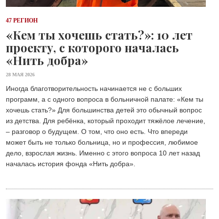
47 РЕГИОН
«Кем ты хочешь стать?»: 10 лет
проекту, с которого началась
«Нить добра»
28 МАЯ 2026
Иногда благотворительность начинается не с больших
программ, а с одного вопроса в больничной палате: «Кем ты
хочешь стать?» Для большинства детей это обычный вопрос
из детства. Для ребёнка, который проходит тяжёлое лечение,
– разговор о будущем. О том, что оно есть. Что впереди
может быть не только больница, но и профессия, любимое
дело, взрослая жизнь. Именно с этого вопроса 10 лет назад
началась история фонда «Нить добра».