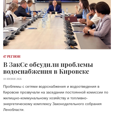
47 РЕГИОН
В ЗакСе обсудили проблемы
водоснабжения в Кировске
10 ИЮНЯ 2026
Проблемы с сетями водоснабжения и водоотведения в
Кировске прозвучали на заседании постоянной комиссии по
жилищно-коммунальному хозяйству и топливно-
энергетическому комплексу Законодательного собрания
Ленобласти.