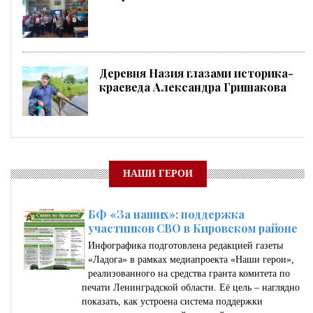
Деревня Назия глазами историка-
краеведа Александра Гришакова
НАШИ ГЕРОИ
БФ «За наших»: поддержка
участников СВО в Кировском районе
Инфографика подготовлена редакцией газеты
«Ладога» в рамках медиапроекта «Наши герои»,
реализованного на средства гранта комитета по
печати Ленинградской области. Её цель – наглядно
показать, как устроена система поддержки