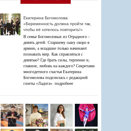
Екатерина Богомолова:
«Беременность должна пройти так,
чтобы её хотелось повторить!»
В семье Богомоловых из Отрадного –
девять детей. Старшему сыну скоро в
армию, а младшие только начинают
познавать мир. Как справляться с
девятью? Где брать силы, терпение и,
главное, любовь на каждого? Секретами
многодетного счастья Екатерина
Богомолова поделилась с редакцией
газеты «Ладога».
подробнее