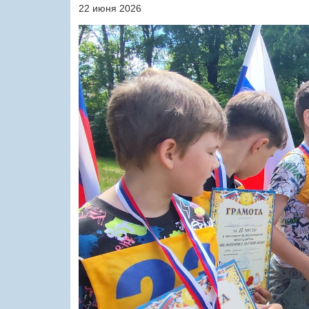
22 июня 2026