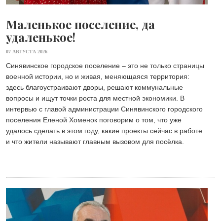
Маленькое поселение, да
удаленькое!
07 АВГУСТА 2026
Синявинское городское поселение – это не только страницы
военной истории, но и живая, меняющаяся территория:
здесь благоустраивают дворы, решают коммунальные
вопросы и ищут точки роста для местной экономики. В
интервью с главой администрации Синявинского городского
поселения Еленой Хоменок поговорим о том, что уже
удалось сделать в этом году, какие проекты сейчас в работе
и что жители называют главным вызовом для посёлка.