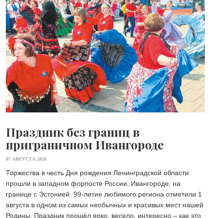
Праздник без границ в
приграничном Ивангороде
07 АВГУСТА 2026
Торжества в честь Дня рождения Ленинградской области
прошли в западном форпосте России, Ивангороде, на
границе с Эстонией. 99-летие любимого региона отметили 1
августа в одном из самых необычных и красивых мест нашей
Родины. Праздник прошёл ярко, весело, интересно – как это