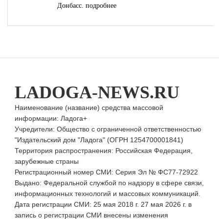
Донбасс.
подробнее
LADOGA-NEWS.RU
Наименование (название) средства массовой
информации: Ладога+
Учредители: Общество с ограниченной ответственностью
"Издательский дом "Ладога" (ОГРН 1254700001841)
Территория распространения: Российская Федерация,
зарубежные страны
Регистрационный номер СМИ: Серия Эл № ФС77-72922
Выдано: Федеральной службой по надзору в сфере связи,
информационных технологий и массовых коммуникаций.
Дата регистрации СМИ: 25 мая 2018 г. 27 мая 2026 г. в
запись о регистрации СМИ внесены изменения