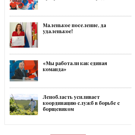
Маленькое поселение, да
удаленькое!
«Мы работали как единая
команда»
Ленобласть усиливает
координацию служб в борьбе с
борщевиком