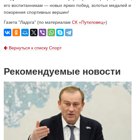
его воспитанникам — новых ярких побед, золотых медалей и
покорения спортивных вершин!
Газета "Ладога" (по материалам
СК «Путиловец»
)
Вернуться к списку Спорт
Рекомендуемые новости