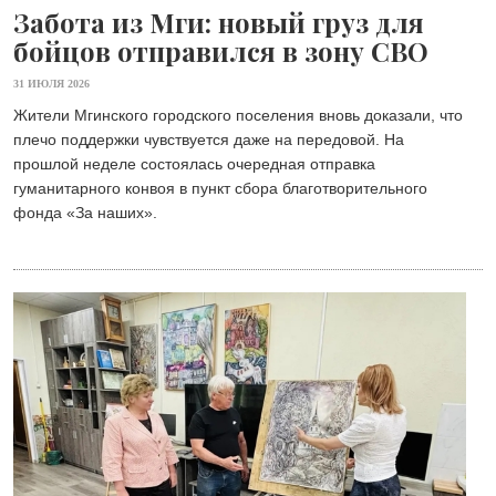
Забота из Мги: новый груз для
бойцов отправился в зону СВО
31 ИЮЛЯ 2026
Жители Мгинского городского поселения вновь доказали, что
плечо поддержки чувствуется даже на передовой. На
прошлой неделе состоялась очередная отправка
гуманитарного конвоя в пункт сбора благотворительного
фонда «Зa наших».