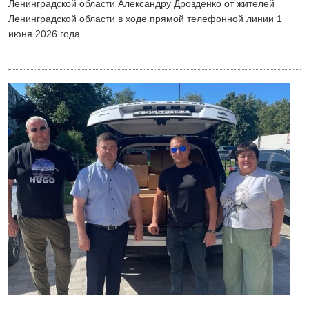
Ленинградской области Александру Дрозденко от жителей
Ленинградской области в ходе прямой телефонной линии 1
июня 2026 года.