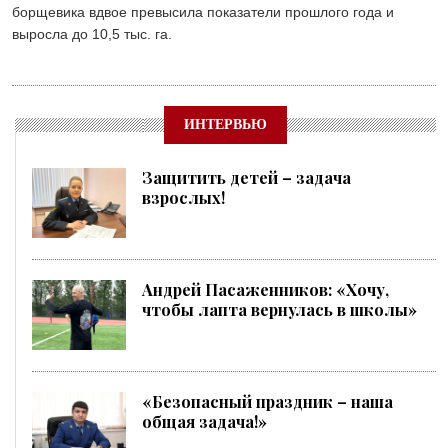
борщевика вдвое превысила показатели прошлого года и
выросла до 10,5 тыс. га.
ИНТЕРВЬЮ
Защитить детей – задача
взрослых!
Андрей Пасаженников: «Хочу,
чтобы лапта вернулась в школы»
«Безопасный праздник – наша
общая задача!»