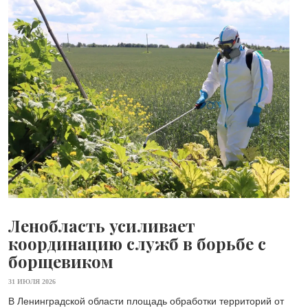
Ленобласть усиливает
координацию служб в борьбе с
борщевиком
31 ИЮЛЯ 2026
В Ленинградской области площадь обработки территорий от