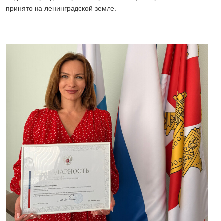
принято на ленинградской земле.