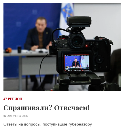
47 РЕГИОН
Спрашивали? Отвечаем!
04 АВГУСТА 2026
Ответы на вопросы, поступившие губернатору