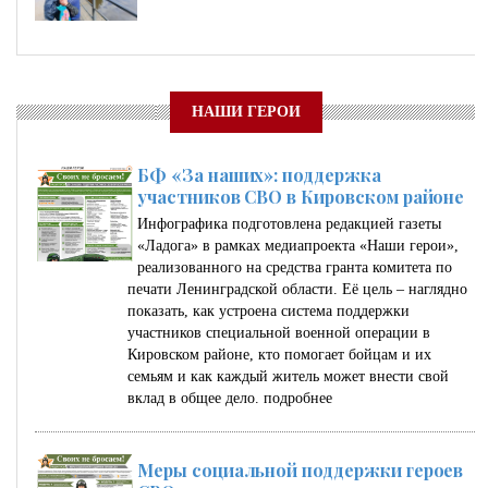
НАШИ ГЕРОИ
БФ «За наших»: поддержка
участников СВО в Кировском районе
Инфографика подготовлена редакцией газеты
«Ладога» в рамках медиапроекта «Наши герои»,
реализованного на средства гранта комитета по
печати Ленинградской области. Её цель – наглядно
показать, как устроена система поддержки
участников специальной военной операции в
Кировском районе, кто помогает бойцам и их
семьям и как каждый житель может внести свой
вклад в общее дело.
подробнее
Меры социальной поддержки героев