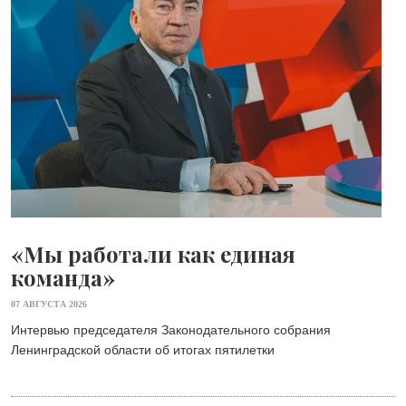
«Мы работали как единая
команда»
07 АВГУСТА 2026
Интервью председателя Законодательного собрания
Ленинградской области об итогах пятилетки