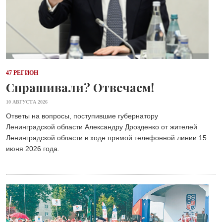
47 РЕГИОН
Спрашивали? Отвечаем!
10 АВГУСТА 2026
Ответы на вопросы, поступившие губернатору
Ленинградской области Александру Дрозденко от жителей
Ленинградской области в ходе прямой телефонной линии 15
июня 2026 года.