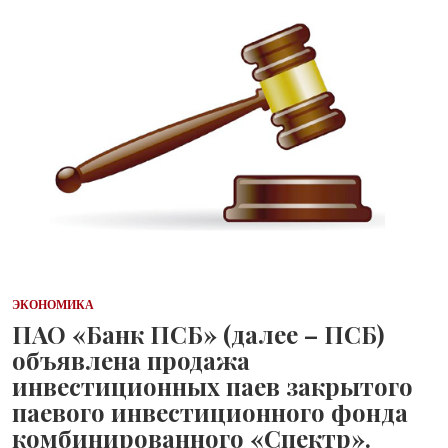
ЭКОНОМИКА
ПАО «Банк ПСБ» (далее – ПСБ)
объявлена продажа
инвестиционных паев закрытого
паевого инвестиционного фонда
комбинированного «Спектр».