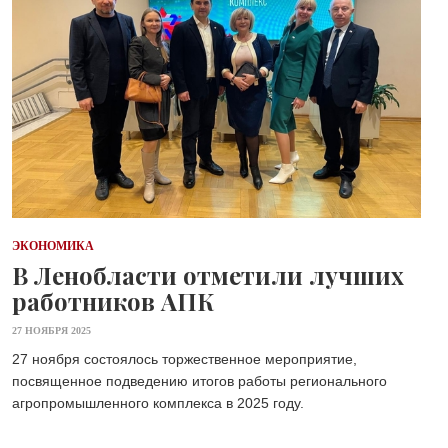
ЭКОНОМИКА
В Ленобласти отметили лучших
работников АПК
27 НОЯБРЯ 2025
27 ноября состоялось торжественное мероприятие,
посвященное подведению итогов работы регионального
агропромышленного комплекса в 2025 году.