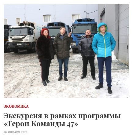
ЭКОНОМИКА
Экскурсия в рамках программы
«Герои Команды 47»
20 ЯНВАРЯ 2026