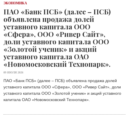
ЭКОНОМИКА
ПАО «Банк ПСБ» (далее – ПСБ)
объявлена продажа долей
уставного капитала ООО
«Сфера», ООО «Ривер Сайт»,
доли уставного капитала ООО
«Золотой ученик» и акций
уставного капитала ОАО
«Новомосковский Технопарк».
09 ИЮЛЯ 2026
ПАО «Банк ПСБ» (далее – ПСБ) объявлена продажа долей
уставного капитала ООО «Сфера», ООО «Ривер Сайт», доли
уставного капитала ООО «Золотой ученик» и акций уставного
капитала ОАО «Новомосковский Технопарк».