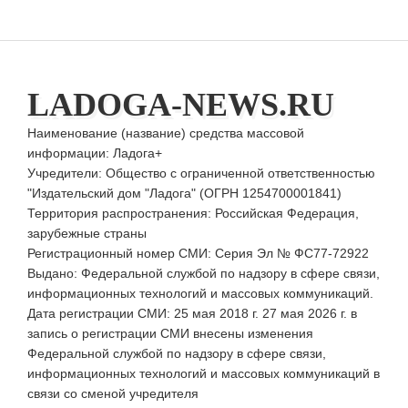
LADOGA-NEWS.RU
Наименование (название) средства массовой
информации: Ладога+
Учредители: Общество с ограниченной ответственностью
"Издательский дом "Ладога" (ОГРН 1254700001841)
Территория распространения: Российская Федерация,
зарубежные страны
Регистрационный номер СМИ: Серия Эл № ФС77-72922
Выдано: Федеральной службой по надзору в сфере связи,
информационных технологий и массовых коммуникаций.
Дата регистрации СМИ: 25 мая 2018 г. 27 мая 2026 г. в
запись о регистрации СМИ внесены изменения
Федеральной службой по надзору в сфере связи,
информационных технологий и массовых коммуникаций в
связи со сменой учредителя