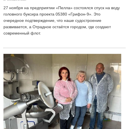
27 ноября на предприятии «Пелла» состоялся спуск на воду
головного буксира проекта 05380 «Грифон-9». Это
очередное подтверждение, что наше судостроение
развивается, а Отрадное остаётся городом, где создают
современный флот.