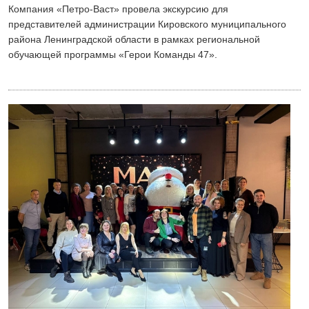
Компания «Петро-Васт» провела экскурсию для
представителей администрации Кировского муниципального
района Ленинградской области в рамках региональной
обучающей программы «Герои Команды 47».