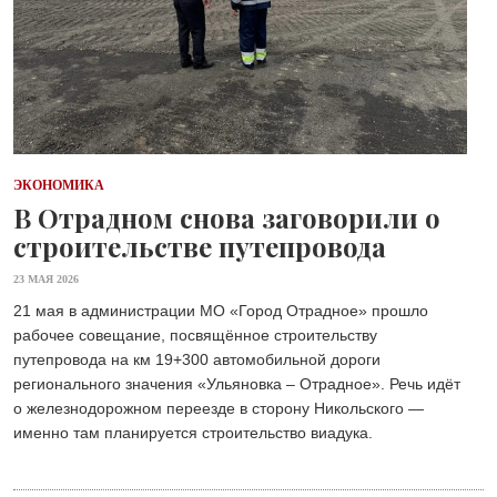
ЭКОНОМИКА
В Отрадном снова заговорили о
строительстве путепровода
23 МАЯ 2026
21 мая в администрации МО «Город Отрадное» прошло
рабочее совещание, посвящённое строительству
путепровода на км 19+300 автомобильной дороги
регионального значения «Ульяновка – Отрадное». Речь идёт
о железнодорожном переезде в сторону Никольского —
именно там планируется строительство виадука.