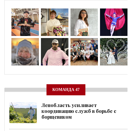
КОМАНДА 47
Ленобласть усиливает
координацию служб в борьбе с
борщевиком