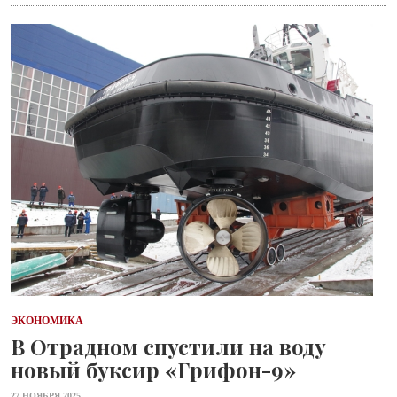
ЭКОНОМИКА
В Отрадном спустили на воду
новый буксир «Грифон-9»
27 НОЯБРЯ 2025