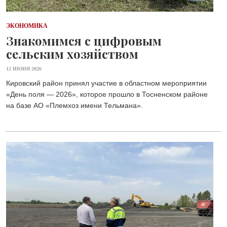
ЭКОНОМИКА
Знакомимся с цифровым
сельским хозяйством
12 ИЮНЯ 2026
Кировский район принял участие в областном мероприятии
«День поля — 2026», которое прошло в Тосненском районе
на базе АО «Племхоз имени Тельмана». ⁣⁣⠀⁣⁣⠀