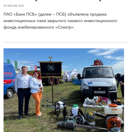
09 ИЮЛЯ 2026
ПАО «Банк ПСБ» (далее – ПСБ) объявлена продажа
инвестиционных паев закрытого паевого инвестиционного
фонда комбинированного «Спектр».