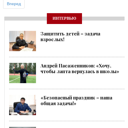
Вперед
ИНТЕРВЬЮ
Защитить детей – задача
взрослых!
Андрей Пасаженников: «Хочу,
чтобы лапта вернулась в школы»
«Безопасный праздник – наша
общая задача!»