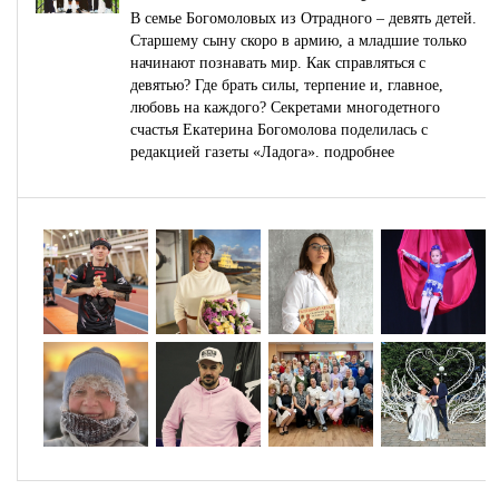
В семье Богомоловых из Отрадного – девять детей.
Старшему сыну скоро в армию, а младшие только
начинают познавать мир. Как справляться с
девятью? Где брать силы, терпение и, главное,
любовь на каждого? Секретами многодетного
счастья Екатерина Богомолова поделилась с
редакцией газеты «Ладога».
подробнее