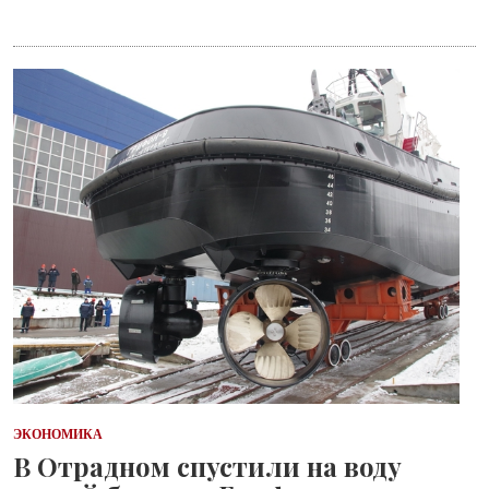
ЭКОНОМИКА
В Отрадном спустили на воду