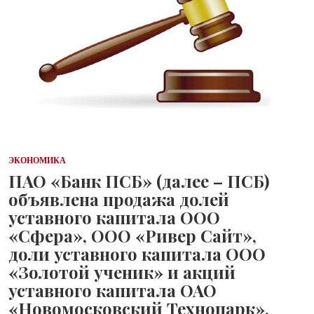
ЭКОНОМИКА
ПАО «Банк ПСБ» (далее – ПСБ)
объявлена продажа долей
уставного капитала ООО
«Сфера», ООО «Ривер Сайт»,
доли уставного капитала ООО
«Золотой ученик» и акций
уставного капитала ОАО
«Новомосковский Технопарк».