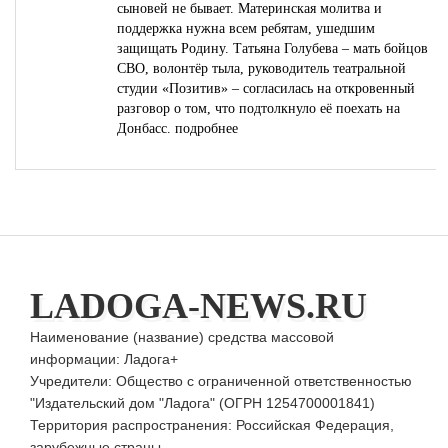
сыновей не бывает. Материнская молитва и
поддержка нужна всем ребятам, ушедшим
защищать Родину. Татьяна Голубева – мать бойцов
СВО, волонтёр тыла, руководитель театральной
студии «Позитив» – согласилась на откровенный
разговор о том, что подтолкнуло её поехать на
Донбасс.
подробнее
LADOGA-NEWS.RU
Наименование (название) средства массовой
информации: Ладога+
Учредители: Общество с ограниченной ответственностью
"Издательский дом "Ладога" (ОГРН 1254700001841)
Территория распространения: Российская Федерация,
зарубежные страны