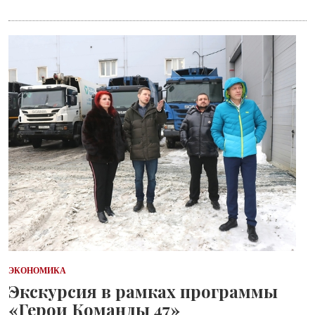
ЭКОНОМИКА
Экскурсия в рамках программы
«Герои Команды 47»