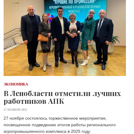
ЭКОНОМИКА
В Ленобласти отметили лучших
работников АПК
27 НОЯБРЯ 2025
27 ноября состоялось торжественное мероприятие,
посвященное подведению итогов работы регионального
агропромышленного комплекса в 2025 году.