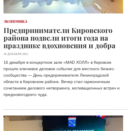
ЭКОНОМИКА
Предприниматели Кировского
района подвели итоги года на
празднике вдохновения и добра
18 ДЕКАБРЯ 2025
16 декабря в концертном зале «MAD ХОЛЛ» в Кировске
прошло ключевое деловое событие для местного бизнес-
сообщества — День предпринимателя Ленинградской
области в Кировском районе. Вечер стал гармоничным
сочетанием делового нетворкинга, мотивационных встреч и
предновогоднего чуда.