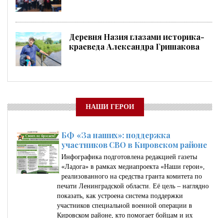
Деревня Назия глазами историка-
краеведа Александра Гришакова
НАШИ ГЕРОИ
БФ «За наших»: поддержка
участников СВО в Кировском районе
Инфографика подготовлена редакцией газеты
«Ладога» в рамках медиапроекта «Наши герои»,
реализованного на средства гранта комитета по
печати Ленинградской области. Её цель – наглядно
показать, как устроена система поддержки
участников специальной военной операции в
Кировском районе, кто помогает бойцам и их