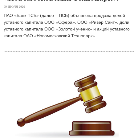
09 ИЮЛЯ 2026
ПАО «Банк ПСБ» (далее – ПСБ) объявлена продажа долей
уставного капитала ООО «Сфера», ООО «Ривер Сайт», доли
уставного капитала ООО «Золотой ученик» и акций уставного
капитала ОАО «Новомосковский Технопарк».