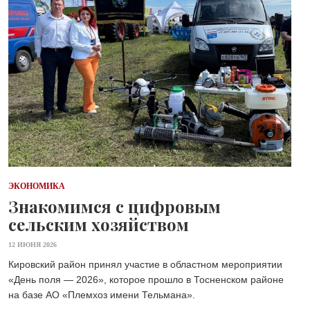
ЭКОНОМИКА
Знакомимся с цифровым
сельским хозяйством
12 ИЮНЯ 2026
Кировский район принял участие в областном мероприятии
«День поля — 2026», которое прошло в Тосненском районе
на базе АО «Племхоз имени Тельмана». ⁣⁣⠀⁣⁣⠀