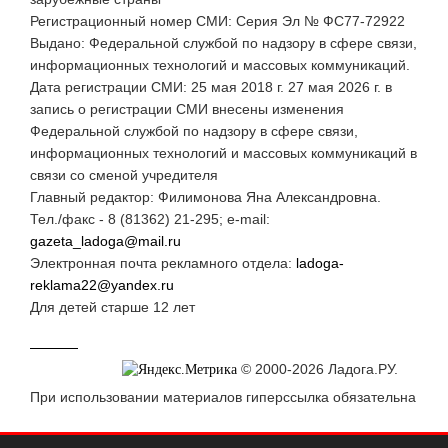
Регистрационный номер СМИ: Серия Эл № ФС77-72922
Выдано: Федеральной службой по надзору в сфере связи,
информационных технологий и массовых коммуникаций.
Дата регистрации СМИ: 25 мая 2018 г. 27 мая 2026 г. в
запись о регистрации СМИ внесены изменения
Федеральной службой по надзору в сфере связи,
информационных технологий и массовых коммуникаций в
связи со сменой учредителя
Главный редактор: Филимонова Яна Александровна.
Тел./факс - 8 (81362) 21-295; e-mail:
gazeta_ladoga@mail.ru
Электронная почта рекламного отдела:
ladoga-
reklama22@yandex.ru
Для детей старше 12 лет
© 2000-2026 Ладога.РУ.
При использовании материалов гиперссылка обязательна