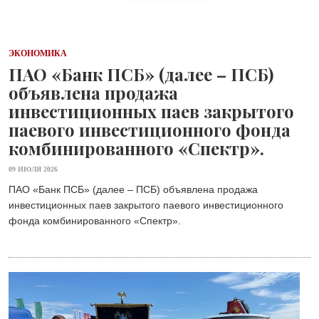
ЭКОНОМИКА
ПАО «Банк ПСБ» (далее – ПСБ)
объявлена продажа
инвестиционных паев закрытого
паевого инвестиционного фонда
комбинированного «Спектр».
09 ИЮЛЯ 2026
ПАО «Банк ПСБ» (далее – ПСБ) объявлена продажа
инвестиционных паев закрытого паевого инвестиционного
фонда комбинированного «Спектр».