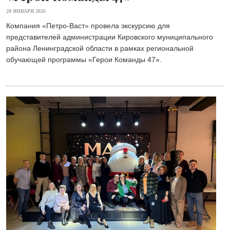
20 ЯНВАРЯ 2026
Компания «Петро-Васт» провела экскурсию для
представителей администрации Кировского муниципального
района Ленинградской области в рамках региональной
обучающей программы «Герои Команды 47».