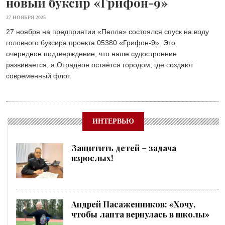
новый буксир «Грифон-9»
27 НОЯБРЯ 2025
27 ноября на предприятии «Пелла» состоялся спуск на воду
головного буксира проекта 05380 «Грифон-9». Это
очередное подтверждение, что наше судостроение
развивается, а Отрадное остаётся городом, где создают
современный флот.
ИНТЕРВЬЮ
Защитить детей – задача
взрослых!
Андрей Пасаженников: «Хочу,
чтобы лапта вернулась в школы»