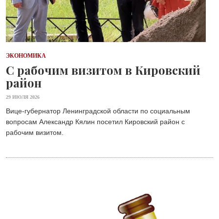
ЭКОНОМИКА
С рабочим визитом в Кировский
район
29 ИЮЛЯ 2026
Вице-губернатор Ленинградской области по социальным
вопросам Александр Кялин посетил Кировский район с
рабочим визитом.