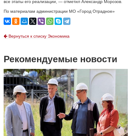
все этапы его реализации, — отметил Александр Морозов.
По материалам администрации МО «Город Отрадное»
Вернуться к списку Экономика
Рекомендуемые новости