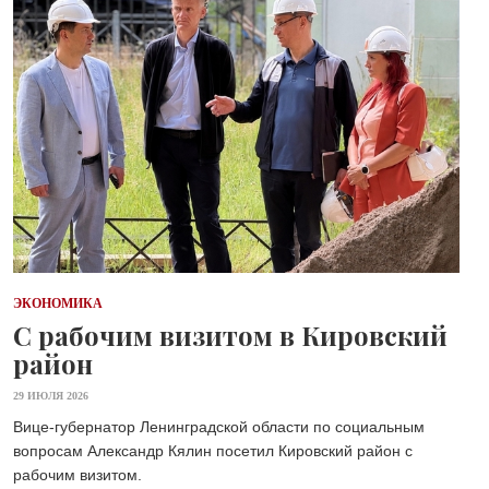
ЭКОНОМИКА
С рабочим визитом в Кировский
район
29 ИЮЛЯ 2026
Вице-губернатор Ленинградской области по социальным
вопросам Александр Кялин посетил Кировский район с
рабочим визитом.