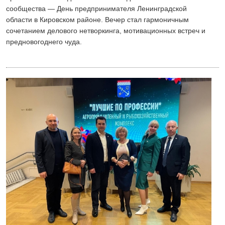
сообщества — День предпринимателя Ленинградской
области в Кировском районе. Вечер стал гармоничным
сочетанием делового нетворкинга, мотивационных встреч и
предновогоднего чуда.