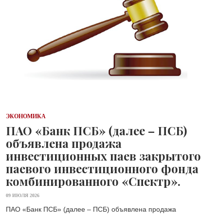
ЭКОНОМИКА
ПАО «Банк ПСБ» (далее – ПСБ)
объявлена продажа
инвестиционных паев закрытого
паевого инвестиционного фонда
комбинированного «Спектр».
09 ИЮЛЯ 2026
ПАО «Банк ПСБ» (далее – ПСБ) объявлена продажа