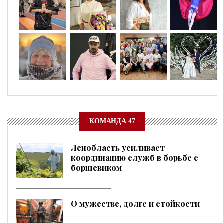
КОМАНДА 47
Ленобласть усиливает
координацию служб в борьбе с
борщевиком
О мужестве, долге и стойкости