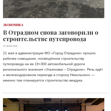
ЭКОНОМИКА
В Отрадном снова заговорили о
строительстве путепровода
23 МАЯ 2026
21 мая в администрации МО «Город Отрадное» прошло
рабочее совещание, посвящённое строительству
путепровода на км 19+300 автомобильной дороги
регионального значения «Ульяновка – Отрадное». Речь идёт
о железнодорожном переезде в сторону Никольского —
именно там планируется строительство виадука.