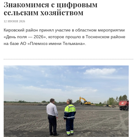
Знакомимся с цифровым
сельским хозяйством
12 ИЮНЯ 2026
Кировский район принял участие в областном мероприятии
«День поля — 2026», которое прошло в Тосненском районе
на базе АО «Племхоз имени Тельмана». ⁣⁣⠀⁣⁣⠀