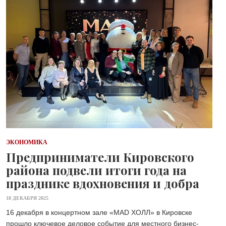
ЭКОНОМИКА
Предприниматели Кировского
района подвели итоги года на
празднике вдохновения и добра
18 ДЕКАБРЯ 2025
16 декабря в концертном зале «MAD ХОЛЛ» в Кировске
прошло ключевое деловое событие для местного бизнес-