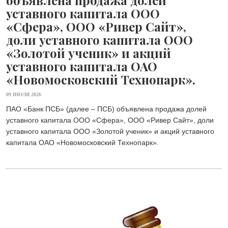
объявлена продажа долей
уставного капитала ООО
«Сфера», ООО «Ривер Сайт»,
доли уставного капитала ООО
«Золотой ученик» и акций
уставного капитала ОАО
«Новомосковский Технопарк».
09 ИЮЛЯ 2026
ПАО «Банк ПСБ» (далее – ПСБ) объявлена продажа долей
уставного капитала ООО «Сфера», ООО «Ривер Сайт», доли
уставного капитала ООО «Золотой ученик» и акций уставного
капитала ОАО «Новомосковский Технопарк».