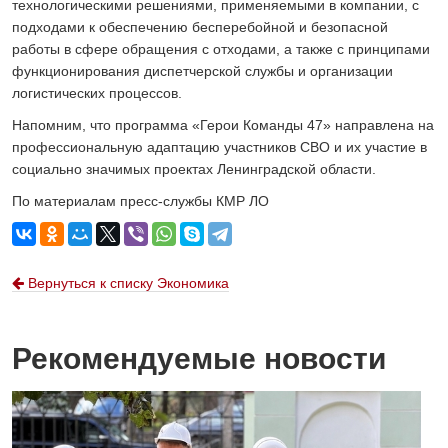
технологическими решениями, применяемыми в компании, с
подходами к обеспечению бесперебойной и безопасной
работы в сфере обращения с отходами, а также с принципами
функционирования диспетчерской службы и организации
логистических процессов.
Напомним, что программа «Герои Команды 47» направлена на
профессиональную адаптацию участников СВО и их участие в
социально значимых проектах Ленинградской области.
По материалам пресс-службы КМР ЛО
Вернуться к списку Экономика
Рекомендуемые новости