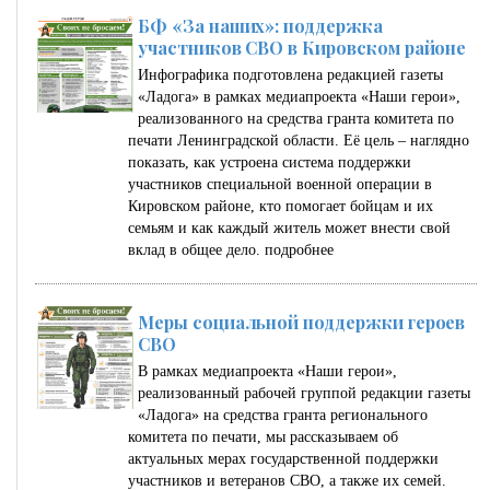
БФ «За наших»: поддержка
участников СВО в Кировском районе
Инфографика подготовлена редакцией газеты
«Ладога» в рамках медиапроекта «Наши герои»,
реализованного на средства гранта комитета по
печати Ленинградской области. Её цель – наглядно
показать, как устроена система поддержки
участников специальной военной операции в
Кировском районе, кто помогает бойцам и их
семьям и как каждый житель может внести свой
вклад в общее дело.
подробнее
Меры социальной поддержки героев
СВО
В рамках медиапроекта «Наши герои»,
реализованный рабочей группой редакции газеты
«Ладога» на средства гранта регионального
комитета по печати, мы рассказываем об
актуальных мерах государственной поддержки
участников и ветеранов СВО, а также их семей.