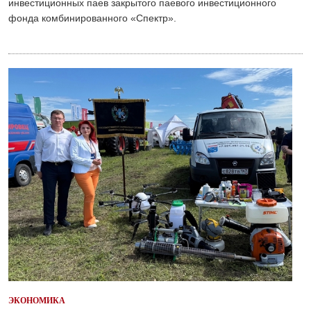
инвестиционных паев закрытого паевого инвестиционного
фонда комбинированного «Спектр».
ЭКОНОМИКА