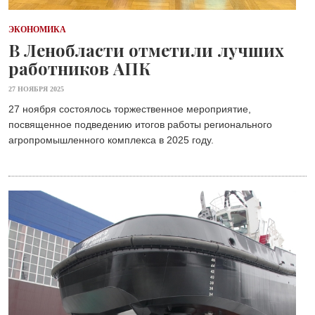
ЭКОНОМИКА
В Ленобласти отметили лучших
работников АПК
27 НОЯБРЯ 2025
27 ноября состоялось торжественное мероприятие,
посвященное подведению итогов работы регионального
агропромышленного комплекса в 2025 году.