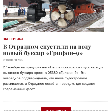
ЭКОНОМИКА
В Отрадном спустили на воду
новый буксир «Грифон-9»
27 НОЯБРЯ 2025
27 ноября на предприятии «Пелла» состоялся спуск на воду
головного буксира проекта 05380 «Грифон-9». Это
очередное подтверждение, что наше судостроение
развивается, а Отрадное остаётся городом, где создают
современный флот.