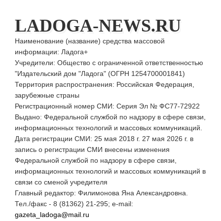
LADOGA-NEWS.RU
Наименование (название) средства массовой
информации: Ладога+
Учредители: Общество с ограниченной ответственностью
"Издательский дом "Ладога" (ОГРН 1254700001841)
Территория распространения: Российская Федерация,
зарубежные страны
Регистрационный номер СМИ: Серия Эл № ФС77-72922
Выдано: Федеральной службой по надзору в сфере связи,
информационных технологий и массовых коммуникаций.
Дата регистрации СМИ: 25 мая 2018 г. 27 мая 2026 г. в
запись о регистрации СМИ внесены изменения
Федеральной службой по надзору в сфере связи,
информационных технологий и массовых коммуникаций в
связи со сменой учредителя
Главный редактор: Филимонова Яна Александровна.
Тел./факс - 8 (81362) 21-295; e-mail:
gazeta_ladoga@mail.ru