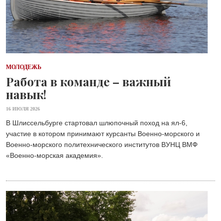
МОЛОДЕЖЬ
Работа в команде – важный
навык!
16 ИЮЛЯ 2026
В Шлиссельбурге стартовал шлюпочный поход на ял-6,
участие в котором принимают курсанты Военно-морского и
Военно-морского политехнического институтов ВУНЦ ВМФ
«Военно-морская академия».