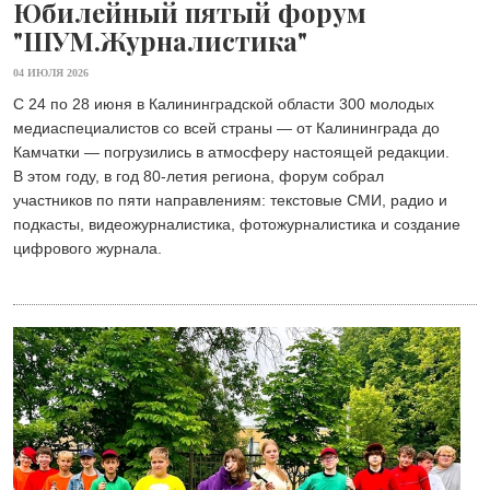
Юбилейный пятый форум
"ШУМ.Журналистика"
04 ИЮЛЯ 2026
С 24 по 28 июня в Калининградской области 300 молодых
медиаспециалистов со всей страны — от Калининграда до
Камчатки — погрузились в атмосферу настоящей редакции.
В этом году, в год 80-летия региона, форум собрал
участников по пяти направлениям: текстовые СМИ, радио и
подкасты, видеожурналистика, фотожурналистика и создание
цифрового журнала.