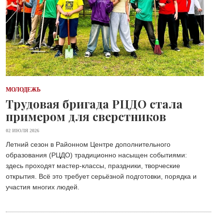
МОЛОДЕЖЬ
Трудовая бригада РЦДО стала
примером для сверстников
02 ИЮЛЯ 2026
Летний сезон в Районном Центре дополнительного
образования (РЦДО) традиционно насыщен событиями:
здесь проходят мастер-классы, праздники, творческие
открытия. Всё это требует серьёзной подготовки, порядка и
участия многих людей.