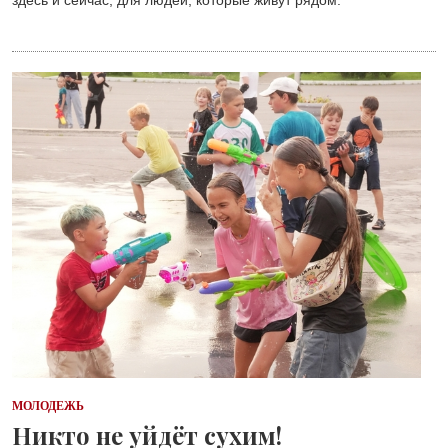
МОЛОДЕЖЬ
Никто не уйдёт сухим!