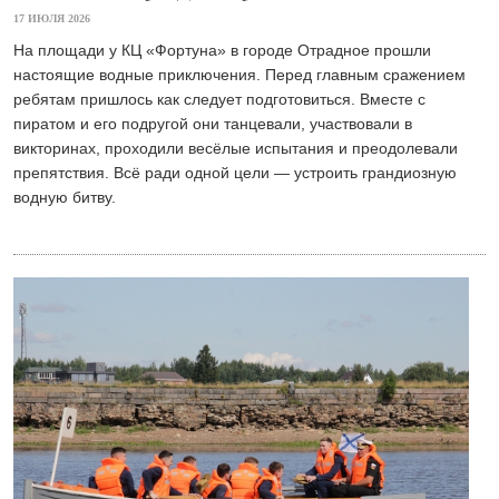
17 ИЮЛЯ 2026
На площади у КЦ «Фортуна» в городе Отрадное прошли
настоящие водные приключения. Перед главным сражением
ребятам пришлось как следует подготовиться. Вместе с
пиратом и его подругой они танцевали, участвовали в
викторинах, проходили весёлые испытания и преодолевали
препятствия. Всё ради одной цели — устроить грандиозную
водную битву.