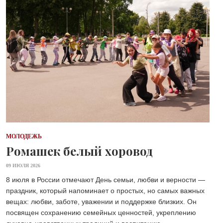
МОЛОДЕЖЬ
Ромашек белый хоровод
09 ИЮЛЯ 2026
8 июля в России отмечают День семьи, любви и верности —
праздник, который напоминает о простых, но самых важных
вещах: любви, заботе, уважении и поддержке близких. Он
посвящен сохранению семейных ценностей, укреплению