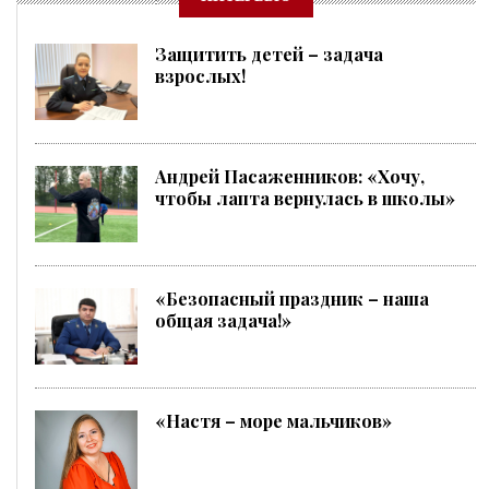
Защитить детей – задача
взрослых!
Андрей Пасаженников: «Хочу,
чтобы лапта вернулась в школы»
«Безопасный праздник – наша
общая задача!»
«Настя – море мальчиков»