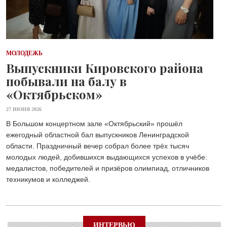
МОЛОДЕЖЬ
Выпускники Кировского района
побывали на балу в
«Октябрьском»
27 ИЮНЯ 2026
В Большом концертном зале «Октябрьский» прошёл
ежегодный областной бал выпускников Ленинградской
области. Праздничный вечер собрал более трёх тысяч
молодых людей, добившихся выдающихся успехов в учёбе:
медалистов, победителей и призёров олимпиад, отличников
техникумов и колледжей.
ИНТЕРВЬЮ