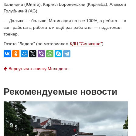
Калинина (Юнити), Кирилл Воронежский (Кирямба), Алексей
Голубничий (АG).
— Дальше — больше! Мотивация на все 100%, а ребята — в
зал: работать, работать и ещё раз работать! — подытожил
тренер.
Газета "Ладога" (по материалам
КДЦ "Синявино"
)
Вернуться к списку Молодежь
Рекомендуемые новости