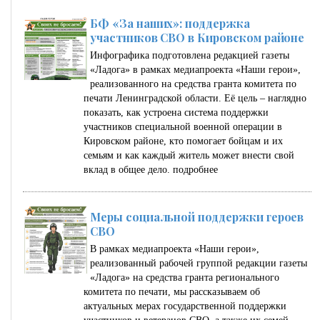
БФ «За наших»: поддержка
участников СВО в Кировском районе
Инфографика подготовлена редакцией газеты
«Ладога» в рамках медиапроекта «Наши герои»,
реализованного на средства гранта комитета по
печати Ленинградской области. Её цель – наглядно
показать, как устроена система поддержки
участников специальной военной операции в
Кировском районе, кто помогает бойцам и их
семьям и как каждый житель может внести свой
вклад в общее дело.
подробнее
Меры социальной поддержки героев
СВО
В рамках медиапроекта «Наши герои»,
реализованный рабочей группой редакции газеты
«Ладога» на средства гранта регионального
комитета по печати, мы рассказываем об
актуальных мерах государственной поддержки