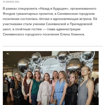
29 ИЮНЯ 2026
В рамках спецпроекта «Назад в будущее», организованного
Фондом гуманитарных проектов, в Синявинском городском
поселении состоялась тёплая и вдохновляющая встреча. Её
участниками стали ученики Синявинской и Приладожской
школ, а почётным гостем — глава администрации
Синявинского городского поселения Елена Хоменок.