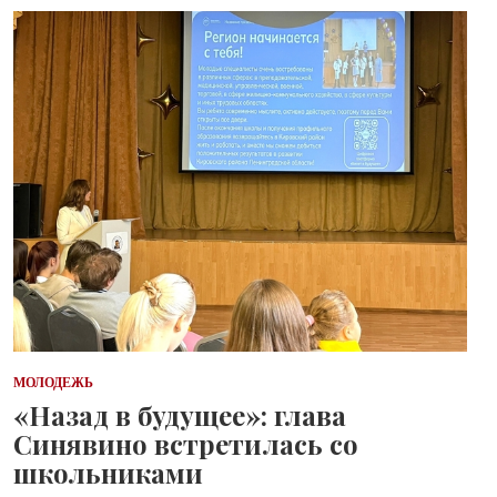
МОЛОДЕЖЬ
«Назад в будущее»: глава
Синявино встретилась со
школьниками