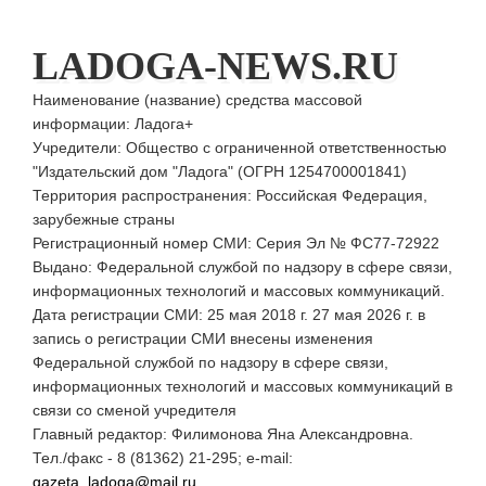
LADOGA-NEWS.RU
Наименование (название) средства массовой
информации: Ладога+
Учредители: Общество с ограниченной ответственностью
"Издательский дом "Ладога" (ОГРН 1254700001841)
Территория распространения: Российская Федерация,
зарубежные страны
Регистрационный номер СМИ: Серия Эл № ФС77-72922
Выдано: Федеральной службой по надзору в сфере связи,
информационных технологий и массовых коммуникаций.
Дата регистрации СМИ: 25 мая 2018 г. 27 мая 2026 г. в
запись о регистрации СМИ внесены изменения
Федеральной службой по надзору в сфере связи,
информационных технологий и массовых коммуникаций в
связи со сменой учредителя
Главный редактор: Филимонова Яна Александровна.
Тел./факс - 8 (81362) 21-295; e-mail:
gazeta_ladoga@mail.ru