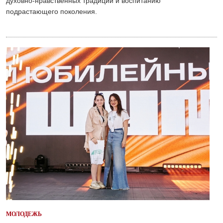
духовно-нравственных традиций и воспитанию
подрастающего поколения.
МОЛОДЕЖЬ