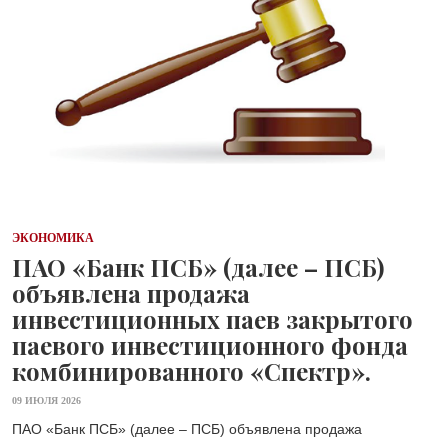
ЭКОНОМИКА
ПАО «Банк ПСБ» (далее – ПСБ)
объявлена продажа
инвестиционных паев закрытого
паевого инвестиционного фонда
комбинированного «Спектр».
09 ИЮЛЯ 2026
ПАО «Банк ПСБ» (далее – ПСБ) объявлена продажа