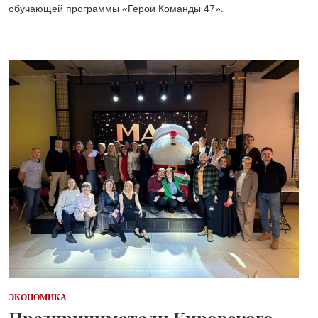
обучающей программы «Герои Команды 47».
ЭКОНОМИКА