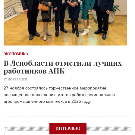
ЭКОНОМИКА
В Ленобласти отметили лучших
работников АПК
27 НОЯБРЯ 2025
27 ноября состоялось торжественное мероприятие,
посвященное подведению итогов работы регионального
агропромышленного комплекса в 2025 году.
ИНТЕРВЬЮ