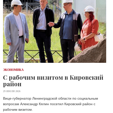
ЭКОНОМИКА
С рабочим визитом в Кировский
район
29 ИЮЛЯ 2026
Вице-губернатор Ленинградской области по социальным
вопросам Александр Кялин посетил Кировский район с
рабочим визитом.