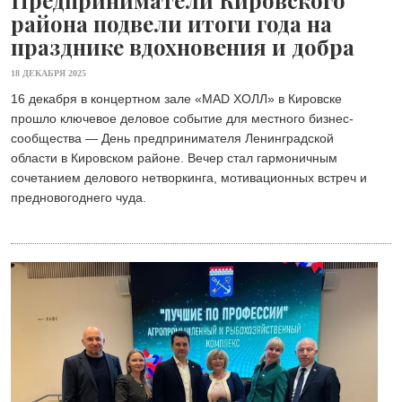
Предприниматели Кировского
района подвели итоги года на
празднике вдохновения и добра
18 ДЕКАБРЯ 2025
16 декабря в концертном зале «MAD ХОЛЛ» в Кировске
прошло ключевое деловое событие для местного бизнес-
сообщества — День предпринимателя Ленинградской
области в Кировском районе. Вечер стал гармоничным
сочетанием делового нетворкинга, мотивационных встреч и
предновогоднего чуда.