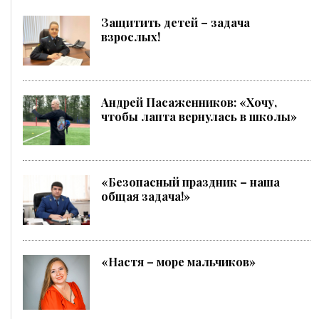
Защитить детей – задача
взрослых!
Андрей Пасаженников: «Хочу,
чтобы лапта вернулась в школы»
«Безопасный праздник – наша
общая задача!»
«Настя – море мальчиков»