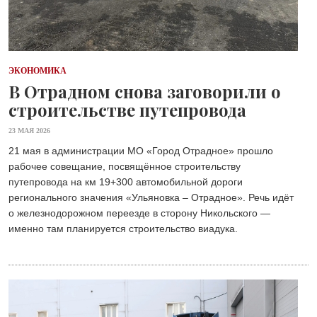
ЭКОНОМИКА
В Отрадном снова заговорили о
строительстве путепровода
23 МАЯ 2026
21 мая в администрации МО «Город Отрадное» прошло
рабочее совещание, посвящённое строительству
путепровода на км 19+300 автомобильной дороги
регионального значения «Ульяновка – Отрадное». Речь идёт
о железнодорожном переезде в сторону Никольского —
именно там планируется строительство виадука.