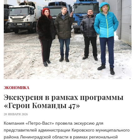
ЭКОНОМИКА
Экскурсия в рамках программы
«Герои Команды 47»
20 ЯНВАРЯ 2026
Компания «Петро-Васт» провела экскурсию для
представителей администрации Кировского муниципального
района Ленинградской области в рамках региональной