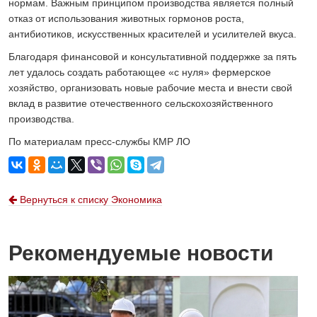
нормам. Важным принципом производства является полный
отказ от использования животных гормонов роста,
антибиотиков, искусственных красителей и усилителей вкуса.
Благодаря финансовой и консультативной поддержке за пять
лет удалось создать работающее «с нуля» фермерское
хозяйство, организовать новые рабочие места и внести свой
вклад в развитие отечественного сельскохозяйственного
производства.
По материалам пресс-службы КМР ЛО
Вернуться к списку Экономика
Рекомендуемые новости