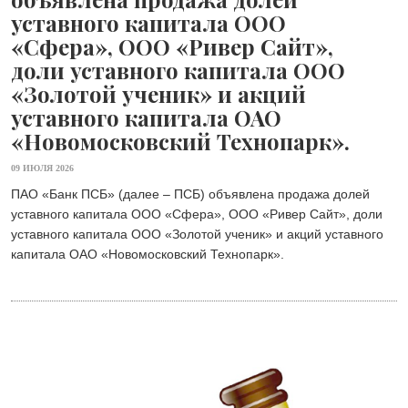
уставного капитала ООО
«Сфера», ООО «Ривер Сайт»,
доли уставного капитала ООО
«Золотой ученик» и акций
уставного капитала ОАО
«Новомосковский Технопарк».
09 ИЮЛЯ 2026
ПАО «Банк ПСБ» (далее – ПСБ) объявлена продажа долей
уставного капитала ООО «Сфера», ООО «Ривер Сайт», доли
уставного капитала ООО «Золотой ученик» и акций уставного
капитала ОАО «Новомосковский Технопарк».