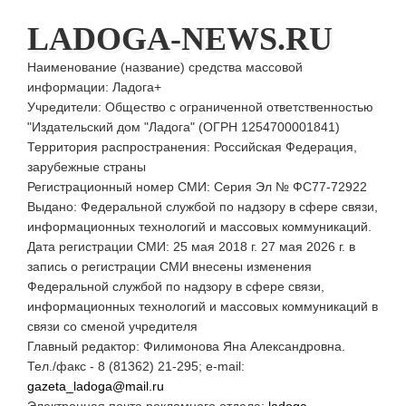
LADOGA-NEWS.RU
Наименование (название) средства массовой
информации: Ладога+
Учредители: Общество с ограниченной ответственностью
"Издательский дом "Ладога" (ОГРН 1254700001841)
Территория распространения: Российская Федерация,
зарубежные страны
Регистрационный номер СМИ: Серия Эл № ФС77-72922
Выдано: Федеральной службой по надзору в сфере связи,
информационных технологий и массовых коммуникаций.
Дата регистрации СМИ: 25 мая 2018 г. 27 мая 2026 г. в
запись о регистрации СМИ внесены изменения
Федеральной службой по надзору в сфере связи,
информационных технологий и массовых коммуникаций в
связи со сменой учредителя
Главный редактор: Филимонова Яна Александровна.
Тел./факс - 8 (81362) 21-295; e-mail:
gazeta_ladoga@mail.ru
Электронная почта рекламного отдела:
ladoga-