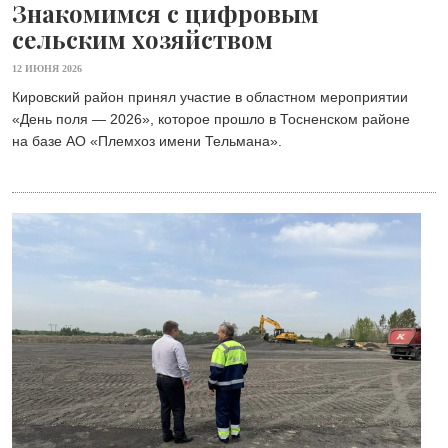
Знакомимся с цифровым
сельским хозяйством
12 ИЮНЯ 2026
Кировский район принял участие в областном мероприятии
«День поля — 2026», которое прошло в Тосненском районе
на базе АО «Племхоз имени Тельмана». ⁣⁣⠀⁣⁣⠀