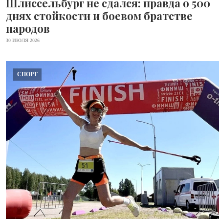
Шлиссельбург не сдался: правда о 500
днях стойкости и боевом братстве
народов
30 ИЮЛЯ 2026
СПОРТ