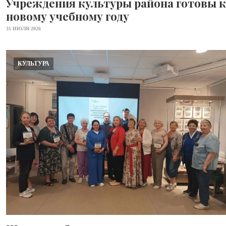
Учреждения культуры района готовы к
новому учебному году
31 ИЮЛЯ 2026
КУЛЬТУРА