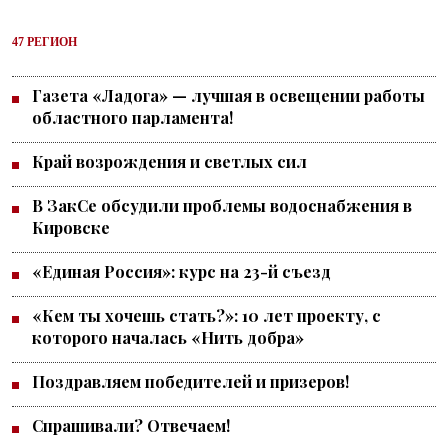
47 РЕГИОН
Газета «Ладога» — лучшая в освещении работы
областного парламента!
Край возрождения и светлых сил
В ЗакСе обсудили проблемы водоснабжения в
Кировске
«Единая Россия»: курс на 23-й съезд
«Кем ты хочешь стать?»: 10 лет проекту, с
которого началась «Нить добра»
Поздравляем победителей и призеров!
Спрашивали? Отвечаем!