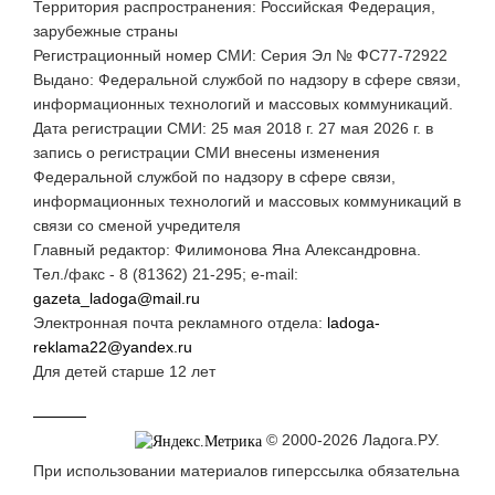
Территория распространения: Российская Федерация,
зарубежные страны
Регистрационный номер СМИ: Серия Эл № ФС77-72922
Выдано: Федеральной службой по надзору в сфере связи,
информационных технологий и массовых коммуникаций.
Дата регистрации СМИ: 25 мая 2018 г. 27 мая 2026 г. в
запись о регистрации СМИ внесены изменения
Федеральной службой по надзору в сфере связи,
информационных технологий и массовых коммуникаций в
связи со сменой учредителя
Главный редактор: Филимонова Яна Александровна.
Тел./факс - 8 (81362) 21-295; e-mail:
gazeta_ladoga@mail.ru
Электронная почта рекламного отдела:
ladoga-
reklama22@yandex.ru
Для детей старше 12 лет
© 2000-2026 Ладога.РУ.
При использовании материалов гиперссылка обязательна