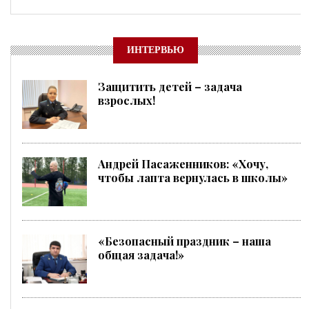
ИНТЕРВЬЮ
Защитить детей – задача
взрослых!
Андрей Пасаженников: «Хочу,
чтобы лапта вернулась в школы»
«Безопасный праздник – наша
общая задача!»