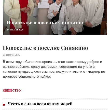
Новоселье в поселке Синявино
24 ИЮЛЯ 2026
Новоселье в поселке Синявино
24 ИЮЛЯ 2026
В этом году в Синявино произошло по-настоящему доброе и
важное событие: сразу две семьи, состоящие на учете в
качестве нуждающихся в жилье, получили ключи от квартир по
договору социального найма.
ОБЩЕСТВО
Честь и слава всем юнгам морей