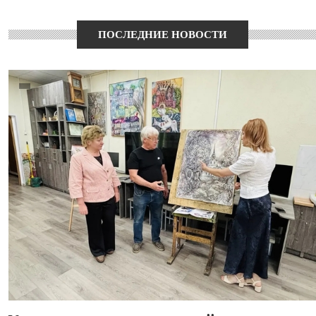
ПОСЛЕДНИЕ НОВОСТИ