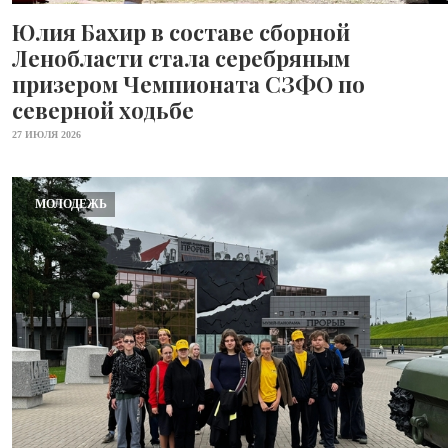
Юлия Бахир в составе сборной
Ленобласти стала серебряным
призером Чемпионата СЗФО по
северной ходьбе
27 ИЮЛЯ 2026
МОЛОДЕЖЬ