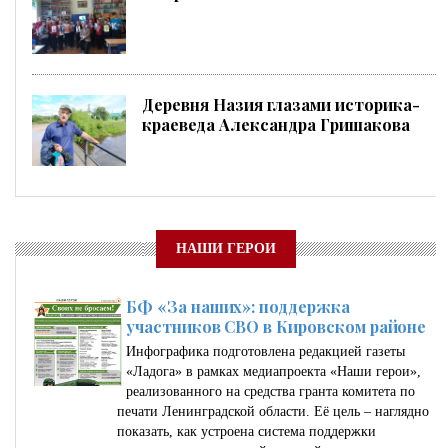
Деревня Назия глазами историка-
краеведа Александра Гришакова
НАШИ ГЕРОИ
БФ «За наших»: поддержка
участников СВО в Кировском районе
Инфографика подготовлена редакцией газеты
«Ладога» в рамках медиапроекта «Наши герои»,
реализованного на средства гранта комитета по
печати Ленинградской области. Её цель – наглядно
показать, как устроена система поддержки