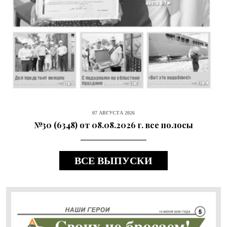
07 АВГУСТА 2026
№30 (6348) от 08.08.2026 г. все полосы
ВСЕ ВЫПУСКИ