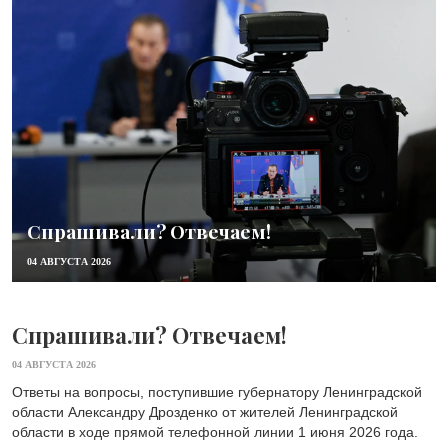
Спрашивали? Отвечаем!
04 АВГУСТА 2026
Спрашивали? Отвечаем!
04 АВГУСТА 2026
Ответы на вопросы, поступившие губернатору Ленинградской
области Александру Дрозденко от жителей Ленинградской
области в ходе прямой телефонной линии 1 июня 2026 года.