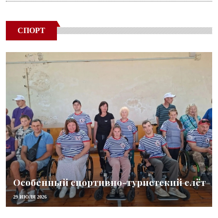
СПОРТ
Особенный спортивно-туристский слёт
29 ИЮЛЯ 2026