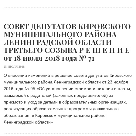
СОВЕТ ДЕПУТАТОВ КИРОВСКОГО
МУНИЦИПАЛЬНОГО РАЙОНА
ЛЕНИНГРАДСКОЙ ОБЛАСТИ
ТРЕТЬЕГО СОЗЫВА Р Е Ш Е Н И Е
от 18 июля 2018 года № 71
25 ИЮЛЯ 2018
О внесении изменений в решение совета депутатов Кировского
муниципального района Ленинградской области от 23 ноября
2016 года № 95 «Об установлении стоимости питания и платы,
взимаемой с родителей (законных представителей) за
присмотр и уход за детьми в образовательных организациях,
реализующих образовательные программы дошкольного
образования, в Кировском муниципальном районе
Ленинградской области»