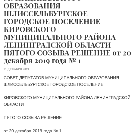
ОБРАЗОВАНИЯ
ШЛИССЕЛЬБУРГСКОЕ
ГОРОДСКОЕ ПОСЕЛЕНИЕ
КИРОВСКОГО
МУНИЦИПАЛЬНОГО РАЙОНА
ЛЕНИНГРАДСКОЙ ОБЛАСТИ
ПЯТОГО СОЗЫВА РЕШЕНИЕ от 20
декабря 2019 года № 1
21 ДЕКАБРЯ 2019
СОВЕТ ДЕПУТАТОВ МУНИЦИПАЛЬНОГО ОБРАЗОВАНИЯ
ШЛИССЕЛЬБУРГСКОЕ ГОРОДСКОЕ ПОСЕЛЕНИЕ
КИРОВСКОГО МУНИЦИПАЛЬНОГО РАЙОНА ЛЕНИНГРАДСКОЙ
ОБЛАСТИ
ПЯТОГО СОЗЫВА РЕШЕНИЕ
от 20 декабря 2019 года № 1