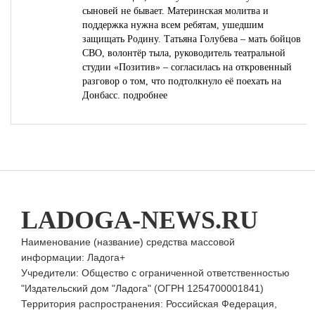
сыновей не бывает. Материнская молитва и
поддержка нужна всем ребятам, ушедшим
защищать Родину. Татьяна Голубева – мать бойцов
СВО, волонтёр тыла, руководитель театральной
студии «Позитив» – согласилась на откровенный
разговор о том, что подтолкнуло её поехать на
Донбасс.
подробнее
LADOGA-NEWS.RU
Наименование (название) средства массовой
информации: Ладога+
Учредители: Общество с ограниченной ответственностью
"Издательский дом "Ладога" (ОГРН 1254700001841)
Территория распространения: Российская Федерация,