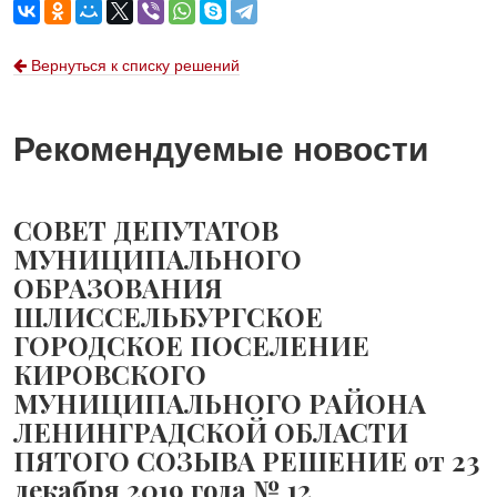
Вернуться к списку решений
Рекомендуемые новости
СОВЕТ ДЕПУТАТОВ
МУНИЦИПАЛЬНОГО
ОБРАЗОВАНИЯ
ШЛИССЕЛЬБУРГСКОЕ
ГОРОДСКОЕ ПОСЕЛЕНИЕ
КИРОВСКОГО
МУНИЦИПАЛЬНОГО РАЙОНА
ЛЕНИНГРАДСКОЙ ОБЛАСТИ
ПЯТОГО СОЗЫВА РЕШЕНИЕ от 23
декабря 2019 года № 12