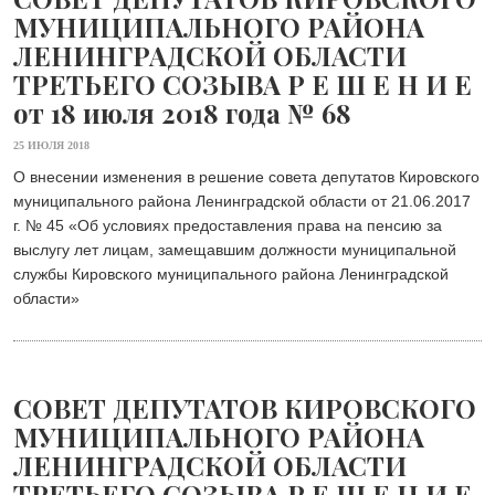
МУНИЦИПАЛЬНОГО РАЙОНА
ЛЕНИНГРАДСКОЙ ОБЛАСТИ
ТРЕТЬЕГО СОЗЫВА Р Е Ш Е Н И Е
от 18 июля 2018 года № 68
25 ИЮЛЯ 2018
О внесении изменения в решение совета депутатов Кировского
муниципального района Ленинградской области от 21.06.2017
г. № 45 «Об условиях предоставления права на пенсию за
выслугу лет лицам, замещавшим должности муниципальной
службы Кировского муниципального района Ленинградской
области»
СОВЕТ ДЕПУТАТОВ КИРОВСКОГО
МУНИЦИПАЛЬНОГО РАЙОНА
ЛЕНИНГРАДСКОЙ ОБЛАСТИ
ТРЕТЬЕГО СОЗЫВА Р Е Ш Е Н И Е