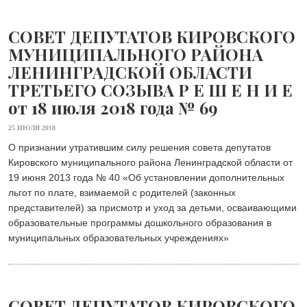
СОВЕТ ДЕПУТАТОВ КИРОВСКОГО
МУНИЦИПАЛЬНОГО РАЙОНА
ЛЕНИНГРАДСКОЙ ОБЛАСТИ
ТРЕТЬЕГО СОЗЫВА Р Е Ш Е Н И Е
от 18 июля 2018 года № 69
25 ИЮЛЯ 2018
О признании утратившим силу решения совета депутатов
Кировского муниципального района Ленинградской области от
19 июня 2013 года № 40 «Об установлении дополнительных
льгот по плате, взимаемой с родителей (законных
представителей) за присмотр и уход за детьми, осваивающими
образовательные программы дошкольного образования в
муниципальных образовательных учреждениях»
СОВЕТ ДЕПУТАТОВ КИРОВСКОГО