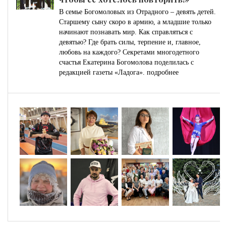
В семье Богомоловых из Отрадного – девять детей.
Старшему сыну скоро в армию, а младшие только
начинают познавать мир. Как справляться с
девятью? Где брать силы, терпение и, главное,
любовь на каждого? Секретами многодетного
счастья Екатерина Богомолова поделилась с
редакцией газеты «Ладога».
подробнее