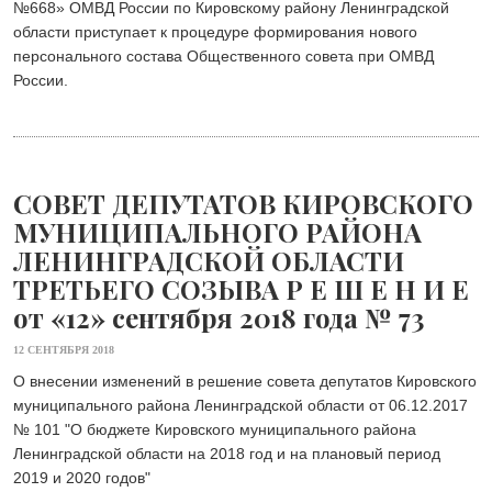
№668» ОМВД России по Кировскому району Ленинградской
области приступает к процедуре формирования нового
персонального состава Общественного совета при ОМВД
России.
СОВЕТ ДЕПУТАТОВ КИРОВСКОГО
МУНИЦИПАЛЬНОГО РАЙОНА
ЛЕНИНГРАДСКОЙ ОБЛАСТИ
ТРЕТЬЕГО СОЗЫВА Р Е Ш Е Н И Е
от «12» сентября 2018 года № 73
12 СЕНТЯБРЯ 2018
О внесении изменений в решение совета депутатов Кировского
муниципального района Ленинградской области от 06.12.2017
№ 101 "О бюджете Кировского муниципального района
Ленинградской области на 2018 год и на плановый период
2019 и 2020 годов"