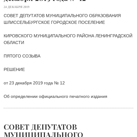
24 ДЕКАБРЯ 2019
СОВЕТ ДЕПУТАТОВ МУНИЦИПАЛЬНОГО ОБРАЗОВАНИЯ
ШЛИССЕЛЬБУРГСКОЕ ГОРОДСКОЕ ПОСЕЛЕНИЕ
КИРОВСКОГО МУНИЦИПАЛЬНОГО РАЙОНА ЛЕНИНГРАДСКОЙ
ОБЛАСТИ
ПЯТОГО СОЗЫВА
РЕШЕНИЕ
от 23 декабря 2019 года № 12
Об определении официального печатного издания
СОВЕТ ДЕПУТАТОВ
МУНИЦИПАЛЬНОГО