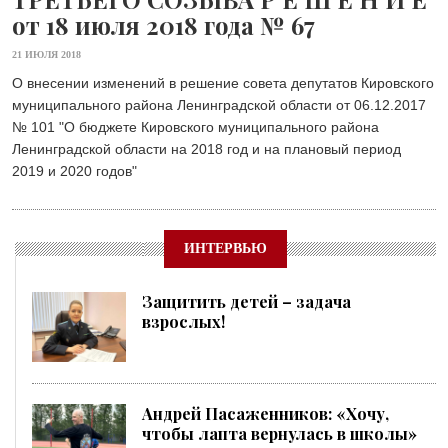
от 18 июля 2018 года № 67
21 ИЮЛЯ 2018
О внесении изменений в решение совета депутатов Кировского
муниципального района Ленинградской области от 06.12.2017
№ 101 "О бюджете Кировского муниципального района
Ленинградской области на 2018 год и на плановый период
2019 и 2020 годов"
ИНТЕРВЬЮ
Защитить детей – задача
взрослых!
Андрей Пасаженников: «Хочу,
чтобы лапта вернулась в школы»