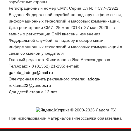
зарубежные страны
Регистрационный номер СМИ: Серия Эл № ФС77-72922
Выдано: Федеральной службой по надзору в сфере связи,
информационных технологий и массовых коммуникаций.
Дата регистрации СМИ: 25 мая 2018 г. 27 мая 2026 г. в
запись о регистрации СМИ внесены изменения
Федеральной службой по надзору в сфере связи,
информационных технологий и массовых коммуникаций в
связи со сменой учредителя
Главный редактор: Филимонова Яна Александровна.
Тел./факс - 8 (81362) 21-295; e-mail:
gazeta_ladoga@mail.ru
Электронная почта рекламного отдела:
ladoga-
reklama22@yandex.ru
Для детей старше 12 лет
© 2000-2026 Ладога.РУ.
При использовании материалов гиперссылка обязательна