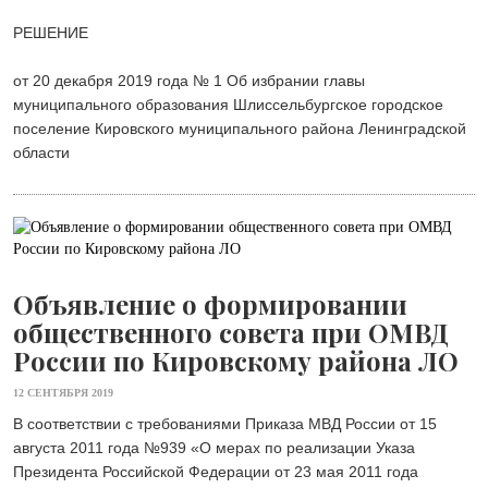
РЕШЕНИЕ
от 20 декабря 2019 года № 1 Об избрании главы
муниципального образования Шлиссельбургское городское
поселение Кировского муниципального района Ленинградской
области
Объявление о формировании
общественного совета при ОМВД
России по Кировскому района ЛО
12 СЕНТЯБРЯ 2019
В соответствии с требованиями Приказа МВД России от 15
августа 2011 года №939 «О мерах по реализации Указа
Президента Российской Федерации от 23 мая 2011 года