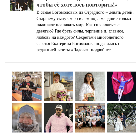
чтобы её хотелось повторить!»
В семье Богомоловых из Отрадного – девять детей.
Старшему сыну скоро в армию, а младшие только
начинают познавать мир. Как справляться с
девятью? Где брать силы, терпение и, главное,
любовь на каждого? Секретами многодетного
счастья Екатерина Богомолова поделилась с
редакцией газеты «Ладога».
подробнее