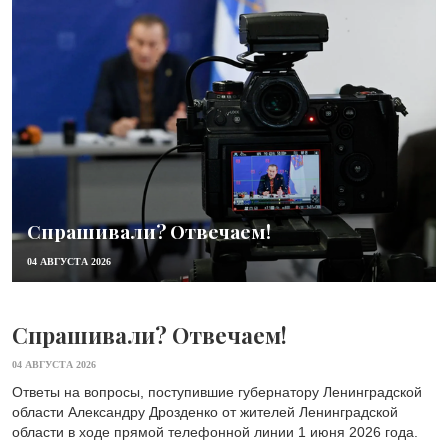
Спрашивали? Отвечаем!
04 АВГУСТА 2026
Спрашивали? Отвечаем!
04 АВГУСТА 2026
Ответы на вопросы, поступившие губернатору Ленинградской
области Александру Дрозденко от жителей Ленинградской
области в ходе прямой телефонной линии 1 июня 2026 года.