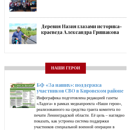
Деревня Назия глазами историка-
краеведа Александра Гришакова
НАШИ ГЕРОИ
БФ «За наших»: поддержка
участников СВО в Кировском районе
Инфографика подготовлена редакцией газеты
«Ладога» в рамках медиапроекта «Наши герои»,
реализованного на средства гранта комитета по
печати Ленинградской области. Её цель – наглядно
показать, как устроена система поддержки
участников специальной военной операции в