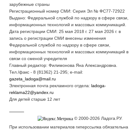
зарубежные страны
Регистрационный номер СМИ: Серия Эл № ФС77-72922
Выдано: Федеральной службой по надзору в сфере связи,
информационных технологий и массовых коммуникаций.
Дата регистрации СМИ: 25 мая 2018 г. 27 мая 2026 г. в
запись о регистрации СМИ внесены изменения
Федеральной службой по надзору в сфере связи,
информационных технологий и массовых коммуникаций в
связи со сменой учредителя
Главный редактор: Филимонова Яна Александровна.
Тел./факс - 8 (81362) 21-295; e-mail:
gazeta_ladoga@mail.ru
Электронная почта рекламного отдела:
ladoga-
reklama22@yandex.ru
Для детей старше 12 лет
© 2000-2026 Ладога.РУ.
При использовании материалов гиперссылка обязательна