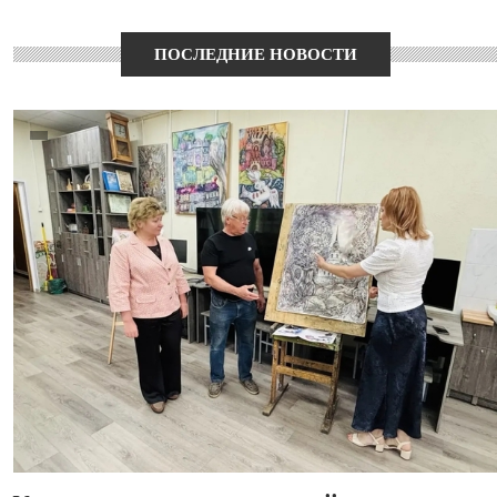
ПОСЛЕДНИЕ НОВОСТИ