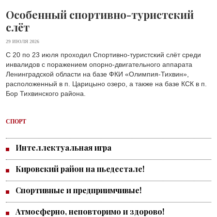
Особенный спортивно-туристский
слёт
29 ИЮЛЯ 2026
С 20 по 23 июля проходил Спортивно-туристский слёт среди
инвалидов с поражением опорно-двигательного аппарата
Ленинградской области на базе ФКИ «Олимпия-Тихвин»,
расположенный в п. Царицыно озеро, а также на базе КСК в п.
Бор Тихвинского района.
СПОРТ
Интеллектуальная игра
Кировский район на пьедестале!
Спортивные и предприимчивые!
Атмосферно, неповторимо и здорово!