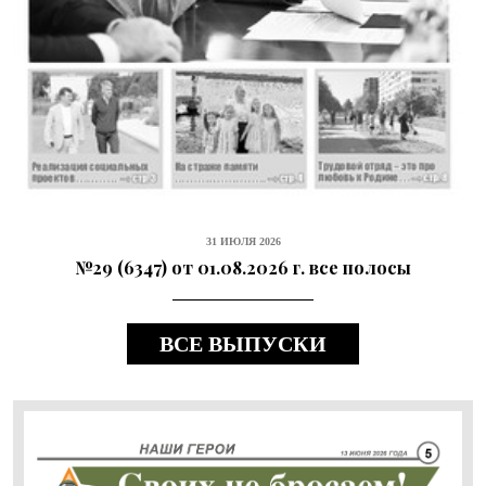
31 ИЮЛЯ 2026
№29 (6347) от 01.08.2026 г. все полосы
ВСЕ ВЫПУСКИ