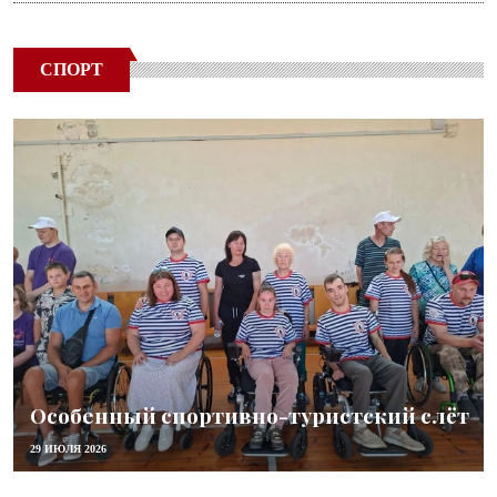
СПОРТ
Особенный спортивно-туристский слёт
29 ИЮЛЯ 2026