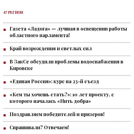
47 РЕГИОН
Газета «Ладога» — лучшая в освещении работы
областного парламента!
Край возрождения и светлых сил
В ЗакСе обсудили проблемы водоснабжения в
Кировске
«Единая Россия»: курс на 23-й съезд
«Кем ты хочешь стать?»: 10 лет проекту, с
которого началась «Нить добра»
Поздравляем победителей и призеров!
Спрашивали? Отвечаем!