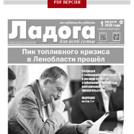
PDF ВЕРСИЯ
24 ИЮЛЯ 2026
ОБЩЕСТВО
Спрашивали? Отвечаем!
04 АВГУСТА 2026