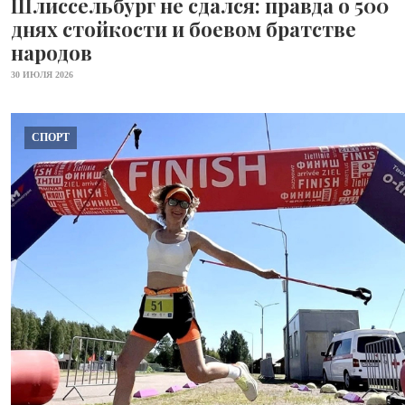
Шлиссельбург не сдался: правда о 500
днях стойкости и боевом братстве
народов
30 ИЮЛЯ 2026
СПОРТ