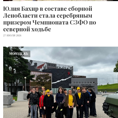
Юлия Бахир в составе сборной
Ленобласти стала серебряным
призером Чемпионата СЗФО по
северной ходьбе
27 ИЮЛЯ 2026
МОЛОДЕЖЬ