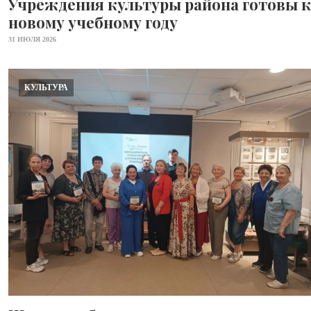
Учреждения культуры района готовы к
новому учебному году
31 ИЮЛЯ 2026
КУЛЬТУРА