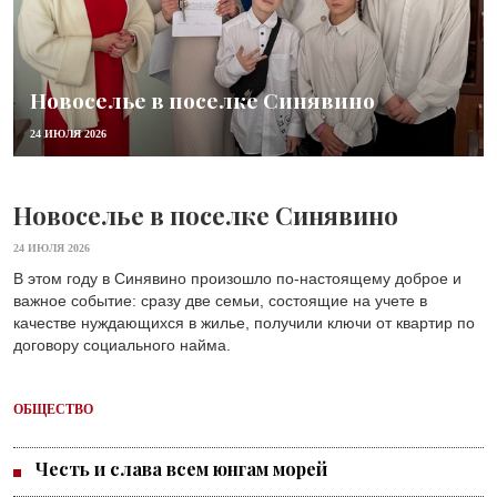
Новоселье в поселке Синявино
24 ИЮЛЯ 2026
Новоселье в поселке Синявино
24 ИЮЛЯ 2026
В этом году в Синявино произошло по-настоящему доброе и
важное событие: сразу две семьи, состоящие на учете в
качестве нуждающихся в жилье, получили ключи от квартир по
договору социального найма.
ОБЩЕСТВО
Честь и слава всем юнгам морей