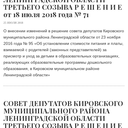
ТРЕТЬЕГО СОЗЫВА Р Е Ш Е Н И Е
от 18 июля 2018 года № 71
25 ИЮЛЯ 2018
О внесении изменений в решение совета депутатов Кировского
муниципального района Ленинградской области от 23 ноября
2016 года № 95 «Об установлении стоимости питания и платы,
взимаемой с родителей (законных представителей) за
присмотр и уход за детьми в образовательных организациях,
реализующих образовательные программы дошкольного
образования, в Кировском муниципальном районе
Ленинградской области»
СОВЕТ ДЕПУТАТОВ КИРОВСКОГО
МУНИЦИПАЛЬНОГО РАЙОНА
ЛЕНИНГРАДСКОЙ ОБЛАСТИ
ТРЕТЬЕГО СОЗЫВА Р Е Ш Е Н И Е