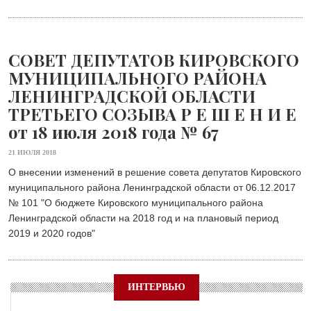
СОВЕТ ДЕПУТАТОВ КИРОВСКОГО
МУНИЦИПАЛЬНОГО РАЙОНА
ЛЕНИНГРАДСКОЙ ОБЛАСТИ
ТРЕТЬЕГО СОЗЫВА Р Е Ш Е Н И Е
от 18 июля 2018 года № 67
21 ИЮЛЯ 2018
О внесении изменений в решение совета депутатов Кировского
муниципального района Ленинградской области от 06.12.2017
№ 101 "О бюджете Кировского муниципального района
Ленинградской области на 2018 год и на плановый период
2019 и 2020 годов"
ИНТЕРВЬЮ