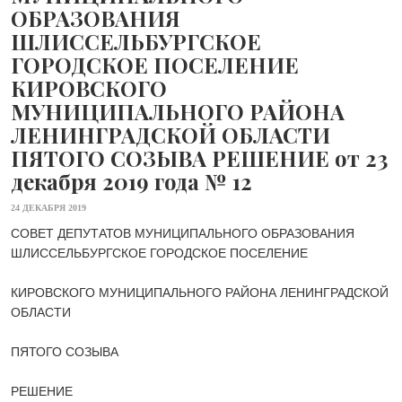
ОБРАЗОВАНИЯ
ШЛИССЕЛЬБУРГСКОЕ
ГОРОДСКОЕ ПОСЕЛЕНИЕ
КИРОВСКОГО
МУНИЦИПАЛЬНОГО РАЙОНА
ЛЕНИНГРАДСКОЙ ОБЛАСТИ
ПЯТОГО СОЗЫВА РЕШЕНИЕ от 23
декабря 2019 года № 12
24 ДЕКАБРЯ 2019
СОВЕТ ДЕПУТАТОВ МУНИЦИПАЛЬНОГО ОБРАЗОВАНИЯ
ШЛИССЕЛЬБУРГСКОЕ ГОРОДСКОЕ ПОСЕЛЕНИЕ
КИРОВСКОГО МУНИЦИПАЛЬНОГО РАЙОНА ЛЕНИНГРАДСКОЙ
ОБЛАСТИ
ПЯТОГО СОЗЫВА
РЕШЕНИЕ