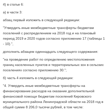
4) в статье 6:
а) в части 3:
абзац первый изложить в следующей редакции:
"Утвердить иные межбюджетные трансферты бюджетам
поселений с распределением на 2018 год и на плановый
период 2019 и 2020 годов согласно приложению 17 (таблицы 1
- 10).",
дополнить абзацем одиннадцать следующего содержания:
"на проведение работ по определению местоположения
границ населенных пунктов и территориальных зон в сельских
поселениях согласно приложению 30.";
б) часть 4 изложить в следующей редакции:
"4. Утвердить иные межбюджетные трансферты на
финансирование расходов на оказание дополнительной
финансовой помощи бюджетам поселений Кировского
муниципального района Ленинградской области на 2018 год в
общей сумме 8 206,0 тысячи рублей, в том числе: