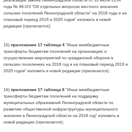
года № 48-ОЗ "Об отдельных вопросах местного значения
сельских поселений Ленинградской области" на 2018 года и на
плановый период 2019 и 2020 годов" изложить в новой
редакции (прилагается);
15)
приложение
17 таблица 4
"Иные межбюджетные
трансферты бюджетам поселений на организацию и
осуществление мероприятий по гражданской обороне в
сельских поселениях на 2018 год и на плановый период 2019 и
2020 годов" изложить в новой редакции (прилагается);
16)
приложение
17 таблица 6
"Иные межбюджетные
трансферты бюджетам поселений на поддержку
муниципальных образований Ленинградской области по
развитию общественной инфраструктуры муниципального
значения в Ленинградской области на 2018 год" изложить в
новой редакции (прилагается);