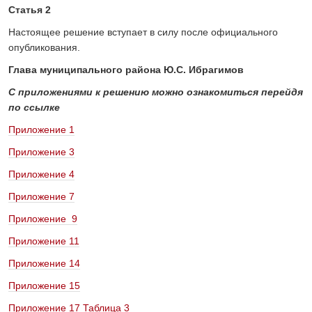
Статья 2
Настоящее решение вступает в силу после официального
опубликования.
Глава муниципального района Ю.С. Ибрагимов
С приложениями к решению можно ознакомиться перейдя
по ссылке
Приложение 1
Приложение 3
Приложение 4
Приложение 7
Приложение 9
Приложение 11
Приложение 14
Приложение 15
Приложение 17 Таблица 3