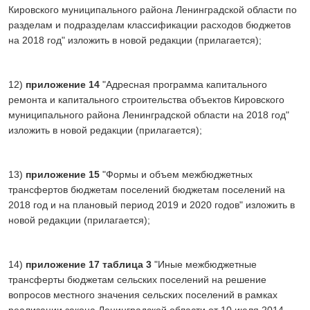
Кировского муниципального района Ленинградской области по
разделам и подразделам классификации расходов бюджетов
на 2018 год" изложить в новой редакции (прилагается);
12)
приложение 14
"Адресная программа капитального
ремонта и капитального строительства объектов Кировского
муниципального района Ленинградской области на 2018 год"
изложить в новой редакции (прилагается);
13)
приложение
15
"Формы и объем межбюджетных
трансфертов бюджетам поселений бюджетам поселений на
2018 год и на плановый период 2019 и 2020 годов" изложить в
новой редакции (прилагается);
14)
приложение
17 таблица 3
"Иные межбюджетные
трансферты бюджетам сельских поселений на решение
вопросов местного значения сельских поселений в рамках
реализации закона Ленинградской области от 10 июля 2014