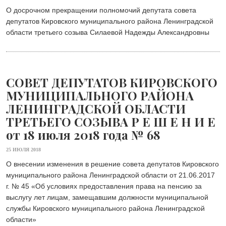
О досрочном прекращении полномочий депутата совета
депутатов Кировского муниципального района Ленинградской
области третьего созыва Силаевой Надежды Александровны
СОВЕТ ДЕПУТАТОВ КИРОВСКОГО
МУНИЦИПАЛЬНОГО РАЙОНА
ЛЕНИНГРАДСКОЙ ОБЛАСТИ
ТРЕТЬЕГО СОЗЫВА Р Е Ш Е Н И Е
от 18 июля 2018 года № 68
25 ИЮЛЯ 2018
О внесении изменения в решение совета депутатов Кировского
муниципального района Ленинградской области от 21.06.2017
г. № 45 «Об условиях предоставления права на пенсию за
выслугу лет лицам, замещавшим должности муниципальной
службы Кировского муниципального района Ленинградской
области»