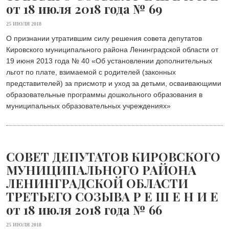
от 18 июля 2018 года № 69
25 ИЮЛЯ 2018
О признании утратившим силу решения совета депутатов
Кировского муниципального района Ленинградской области от
19 июня 2013 года № 40 «Об установлении дополнительных
льгот по плате, взимаемой с родителей (законных
представителей) за присмотр и уход за детьми, осваивающими
образовательные программы дошкольного образования в
муниципальных образовательных учреждениях»
СОВЕТ ДЕПУТАТОВ КИРОВСКОГО
МУНИЦИПАЛЬНОГО РАЙОНА
ЛЕНИНГРАДСКОЙ ОБЛАСТИ
ТРЕТЬЕГО СОЗЫВА Р Е Ш Е Н И Е
от 18 июля 2018 года № 66
25 ИЮЛЯ 2018