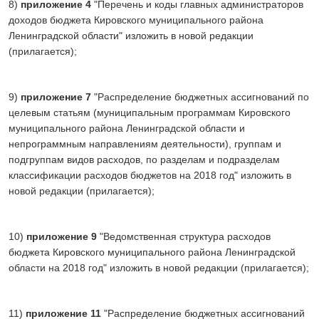
8)
приложение 4
"Перечень и коды главных администраторов
доходов бюджета Кировского муниципального района
Ленинградской области" изложить в новой редакции
(прилагается);
9)
приложение 7
"Распределение бюджетных ассигнований по
целевым статьям (муниципальным программам Кировского
муниципального района Ленинградской области и
непрограммным направлениям деятельности), группам и
подгруппам видов расходов, по разделам и подразделам
классификации расходов бюджетов на 2018 год" изложить в
новой редакции (прилагается);
10)
приложение 9
"Ведомственная структура расходов
бюджета Кировского муниципального района Ленинградской
области на 2018 год" изложить в новой редакции (прилагается);
11)
приложение 11
"Распределение бюджетных ассигнований