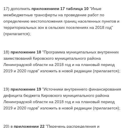
17) дополнить
приложением
17 таблица 10
"Иные
межбюджетные трансферты на проведение работ по
определению местоположения границ населенных пунктов и
территориальных зон в сельских поселениях на 2018 год"
(прилагается);
18)
приложение 18
"Программа муниципальных внутренних
заимствований Кировского муниципального района
Ленинградской области на 2018 год и на плановый период
2019 и 2020 годов" изложить в новой редакции (прилагается);
19)
приложение 19
"Источники внутреннего финансирования
дефицита бюджета Кировского муниципального района
Ленинградской области на 2018 год и на плановый период
2019 и 2020 годов" изложить в новой редакции (прилагается);
20) в
приложении 22
"Перечень распределения и