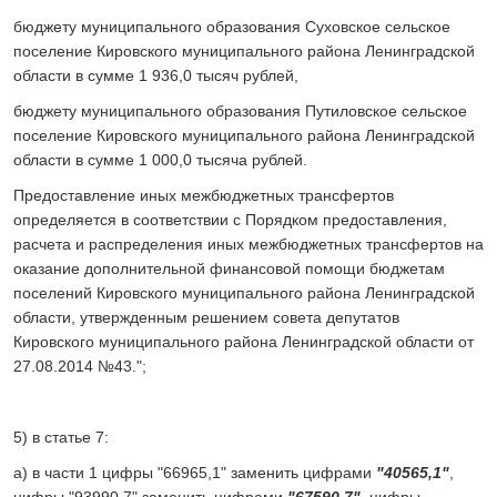
бюджету муниципального образования Суховское сельское
поселение Кировского муниципального района Ленинградской
области в сумме 1 936,0 тысяч рублей,
бюджету муниципального образования Путиловское сельское
поселение Кировского муниципального района Ленинградской
области в сумме 1 000,0 тысяча рублей.
Предоставление иных межбюджетных трансфертов
определяется в соответствии с Порядком предоставления,
расчета и распределения иных межбюджетных трансфертов на
оказание дополнительной финансовой помощи бюджетам
поселений Кировского муниципального района Ленинградской
области, утвержденным решением совета депутатов
Кировского муниципального района Ленинградской области от
27.08.2014 №43.";
5) в статье 7:
а) в части 1 цифры "66965,1" заменить цифрами
"40565,1"
,
цифры "93990,7" заменить цифрами
"67590,7"
, цифры