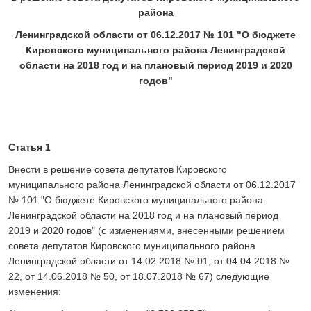
24 ИЮЛЯ 2026
района
ОБЩЕСТВО
Ленинградской области от 06.12.2017 № 101
"
О бюджете
Спрашивали? Отвечаем!
Кировского муниципального района Ленинградской
04 АВГУСТА 2026
области на 2018 год и на плановый период 2019 и 2020
годов
"
Статья 1
Внести в решение совета депутатов Кировского
муниципального района Ленинградской области от 06.12.2017
№ 101 "О бюджете Кировского муниципального района
Ленинградской области на 2018 год и на плановый период
2019 и 2020 годов" (с изменениями, внесенными решением
совета депутатов Кировского муниципального района
Ленинградской области от 14.02.2018 № 01, от 04.04.2018 №
22, от 14.06.2018 № 50, от 18.07.2018 № 67) следующие
изменения: