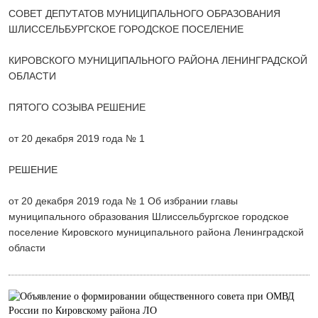
СОВЕТ ДЕПУТАТОВ МУНИЦИПАЛЬНОГО ОБРАЗОВАНИЯ
ШЛИССЕЛЬБУРГСКОЕ ГОРОДСКОЕ ПОСЕЛЕНИЕ
КИРОВСКОГО МУНИЦИПАЛЬНОГО РАЙОНА ЛЕНИНГРАДСКОЙ
ОБЛАСТИ
ПЯТОГО СОЗЫВА РЕШЕНИЕ
от 20 декабря 2019 года № 1
РЕШЕНИЕ
от 20 декабря 2019 года № 1 Об избрании главы
муниципального образования Шлиссельбургское городское
поселение Кировского муниципального района Ленинградской
области