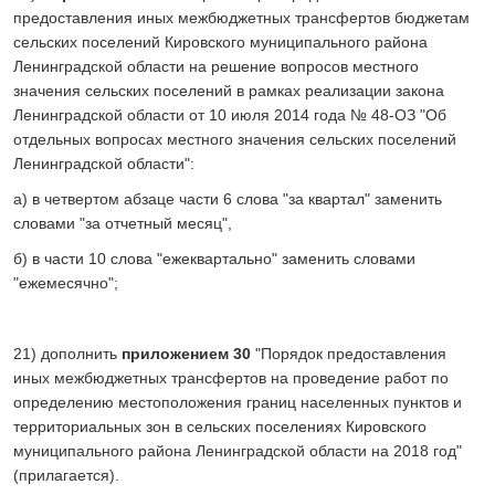
предоставления иных межбюджетных трансфертов бюджетам
сельских поселений Кировского муниципального района
Ленинградской области на решение вопросов местного
значения сельских поселений в рамках реализации закона
Ленинградской области от 10 июля 2014 года № 48-ОЗ "Об
отдельных вопросах местного значения сельских поселений
Ленинградской области":
а) в четвертом абзаце части 6 слова "за квартал" заменить
словами "за отчетный месяц",
б) в части 10 слова "ежеквартально" заменить словами
"ежемесячно";
21) дополнить
приложением 30
"Порядок предоставления
иных межбюджетных трансфертов на проведение работ по
определению местоположения границ населенных пунктов и
территориальных зон в сельских поселениях Кировского
муниципального района Ленинградской области на 2018 год"
(прилагается).