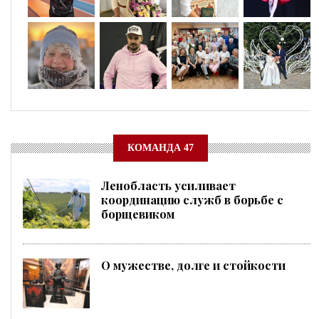
КОМАНДА 47
Ленобласть усиливает
координацию служб в борьбе с
борщевиком
О мужестве, долге и стойкости