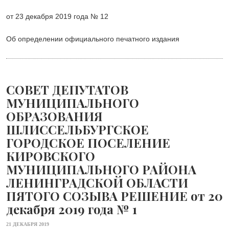
от 23 декабря 2019 года № 12
Об определении официального печатного издания
СОВЕТ ДЕПУТАТОВ
МУНИЦИПАЛЬНОГО
ОБРАЗОВАНИЯ
ШЛИССЕЛЬБУРГСКОЕ
ГОРОДСКОЕ ПОСЕЛЕНИЕ
КИРОВСКОГО
МУНИЦИПАЛЬНОГО РАЙОНА
ЛЕНИНГРАДСКОЙ ОБЛАСТИ
ПЯТОГО СОЗЫВА РЕШЕНИЕ от 20
декабря 2019 года № 1
21 ДЕКАБРЯ 2019