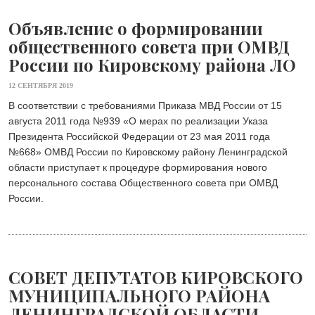
Объявление о формировании
общественного совета при ОМВД
России по Кировскому района ЛО
12 СЕНТЯБРЯ 2019
В соответствии с требованиями Приказа МВД России от 15
августа 2011 года №939 «О мерах по реализации Указа
Президента Российской Федерации от 23 мая 2011 года
№668» ОМВД России по Кировскому району Ленинградской
области приступает к процедуре формирования нового
персонального состава Общественного совета при ОМВД
России.
СОВЕТ ДЕПУТАТОВ КИРОВСКОГО
МУНИЦИПАЛЬНОГО РАЙОНА
ЛЕНИНГРАДСКОЙ ОБЛАСТИ