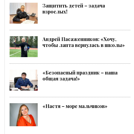
Защитить детей – задача
взрослых!
Андрей Пасаженников: «Хочу,
чтобы лапта вернулась в школы»
«Безопасный праздник – наша
общая задача!»
«Настя – море мальчиков»