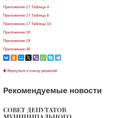
Приложение 17 Таблица 4
Приложение 17 Таблица 6
Приложение 17 Таблица 10
Приложение 18
Приложение 19
Приложение 30
Вернуться к списку решений
Рекомендуемые новости
СОВЕТ ДЕПУТАТОВ
МУНИЦИПАЛЬНОГО