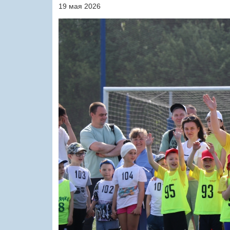
19 мая 2026