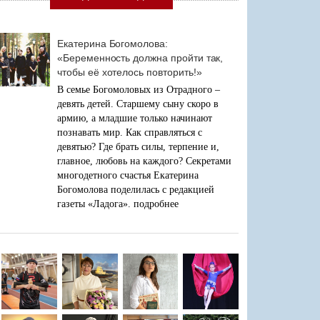
Екатерина Богомолова:
«Беременность должна пройти так,
чтобы её хотелось повторить!»
В семье Богомоловых из Отрадного –
девять детей. Старшему сыну скоро в
армию, а младшие только начинают
познавать мир. Как справляться с
девятью? Где брать силы, терпение и,
главное, любовь на каждого? Секретами
многодетного счастья Екатерина
Богомолова поделилась с редакцией
газеты «Ладога».
подробнее