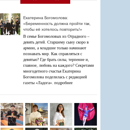
Екатерина Богомолова:
«Беременность должна пройти так,
чтобы её хотелось повторить!»
В семье Богомоловых из Отрадного –
девять детей. Старшему сыну скоро в
армию, а младшие только начинают
познавать мир. Как справляться с
девятью? Где брать силы, терпение и,
главное, любовь на каждого? Секретами
многодетного счастья Екатерина
Богомолова поделилась с редакцией
газеты «Ладога».
подробнее