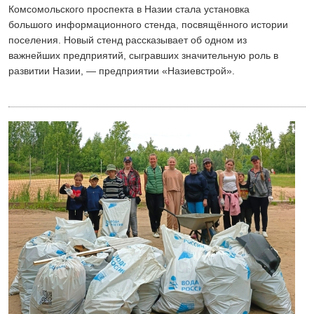
Комсомольского проспекта в Назии стала установка
большого информационного стенда, посвящённого истории
поселения. Новый стенд рассказывает об одном из
важнейших предприятий, сыгравших значительную роль в
развитии Назии, — предприятии «Назиевстрой».