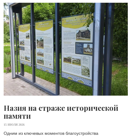
Назия на страже исторической
памяти
15 ИЮЛЯ 2026
Одним из ключевых моментов благоустройства