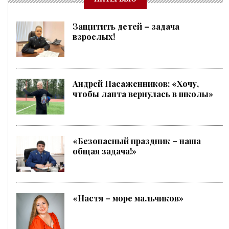
Защитить детей – задача
взрослых!
Андрей Пасаженников: «Хочу,
чтобы лапта вернулась в школы»
«Безопасный праздник – наша
общая задача!»
«Настя – море мальчиков»