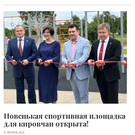
Новенькая спортивная площадка
для кировчан открыта!
11 ИЮНЯ 2026