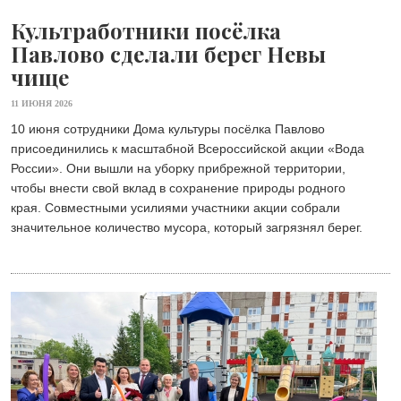
Культработники посёлка
Павлово сделали берег Невы
чище
11 ИЮНЯ 2026
10 июня сотрудники Дома культуры посёлка Павлово
присоединились к масштабной Всероссийской акции «Вода
России». Они вышли на уборку прибрежной территории,
чтобы внести свой вклад в сохранение природы родного
края. Совместными усилиями участники акции собрали
значительное количество мусора, который загрязнял берег.