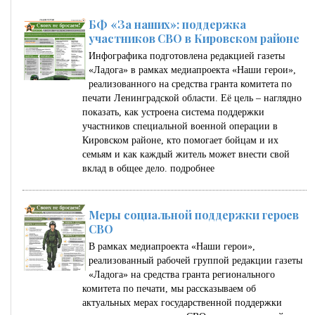
БФ «За наших»: поддержка
участников СВО в Кировском районе
Инфографика подготовлена редакцией газеты
«Ладога» в рамках медиапроекта «Наши герои»,
реализованного на средства гранта комитета по
печати Ленинградской области. Её цель – наглядно
показать, как устроена система поддержки
участников специальной военной операции в
Кировском районе, кто помогает бойцам и их
семьям и как каждый житель может внести свой
вклад в общее дело.
подробнее
Меры социальной поддержки героев
СВО
В рамках медиапроекта «Наши герои»,
реализованный рабочей группой редакции газеты
«Ладога» на средства гранта регионального
комитета по печати, мы рассказываем об
актуальных мерах государственной поддержки