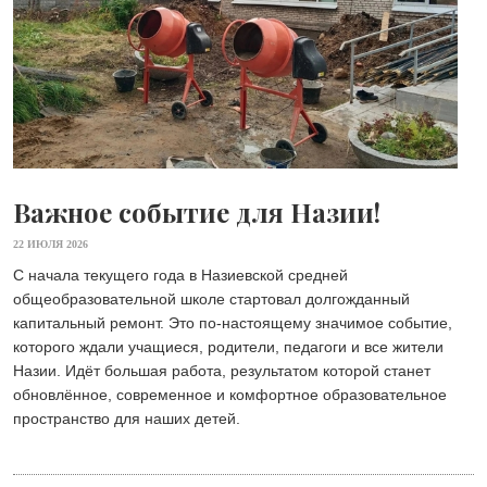
Важное событие для Назии!
22 ИЮЛЯ 2026
С начала текущего года в Назиевской средней
общеобразовательной школе стартовал долгожданный
капитальный ремонт. Это по-настоящему значимое событие,
которого ждали учащиеся, родители, педагоги и все жители
Назии. Идёт большая работа, результатом которой станет
обновлённое, современное и комфортное образовательное
пространство для наших детей.