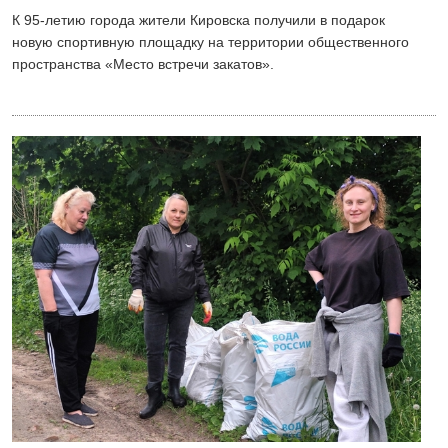
К 95-летию города жители Кировска получили в подарок
новую спортивную площадку на территории общественного
пространства «Место встречи закатов».