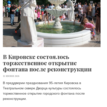
В Кировске состоялось
торжественное открытие
фонтана после реконструкции
11 ИЮНЯ 2026
В преддверии празднования 95-летия Кировска в
Театральном сквере Дворца культуры состоялось
торжественное открытие городского фонтана после
реконструкции.