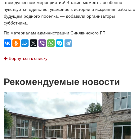
этом душевном мероприятии! В такие моменты особенно
чувствуется единство, уважение к истории и искренняя забота о
будущем родного посёлка, — добавили организаторы
субботника.
По материалам администрации Синявинского ГП
Вернуться к списку
Рекомендуемые новости