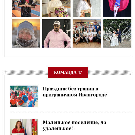
КОМАНДА 47
Праздник без границ в
приграничном Ивангороде
Маленькое поселение, да
удаленькое!