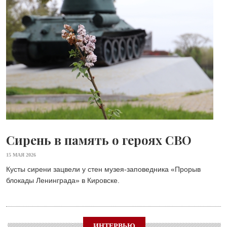
Сирень в память о героях СВО
15 МАЯ 2026
Кусты сирени зацвели у стен музея-заповедника «Прорыв
блокады Ленинграда» в Кировске.
ИНТЕРВЬЮ