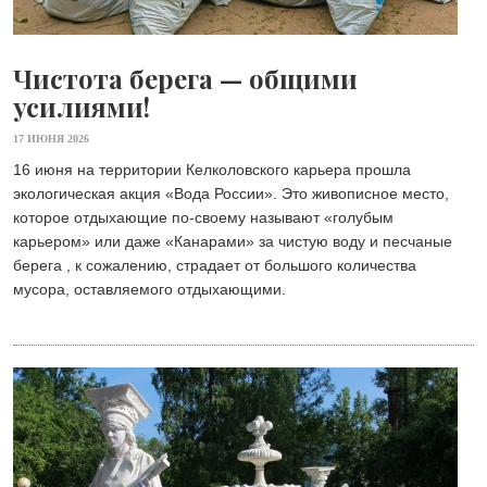
Чистота берега — общими
усилиями!
17 ИЮНЯ 2026
16 июня на территории Келколовского карьера прошла
экологическая акция «Вода России». Это живописное место,
которое отдыхающие по-своему называют «голубым
карьером» или даже «Канарами» за чистую воду и песчаные
берега , к сожалению, страдает от большого количества
мусора, оставляемого отдыхающими.