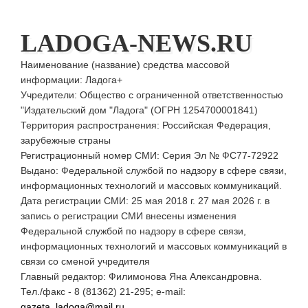
LADOGA-NEWS.RU
Наименование (название) средства массовой
информации: Ладога+
Учредители: Общество с ограниченной ответственностью
"Издательский дом "Ладога" (ОГРН 1254700001841)
Территория распространения: Российская Федерация,
зарубежные страны
Регистрационный номер СМИ: Серия Эл № ФС77-72922
Выдано: Федеральной службой по надзору в сфере связи,
информационных технологий и массовых коммуникаций.
Дата регистрации СМИ: 25 мая 2018 г. 27 мая 2026 г. в
запись о регистрации СМИ внесены изменения
Федеральной службой по надзору в сфере связи,
информационных технологий и массовых коммуникаций в
связи со сменой учредителя
Главный редактор: Филимонова Яна Александровна.
Тел./факс - 8 (81362) 21-295; e-mail:
gazeta_ladoga@mail.ru